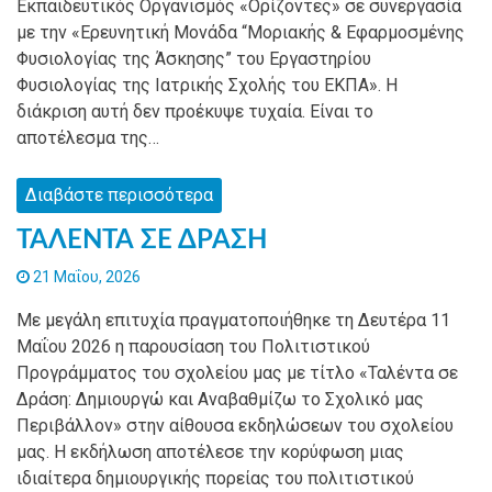
Εκπαιδευτικός Οργανισμός «Ορίζοντες» σε συνεργασία
με την «Ερευνητική Μονάδα “Μοριακής & Εφαρμοσμένης
Φυσιολογίας της Άσκησης” του Εργαστηρίου
Φυσιολογίας της Ιατρικής Σχολής του ΕΚΠΑ». Η
διάκριση αυτή δεν προέκυψε τυχαία. Είναι το
αποτέλεσμα της…
Διαβάστε περισσότερα
ΤΑΛΕΝΤΑ ΣΕ ΔΡΑΣΗ
21 Μαΐου, 2026
Με μεγάλη επιτυχία πραγματοποιήθηκε τη Δευτέρα 11
Μαΐου 2026 η παρουσίαση του Πολιτιστικού
Προγράμματος του σχολείου μας με τίτλο «Ταλέντα σε
Δράση: Δημιουργώ και Αναβαθμίζω το Σχολικό μας
Περιβάλλον» στην αίθουσα εκδηλώσεων του σχολείου
μας. Η εκδήλωση αποτέλεσε την κορύφωση μιας
ιδιαίτερα δημιουργικής πορείας του πολιτιστικού