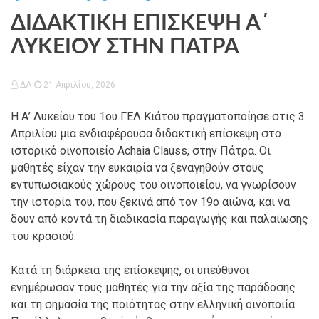
ΔΙΔΑΚΤΙΚΗ ΕΠΙΣΚΕΨΗ Α΄
ΛΥΚΕΙΟΥ ΣΤΗΝ ΠΑΤΡΑ
ΔΛ
21 Απριλίου, 2026
Η Α’ Λυκείου του 1ου ΓΕΛ Κιάτου πραγματοποίησε στις 3
Απριλίου μια ενδιαφέρουσα διδακτική επίσκεψη στο
ιστορικό οινοποιείο Achaia Clauss, στην Πάτρα. Οι
μαθητές είχαν την ευκαιρία να ξεναγηθούν στους
εντυπωσιακούς χώρους του οινοποιείου, να γνωρίσουν
την ιστορία του, που ξεκινά από τον 19ο αιώνα, και να
δουν από κοντά τη διαδικασία παραγωγής και παλαίωσης
του κρασιού.
Κατά τη διάρκεια της επίσκεψης, οι υπεύθυνοι
ενημέρωσαν τους μαθητές για την αξία της παράδοσης
και τη σημασία της ποιότητας στην ελληνική οινοποιία.