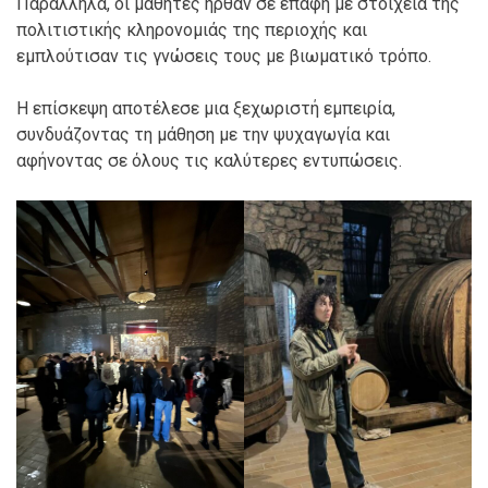
Παράλληλα, οι μαθητές ήρθαν σε επαφή με στοιχεία της
πολιτιστικής κληρονομιάς της περιοχής και
εμπλούτισαν τις γνώσεις τους με βιωματικό τρόπο.
Η επίσκεψη αποτέλεσε μια ξεχωριστή εμπειρία,
συνδυάζοντας τη μάθηση με την ψυχαγωγία και
αφήνοντας σε όλους τις καλύτερες εντυπώσεις.