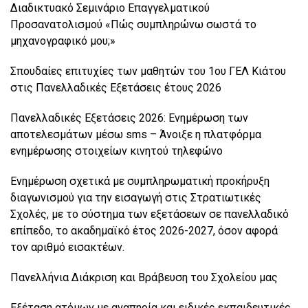
Διαδικτυακό Σεμινάριο Επαγγελματικού
Προσανατολισμού «Πώς συμπληρώνω σωστά το
μηχανογραφικό μου;»
Σπουδαίες επιτυχίες των μαθητών του 1ου ΓΕΛ Κιάτου
στις Πανελλαδικές Εξετάσεις έτους 2026
Πανελλαδικές Εξετάσεις 2026: Ενημέρωση των
αποτελεσμάτων μέσω sms – Άνοιξε η πλατφόρμα
ενημέρωσης στοιχείων κινητού τηλεφώνο
Ενημέρωση σχετικά με συμπληρωματική προκήρυξη
διαγωνισμού για την εισαγωγή στις Στρατιωτικές
Σχολές, με το σύστημα των εξετάσεων σε πανελλαδικό
επίπεδο, το ακαδημαϊκό έτος 2026-2027, όσον αφορά
τον αριθμό εισακτέων.
Πανελλήνια Διάκριση και Βράβευση του Σχολείου μας
Εξέταση ατόμων με αναπηρία και ειδικές εκπαιδευτικές