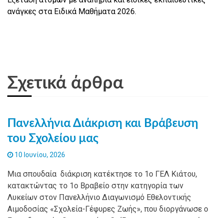
ανάγκες στα Ειδικά Μαθήματα 2026.
Σχετικά άρθρα
Πανελλήνια Διάκριση και Βράβευση
του Σχολείου μας
10 Ιουνίου, 2026
Μια σπουδαία διάκριση κατέκτησε το 1ο ΓΕΛ Κιάτου,
κατακτώντας το 1ο Βραβείο στην κατηγορία των
Λυκείων στον Πανελλήνιο Διαγωνισμό Εθελοντικής
Αιμοδοσίας «Σχολεία-Γέφυρες Ζωής», που διοργάνωσε ο