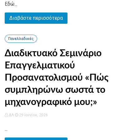
Εδώ...
Διαβάστε περισσότερα
Πανελλαδικές
Διαδικτυακό Σεμινάριο
Επαγγελματικού
Προσανατολισμού «Πώς
συμπληρώνω σωστά το
μηχανογραφικό μου;»
ΔΛ
29 Ιουνίου, 2026
...