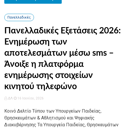
Πανελλαδικές
Πανελλαδικές Εξετάσεις 2026:
Ενημέρωση των
αποτελεσμάτων μέσω sms –
Άνοιξε η πλατφόρμα
ενημέρωσης στοιχείων
κινητού τηλεφώνο
ΔΛ
16 Ιουνίου, 2026
Κοινό Δελτίο Τύπου των Υπουργείων Παιδείας,
Θρησκευμάτων & Αθλητισμού και Ψηφιακής
Διακυβέρνησης Τα Υπουργεία Παιδείας, Θρησκευμάτων