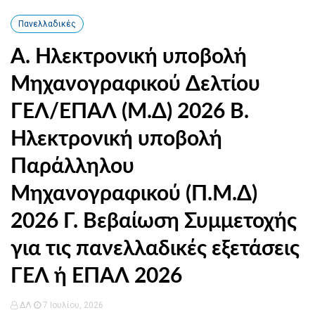
Πανελλαδικές
Α. Ηλεκτρονική υποβολή
Μηχανογραφικού Δελτίου
ΓΕΛ/ΕΠΑΛ (Μ.Δ) 2026 Β.
Ηλεκτρονική υποβολή
Παράλληλου
Μηχανογραφικού (Π.Μ.Δ)
2026 Γ. Βεβαίωση Συμμετοχής
για τις πανελλαδικές εξετάσεις
ΓΕΛ ή ΕΠΑΛ 2026
ΔΛ
7 Ιουλίου, 2026