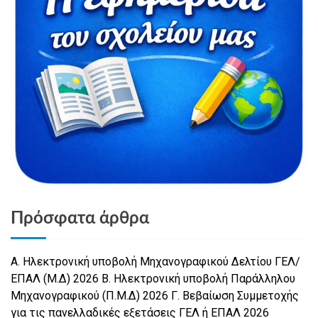
Πρόσφατα άρθρα
Α. Ηλεκτρονική υποβολή Μηχανογραφικού Δελτίου ΓΕΛ/
ΕΠΑΛ (Μ.Δ) 2026 Β. Ηλεκτρονική υποβολή Παράλληλου
Μηχανογραφικού (Π.Μ.Δ) 2026 Γ. Βεβαίωση Συμμετοχής
για τις πανελλαδικές εξετάσεις ΓΕΛ ή ΕΠΑΛ 2026