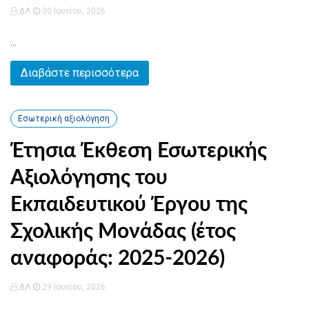
ΔΛ
30 Ιουνίου, 2026
...
Διαβάστε περισσότερα
Εσωτερική αξιολόγηση
Έτησια Έκθεση Εσωτερικής
Αξιολόγησης του
Εκπαιδευτικού Έργου της
Σχολικής Μονάδας (έτος
αναφοράς: 2025-2026)
ΔΛ
29 Ιουνίου, 2026