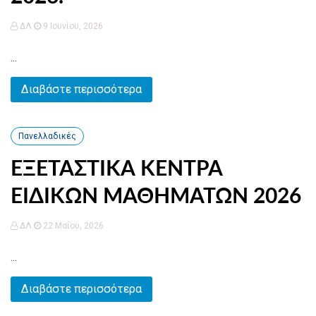
ΔΛ
9 Ιουνίου, 2026
...
Διαβάστε περισσότερα
Πανελλαδικές
ΕΞΕΤΑΣΤΙΚΑ ΚΕΝΤΡΑ
ΕΙΔΙΚΩΝ ΜΑΘΗΜΑΤΩΝ 2026
ΔΛ
22 Μαΐου, 2026
...
Διαβάστε περισσότερα