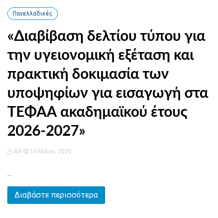
Πανελλαδικές
«Διαβίβαση δελτίου τύπου για
την υγειονομική εξέταση και
πρακτική δοκιμασία των
υποψηφίων για εισαγωγή στα
ΤΕΦΑΑ ακαδημαϊκού έτους
2026-2027»
ΔΛ
14 Μαΐου, 2026
...
Διαβάστε περισσότερα