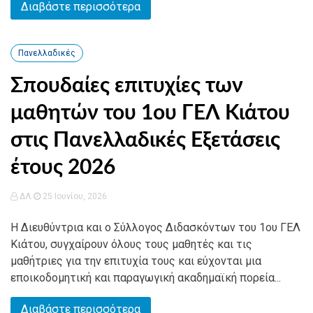
Διαβάστε περισσότερα
Πανελλαδικές
Σπουδαίες επιτυχίες των
μαθητών του 1ου ΓΕΛ Κιάτου
στις Πανελλαδικές Εξετάσεις
έτους 2026
ΔΛ
25 Ιουνίου, 2026
Η Διευθύντρια και ο Σύλλογος Διδασκόντων του 1ου ΓΕΛ
Κιάτου, συγχαίρουν όλους τους μαθητές και τις
μαθήτριες για την επιτυχία τους και εύχονται μια
εποικοδομητική και παραγωγική ακαδημαϊκή πορεία...
Διαβάστε περισσότερα