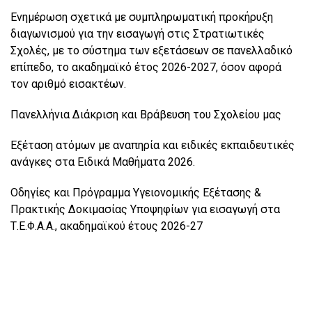
Ενημέρωση σχετικά με συμπληρωματική προκήρυξη
διαγωνισμού για την εισαγωγή στις Στρατιωτικές
Σχολές, με το σύστημα των εξετάσεων σε πανελλαδικό
επίπεδο, το ακαδημαϊκό έτος 2026-2027, όσον αφορά
τον αριθμό εισακτέων.
Πανελλήνια Διάκριση και Βράβευση του Σχολείου μας
Εξέταση ατόμων με αναπηρία και ειδικές εκπαιδευτικές
ανάγκες στα Ειδικά Μαθήματα 2026.
Οδηγίες και Πρόγραμμα Υγειονομικής Εξέτασης &
Πρακτικής Δοκιμασίας Υποψηφίων για εισαγωγή στα
Τ.Ε.Φ.Α.Α., ακαδημαϊκού έτους 2026-27