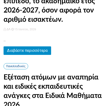
επίπεδο, το ακαδημαϊκό έτος
2026-2027, όσον αφορά τον
αριθμό εισακτέων.
ΔΛ
15 Ιουνίου, 2026
...
Διαβάστε περισσότερα
Πανελλαδικές
Εξέταση ατόμων με αναπηρία
και ειδικές εκπαιδευτικές
ανάγκες στα Ειδικά Μαθήματα
2026.