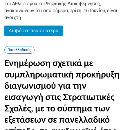
και Αθλητισμού και Ψηφιακής Διακυβέρνησης,
ανακοινώνουν ότι από σήμερα, Τρίτη 16 Ιουνίου, είναι
ανοιχτή...
Διαβάστε περισσότερα
Πανελλαδικές
Ενημέρωση σχετικά με
συμπληρωματική προκήρυξη
διαγωνισμού για την
εισαγωγή στις Στρατιωτικές
Σχολές, με το σύστημα των
εξετάσεων σε πανελλαδικό