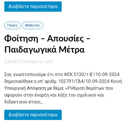
Διαβάστε περισσότερα
Γονείς
Μαθητές
Φοίτηση – Απουσίες –
Παιδαγωγικά Μέτρα
AK
23 Σεπτεμβρίου, 2024
Σας γνωστοποιούμε ότι στο ΦΕΚ 5130/τ.Β΄/10-09-2024
δημοσιεύθηκε η υπ’ αριθμ. 102791/ΓΔ4/10-09-2024 Κοινή
Υπουργική Απόφαση με θέμα: «Ρύθμιση θεμάτων που
αφορούν στην έναρξη και λήξη του σχολικού και
διδακτικού έτους,...
Διαβάστε περισσότερα