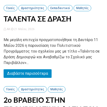
Γονείς
Δραστηριότητες
Εκπαιδευτικοί
Μαθητές
ΤΑΛΕΝΤΑ ΣΕ ΔΡΑΣΗ
AK
21 Μαΐου, 2026
Με μεγάλη επιτυχία πραγματοποιήθηκε τη Δευτέρα 11
Μαΐου 2026 η παρουσίαση του Πολιτιστικού
Προγράμματος του σχολείου μας με τίτλο «Ταλέντα σε
Δράση: Δημιουργώ και Αναβαθμίζω το Σχολικό μας
Περιβάλλον»...
Διαβάστε περισσότερα
Γονείς
Δραστηριότητες
Μαθητές
2ο ΒΡΑΒΕΙΟ ΣΤΗΝ