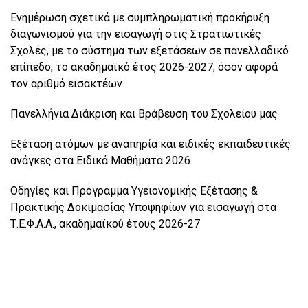
Ενημέρωση σχετικά με συμπληρωματική προκήρυξη
διαγωνισμού για την εισαγωγή στις Στρατιωτικές
Σχολές, με το σύστημα των εξετάσεων σε πανελλαδικό
επίπεδο, το ακαδημαϊκό έτος 2026-2027, όσον αφορά
τον αριθμό εισακτέων.
Πανελλήνια Διάκριση και Βράβευση του Σχολείου μας
Εξέταση ατόμων με αναπηρία και ειδικές εκπαιδευτικές
ανάγκες στα Ειδικά Μαθήματα 2026.
Οδηγίες και Πρόγραμμα Υγειονομικής Εξέτασης &
Πρακτικής Δοκιμασίας Υποψηφίων για εισαγωγή στα
Τ.Ε.Φ.Α.Α., ακαδημαϊκού έτους 2026-27