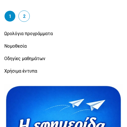
1
2
Ωρολόγια προγράμματα
Νομοθεσία
Οδηγίες μαθημάτων
Χρήσιμα έντυπα