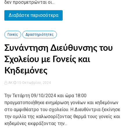
δεν προσμετρώνται οι...
Διαβάστε περισσότερα
Γονείς
Δραστηριότητες
Συνάντηση Διεύθυνσης του
Σχολείου με Γονείς και
Κηδεμόνες
AK
15 Οκτωβρίου, 2024
Την Τετάρτη 09/10/2024 και ώρα 18:00
πραγματοποιήθηκε ενημέρωση γονέων και κηδεμόνων
στο αμφιθέατρο του σχολείου. Η Διευθύντρια ξεκίνησε
την ομιλία της καλωσορίζοντας θερμά τους γονείς και
κηδεμόνες εκφράζοντας την...