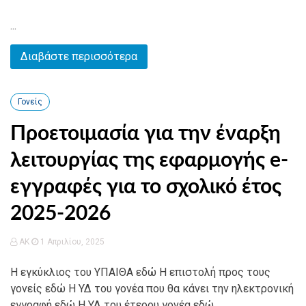
...
Διαβάστε περισσότερα
Γονείς
Προετοιμασία για την έναρξη
λειτουργίας της εφαρμογής e-
εγγραφές για το σχολικό έτος
2025-2026
AK
1 Απριλίου, 2025
Η εγκύκλιος του ΥΠΑΙΘΑ εδώ Η επιστολή προς τους
γονείς εδώ Η ΥΔ του γονέα που θα κάνει την ηλεκτρονική
εγγραφή εδώ Η ΥΔ του έτερου γονέα εδώ...