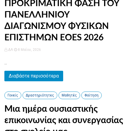
ΠΡΟΚΡΙΜΑΤΙΚΗ ΦΑΣΗ ΤΟΥ
ΠΑΝΕΛΛΗΝΙΟΥ
ΔΙΑΓΩΝΙΣΜΟΥ ΦΥΣΙΚΩΝ
ΕΠΙΣΤΗΜΩΝ EOES 2026
ΔΛ
8 Μαΐου, 2026
...
Διαβάστε περισσότερα
Γονείς
Δραστηριότητες
Μαθητές
Φοίτηση
Μια ημέρα ουσιαστικής
επικοινωνίας και συνεργασίας