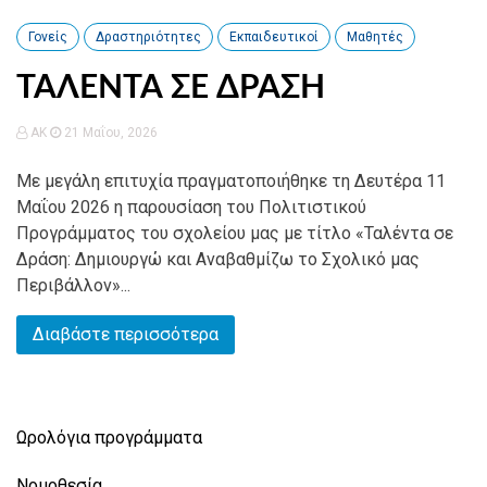
Γονείς
Δραστηριότητες
Εκπαιδευτικοί
Μαθητές
ΤΑΛΕΝΤΑ ΣΕ ΔΡΑΣΗ
AK
21 Μαΐου, 2026
Με μεγάλη επιτυχία πραγματοποιήθηκε τη Δευτέρα 11
Μαΐου 2026 η παρουσίαση του Πολιτιστικού
Προγράμματος του σχολείου μας με τίτλο «Ταλέντα σε
Δράση: Δημιουργώ και Αναβαθμίζω το Σχολικό μας
Περιβάλλον»...
Διαβάστε περισσότερα
Ωρολόγια προγράμματα
Νομοθεσία