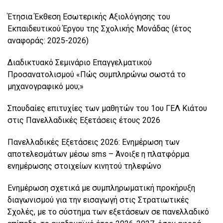
Έτησια Έκθεση Εσωτερικής Αξιολόγησης του
Εκπαιδευτικού Έργου της Σχολικής Μονάδας (έτος
αναφοράς: 2025-2026)
Διαδικτυακό Σεμινάριο Επαγγελματικού
Προσανατολισμού «Πώς συμπληρώνω σωστά το
μηχανογραφικό μου;»
Σπουδαίες επιτυχίες των μαθητών του 1ου ΓΕΛ Κιάτου
στις Πανελλαδικές Εξετάσεις έτους 2026
Πανελλαδικές Εξετάσεις 2026: Ενημέρωση των
αποτελεσμάτων μέσω sms – Άνοιξε η πλατφόρμα
ενημέρωσης στοιχείων κινητού τηλεφώνο
Ενημέρωση σχετικά με συμπληρωματική προκήρυξη
διαγωνισμού για την εισαγωγή στις Στρατιωτικές
Σχολές, με το σύστημα των εξετάσεων σε πανελλαδικό