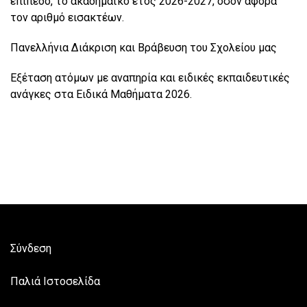
επίπεδο, το ακαδημαϊκό έτος 2026-2027, όσον αφορά
τον αριθμό εισακτέων.
Πανελλήνια Διάκριση και Βράβευση του Σχολείου μας
Εξέταση ατόμων με αναπηρία και ειδικές εκπαιδευτικές
ανάγκες στα Ειδικά Μαθήματα 2026.
Σύνδεση
Παλιά Ιστοσελίδα