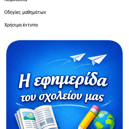
Οδηγίες μαθημάτων
Χρήσιμα έντυπα