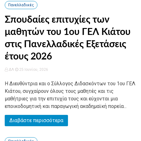
Πανελλαδικές
Σπουδαίες επιτυχίες των
μαθητών του 1ου ΓΕΛ Κιάτου
στις Πανελλαδικές Εξετάσεις
έτους 2026
ΔΛ
25 Ιουνίου, 2026
Η Διευθύντρια και ο Σύλλογος Διδασκόντων του 1ου ΓΕΛ
Κιάτου, συγχαίρουν όλους τους μαθητές και τις
μαθήτριες για την επιτυχία τους και εύχονται μια
εποικοδομητική και παραγωγική ακαδημαϊκή πορεία...
Διαβάστε περισσότερα