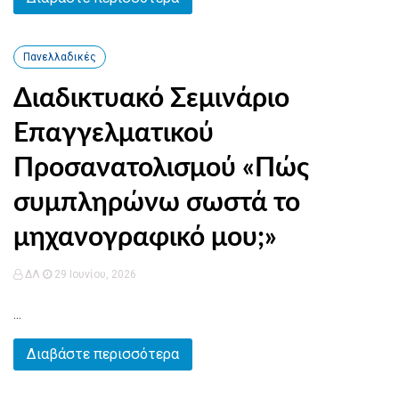
Πανελλαδικές
Διαδικτυακό Σεμινάριο
Επαγγελματικού
Προσανατολισμού «Πώς
συμπληρώνω σωστά το
μηχανογραφικό μου;»
ΔΛ
29 Ιουνίου, 2026
...
Διαβάστε περισσότερα