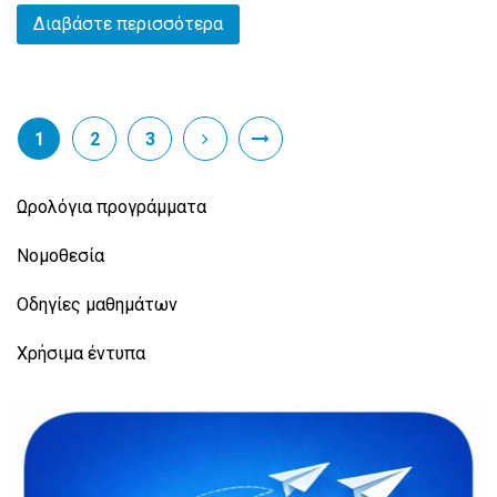
Διαβάστε περισσότερα
1
2
3
Ωρολόγια προγράμματα
Νομοθεσία
Οδηγίες μαθημάτων
Χρήσιμα έντυπα