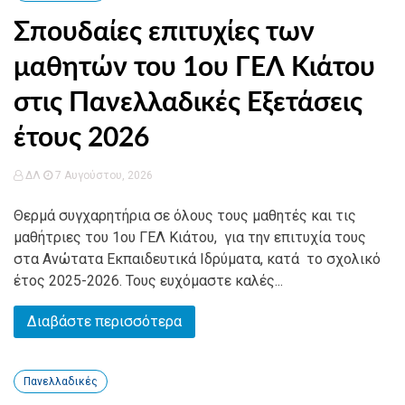
Σπουδαίες επιτυχίες των
μαθητών του 1ου ΓΕΛ Κιάτου
στις Πανελλαδικές Εξετάσεις
έτους 2026
ΔΛ
7 Αυγούστου, 2026
Θερμά συγχαρητήρια σε όλους τους μαθητές και τις
μαθήτριες του 1ου ΓΕΛ Κιάτου, για την επιτυχία τους
στα Ανώτατα Εκπαιδευτικά Ιδρύματα, κατά το σχολικό
έτος 2025-2026. Τους ευχόμαστε καλές...
Διαβάστε περισσότερα
Πανελλαδικές