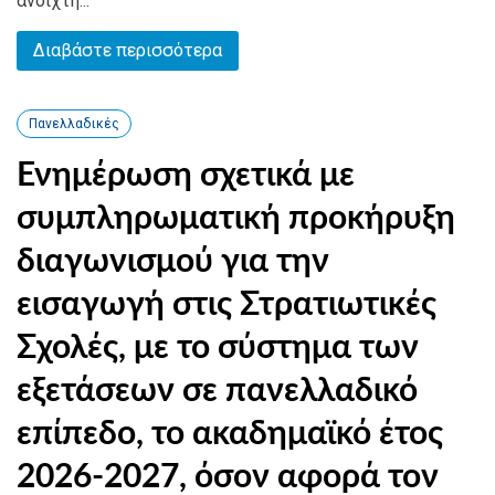
ανοιχτή...
Διαβάστε περισσότερα
Πανελλαδικές
Ενημέρωση σχετικά με
συμπληρωματική προκήρυξη
διαγωνισμού για την
εισαγωγή στις Στρατιωτικές
Σχολές, με το σύστημα των
εξετάσεων σε πανελλαδικό
επίπεδο, το ακαδημαϊκό έτος
2026-2027, όσον αφορά τον