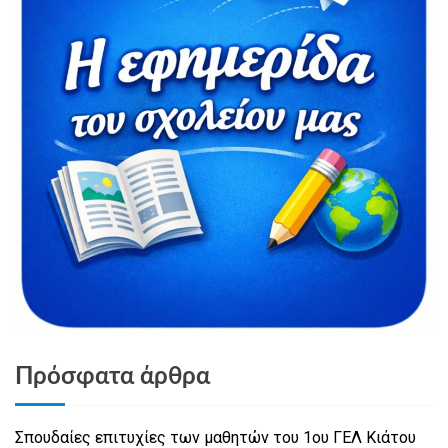
Πρόσφατα άρθρα
Σπουδαίες επιτυχίες των μαθητών του 1ου ΓΕΛ Κιάτου