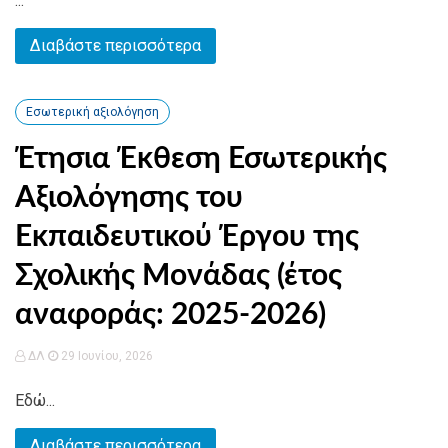
...
Διαβάστε περισσότερα
Εσωτερική αξιολόγηση
Έτησια Έκθεση Εσωτερικής
Αξιολόγησης του
Εκπαιδευτικού Έργου της
Σχολικής Μονάδας (έτος
αναφοράς: 2025-2026)
ΔΛ
29 Ιουνίου, 2026
Εδώ...
Διαβάστε περισσότερα