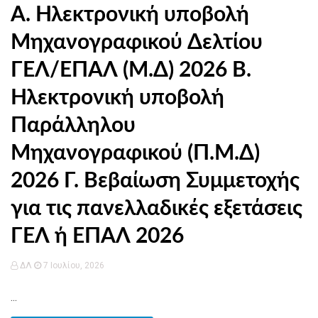
Α. Ηλεκτρονική υποβολή
Μηχανογραφικού Δελτίου
ΓΕΛ/ΕΠΑΛ (Μ.Δ) 2026 Β.
Ηλεκτρονική υποβολή
Παράλληλου
Μηχανογραφικού (Π.Μ.Δ)
2026 Γ. Βεβαίωση Συμμετοχής
για τις πανελλαδικές εξετάσεις
ΓΕΛ ή ΕΠΑΛ 2026
ΔΛ
7 Ιουλίου, 2026
...