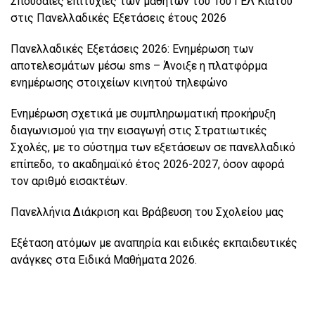
Σπουδαίες επιτυχίες των μαθητών του 1ου ΓΕΛ Κιάτου
στις Πανελλαδικές Εξετάσεις έτους 2026
Πανελλαδικές Εξετάσεις 2026: Ενημέρωση των
αποτελεσμάτων μέσω sms – Άνοιξε η πλατφόρμα
ενημέρωσης στοιχείων κινητού τηλεφώνο
Ενημέρωση σχετικά με συμπληρωματική προκήρυξη
διαγωνισμού για την εισαγωγή στις Στρατιωτικές
Σχολές, με το σύστημα των εξετάσεων σε πανελλαδικό
επίπεδο, το ακαδημαϊκό έτος 2026-2027, όσον αφορά
τον αριθμό εισακτέων.
Πανελλήνια Διάκριση και Βράβευση του Σχολείου μας
Εξέταση ατόμων με αναπηρία και ειδικές εκπαιδευτικές
ανάγκες στα Ειδικά Μαθήματα 2026.