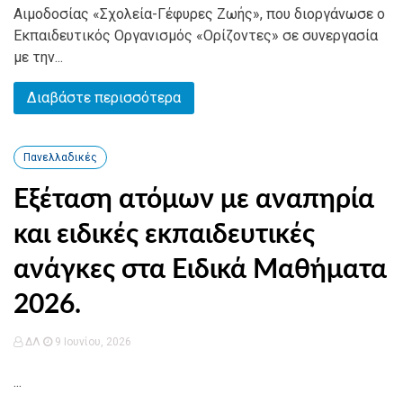
Αιμοδοσίας «Σχολεία-Γέφυρες Ζωής», που διοργάνωσε ο
Εκπαιδευτικός Οργανισμός «Ορίζοντες» σε συνεργασία
με την...
Διαβάστε περισσότερα
Πανελλαδικές
Εξέταση ατόμων με αναπηρία
και ειδικές εκπαιδευτικές
ανάγκες στα Ειδικά Μαθήματα
2026.
ΔΛ
9 Ιουνίου, 2026
...