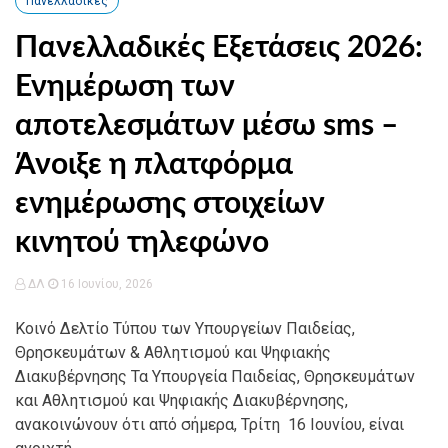
Πανελλαδικές
Πανελλαδικές Εξετάσεις 2026:
Ενημέρωση των
αποτελεσμάτων μέσω sms –
Άνοιξε η πλατφόρμα
ενημέρωσης στοιχείων
κινητού τηλεφώνο
ΔΛ
16 Ιουνίου, 2026
Κοινό Δελτίο Τύπου των Υπουργείων Παιδείας,
Θρησκευμάτων & Αθλητισμού και Ψηφιακής
Διακυβέρνησης Τα Υπουργεία Παιδείας, Θρησκευμάτων
και Αθλητισμού και Ψηφιακής Διακυβέρνησης,
ανακοινώνουν ότι από σήμερα, Τρίτη 16 Ιουνίου, είναι