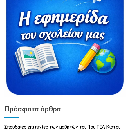
Πρόσφατα άρθρα
Σπουδαίες επιτυχίες των μαθητών του 1ου ΓΕΛ Κιάτου