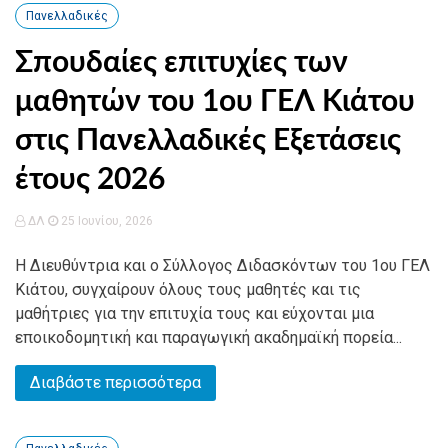
Πανελλαδικές
Σπουδαίες επιτυχίες των
μαθητών του 1ου ΓΕΛ Κιάτου
στις Πανελλαδικές Εξετάσεις
έτους 2026
ΔΛ
25 Ιουνίου, 2026
Η Διευθύντρια και ο Σύλλογος Διδασκόντων του 1ου ΓΕΛ
Κιάτου, συγχαίρουν όλους τους μαθητές και τις
μαθήτριες για την επιτυχία τους και εύχονται μια
εποικοδομητική και παραγωγική ακαδημαϊκή πορεία...
Διαβάστε περισσότερα