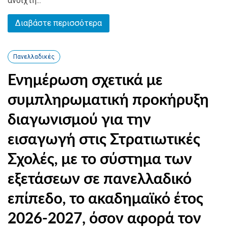
ανοιχτή...
Διαβάστε περισσότερα
Πανελλαδικές
Ενημέρωση σχετικά με
συμπληρωματική προκήρυξη
διαγωνισμού για την
εισαγωγή στις Στρατιωτικές
Σχολές, με το σύστημα των
εξετάσεων σε πανελλαδικό
επίπεδο, το ακαδημαϊκό έτος
2026-2027, όσον αφορά τον