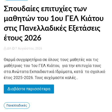
Σπουδαίες επιτυχίες των
μαθητών του 1ου ΓΕΛ Κιάτου
στις Πανελλαδικές Εξετάσεις
έτους 2026
ΔΛ
7 Αυγούστου, 2026
Θερμά συγχαρητήρια σε όλους τους μαθητές και τις
μαθήτριες του 1ου ΓΕΛ Κιάτου, για την επιτυχία τους
στα Ανώτατα Εκπαιδευτικά Ιδρύματα, κατά το σχολικό
έτος 2025-2026. Τους ευχόμαστε καλές...
Διαβάστε περισσότερα
Πανελλαδικές