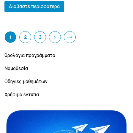
Διαβάστε περισσότερα
1
2
3
Ωρολόγια προγράμματα
Νομοθεσία
Οδηγίες μαθημάτων
Χρήσιμα έντυπα