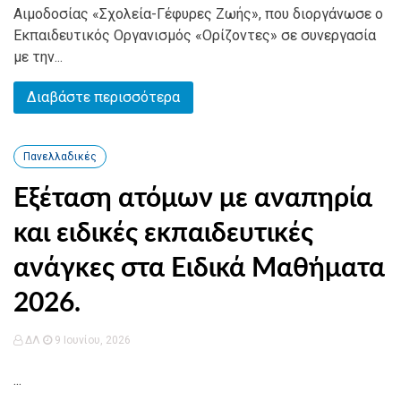
Αιμοδοσίας «Σχολεία-Γέφυρες Ζωής», που διοργάνωσε ο
Εκπαιδευτικός Οργανισμός «Ορίζοντες» σε συνεργασία
με την...
Διαβάστε περισσότερα
Πανελλαδικές
Εξέταση ατόμων με αναπηρία
και ειδικές εκπαιδευτικές
ανάγκες στα Ειδικά Μαθήματα
2026.
ΔΛ
9 Ιουνίου, 2026
...