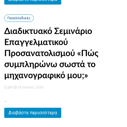
Πανελλαδικές
Διαδικτυακό Σεμινάριο
Επαγγελματικού
Προσανατολισμού «Πώς
συμπληρώνω σωστά το
μηχανογραφικό μου;»
ΔΛ
29 Ιουνίου, 2026
...
Διαβάστε περισσότερα