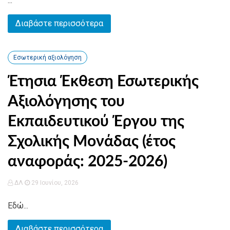
...
Διαβάστε περισσότερα
Εσωτερική αξιολόγηση
Έτησια Έκθεση Εσωτερικής
Αξιολόγησης του
Εκπαιδευτικού Έργου της
Σχολικής Μονάδας (έτος
αναφοράς: 2025-2026)
ΔΛ
29 Ιουνίου, 2026
Εδώ...
Διαβάστε περισσότερα