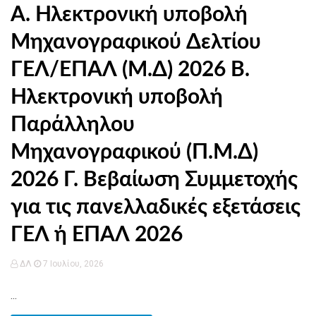
Α. Ηλεκτρονική υποβολή
Μηχανογραφικού Δελτίου
ΓΕΛ/ΕΠΑΛ (Μ.Δ) 2026 Β.
Ηλεκτρονική υποβολή
Παράλληλου
Μηχανογραφικού (Π.Μ.Δ)
2026 Γ. Βεβαίωση Συμμετοχής
για τις πανελλαδικές εξετάσεις
ΓΕΛ ή ΕΠΑΛ 2026
ΔΛ
7 Ιουλίου, 2026
...