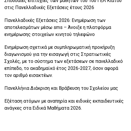
Σπουδαίες επιτυχίες των μαθητών του 1ου ΓΕΛ Κιάτου
στις Πανελλαδικές Εξετάσεις έτους 2026
Πανελλαδικές Εξετάσεις 2026: Ενημέρωση των
αποτελεσμάτων μέσω sms – Άνοιξε η πλατφόρμα
ενημέρωσης στοιχείων κινητού τηλεφώνο
Ενημέρωση σχετικά με συμπληρωματική προκήρυξη
διαγωνισμού για την εισαγωγή στις Στρατιωτικές
Σχολές, με το σύστημα των εξετάσεων σε πανελλαδικό
επίπεδο, το ακαδημαϊκό έτος 2026-2027, όσον αφορά
τον αριθμό εισακτέων.
Πανελλήνια Διάκριση και Βράβευση του Σχολείου μας
Εξέταση ατόμων με αναπηρία και ειδικές εκπαιδευτικές
ανάγκες στα Ειδικά Μαθήματα 2026.