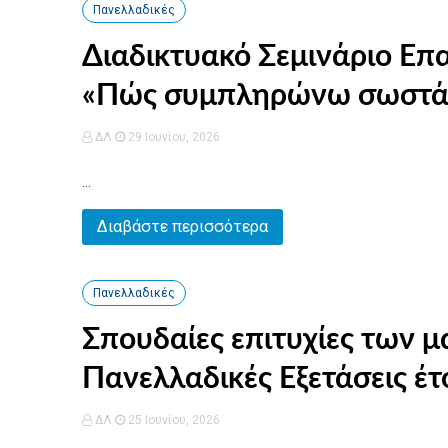
Πανελλαδικές
Διαδικτυακό Σεμινάριο Ε
«Πώς συμπληρώνω σωστά 
ΔΛ
29 Ιουνίου, 2026
...
Διαβάστε περισσότερα
Πανελλαδικές
Σπουδαίες επιτυχίες των μ
Πανελλαδικές Εξετάσεις έτ
ΔΛ
25 Ιουνίου, 2026