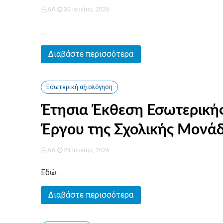
ΔΛ
30 Ιουνίου, 2026
...
Διαβάστε περισσότερα
Εσωτερική αξιολόγηση
Έτησια Έκθεση Εσωτερικής
Έργου της Σχολικής Μονάδ
ΔΛ
29 Ιουνίου, 2026
Εδώ...
Διαβάστε περισσότερα