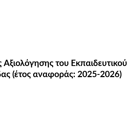
 Αξιολόγησης του Εκπαιδευτικού
ας (έτος αναφοράς: 2025-2026)