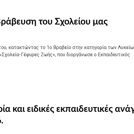
Βράβευση του Σχολείου μας
του, κατακτώντας το 1ο Βραβείο στην κατηγορία των Λυκείω
«Σχολεία-Γέφυρες Ζωής», που διοργάνωσε ο Εκπαιδευτικός
α και ειδικές εκπαιδευτικές ανά
.