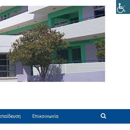
κπαίδευση
Επικοινωνία