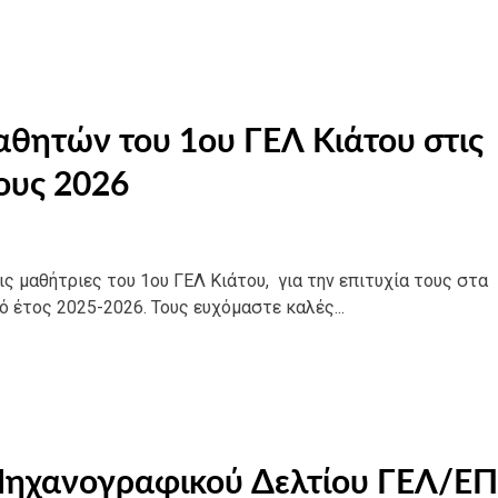
αθητών του 1ου ΓΕΛ Κιάτου στις
ους 2026
ς μαθήτριες του 1ου ΓΕΛ Κιάτου, για την επιτυχία τους στα
 έτος 2025-2026. Τους ευχόμαστε καλές...
Μηχανογραφικού Δελτίου ΓΕΛ/Ε