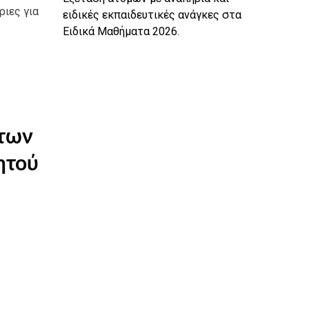
ριες για
ειδικές εκπαιδευτικές ανάγκες στα
Ειδικά Μαθήματα 2026.
άτων
ητού