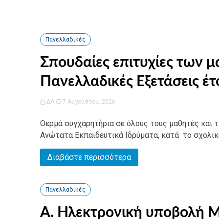
Πανελλαδικές
Σπουδαίες επιτυχίες των μ
Πανελλαδικές Εξετάσεις έτ
ΔΛ
7 Αυγούστου, 2026
Θερμά συγχαρητήρια σε όλους τους μαθητές και τι
Ανώτατα Εκπαιδευτικά Ιδρύματα, κατά το σχολικό
Διαβάστε περισσότερα
Πανελλαδικές
Α. Ηλεκτρονική υποβολή 