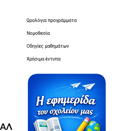
Ωρολόγια προγράμματα
Νομοθεσία
Οδηγίες μαθημάτων
Χρήσιμα έντυπα
ΠΑΛ