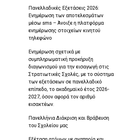
Πανελλαδικές Εξετάσεις 2026:
Ενημέρωση των αποτελεσμάτων
μέσω sms – Άνοιξε η πλατφόρμα
ενημέρωσης στοιχείων κινητού
τηλεφώνο
Ενημέρωση σχετικά με
συμπληρωματική προκήρυξη
διαγωνισμού για την εισαγωγή στις
Στρατιωτικές Σχολές, με το σύστημα
των εξετάσεων σε πανελλαδικό
επίπεδο, το ακαδημαϊκό έτος 2026-
2027, όσον αφορά τον αριθμό
εισακτέων.
Πανελλήνια Διάκριση και Βράβευση
του Σχολείου μας
Εξέταση ατόμων με αναπηρία και