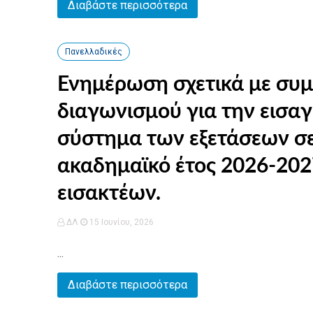
Διαβάστε περισσότερα
Πανελλαδικές
Ενημέρωση σχετικά με συ
διαγωνισμού για την εισαγ
σύστημα των εξετάσεων σε
ακαδημαϊκό έτος 2026-202
εισακτέων.
ΔΛ
15 Ιουνίου, 2026
...
Διαβάστε περισσότερα