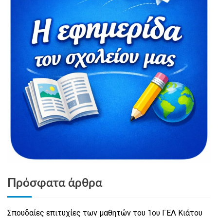
Πρόσφατα άρθρα
Σπουδαίες επιτυχίες των μαθητών του 1ου ΓΕΛ Κιάτου