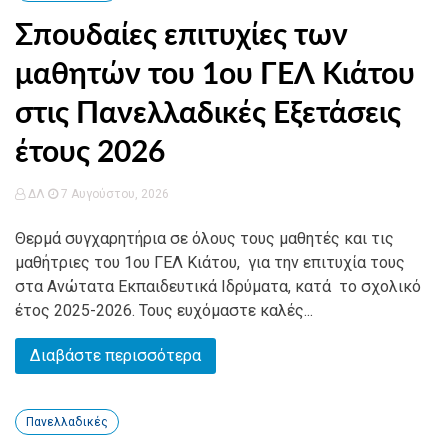
Σπουδαίες επιτυχίες των
μαθητών του 1ου ΓΕΛ Κιάτου
στις Πανελλαδικές Εξετάσεις
έτους 2026
ΔΛ
7 Αυγούστου, 2026
Θερμά συγχαρητήρια σε όλους τους μαθητές και τις
μαθήτριες του 1ου ΓΕΛ Κιάτου, για την επιτυχία τους
στα Ανώτατα Εκπαιδευτικά Ιδρύματα, κατά το σχολικό
έτος 2025-2026. Τους ευχόμαστε καλές...
Διαβάστε περισσότερα
Πανελλαδικές