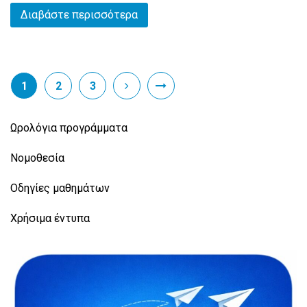
Διαβάστε περισσότερα
1
2
3
Ωρολόγια προγράμματα
Νομοθεσία
Οδηγίες μαθημάτων
Χρήσιμα έντυπα