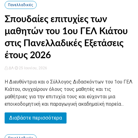
Πανελλαδικές
Σπουδαίες επιτυχίες των
μαθητών του 1ου ΓΕΛ Κιάτου
στις Πανελλαδικές Εξετάσεις
έτους 2026
ΔΛ
25 Ιουνίου, 2026
Η Διευθύντρια και ο Σύλλογος Διδασκόντων του 1ου ΓΕΛ
Κιάτου, συγχαίρουν όλους τους μαθητές και τις
μαθήτριες για την επιτυχία τους και εύχονται μια
εποικοδομητική και παραγωγική ακαδημαϊκή πορεία...
Διαβάστε περισσότερα