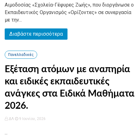
Αιμοδοσίας «Σχολεία-Γέφυρες Ζωής», που διοργάνωσε ο
Εκπαιδευτικός Οργανισμός «Ορίζοντες» σε συνεργασία
με την...
Διαβάστε περισσότερα
Πανελλαδικές
Εξέταση ατόμων με αναπηρία
και ειδικές εκπαιδευτικές
ανάγκες στα Ειδικά Μαθήματα
2026.
ΔΛ
9 Ιουνίου, 2026
...