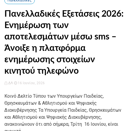
Πανελλαδικές
Πανελλαδικές Εξετάσεις 2026:
Ενημέρωση των
αποτελεσμάτων μέσω sms –
Άνοιξε η πλατφόρμα
ενημέρωσης στοιχείων
κινητού τηλεφώνο
ΔΛ
16 Ιουνίου, 2026
Κοινό Δελτίο Τύπου των Υπουργείων Παιδείας,
Θρησκευμάτων & Αθλητισμού και Ψηφιακής
Διακυβέρνησης Τα Υπουργεία Παιδείας, Θρησκευμάτων
και Αθλητισμού και Ψηφιακής Διακυβέρνησης,
ανακοινώνουν ότι από σήμερα, Τρίτη 16 Ιουνίου, είναι