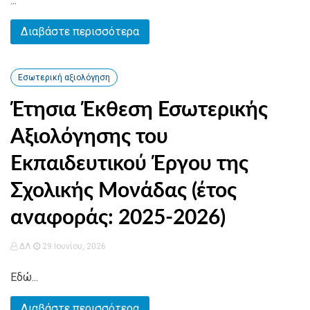
...
Διαβάστε περισσότερα
Εσωτερική αξιολόγηση
Έτησια Έκθεση Εσωτερικής
Αξιολόγησης του
Εκπαιδευτικού Έργου της
Σχολικής Μονάδας (έτος
αναφοράς: 2025-2026)
ΔΛ
29 Ιουνίου, 2026
Εδώ...
Διαβάστε περισσότερα