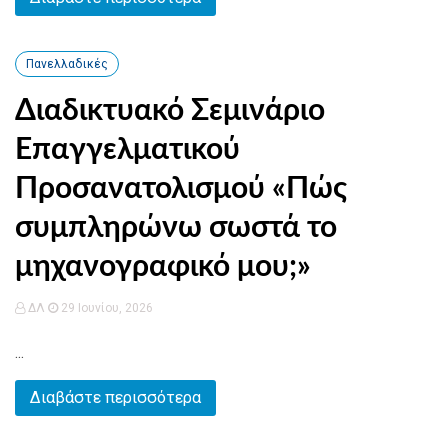
Πανελλαδικές
Διαδικτυακό Σεμινάριο
Επαγγελματικού
Προσανατολισμού «Πώς
συμπληρώνω σωστά το
μηχανογραφικό μου;»
ΔΛ
29 Ιουνίου, 2026
...
Διαβάστε περισσότερα