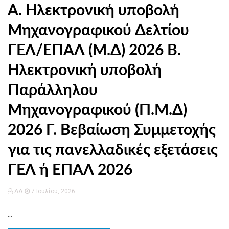
Α. Ηλεκτρονική υποβολή
Μηχανογραφικού Δελτίου
ΓΕΛ/ΕΠΑΛ (Μ.Δ) 2026 Β.
Ηλεκτρονική υποβολή
Παράλληλου
Μηχανογραφικού (Π.Μ.Δ)
2026 Γ. Βεβαίωση Συμμετοχής
για τις πανελλαδικές εξετάσεις
ΓΕΛ ή ΕΠΑΛ 2026
ΔΛ
7 Ιουλίου, 2026
...