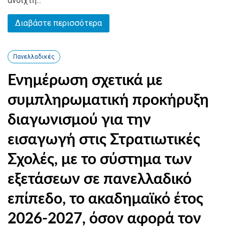
ανοιχτή...
Διαβάστε περισσότερα
Πανελλαδικές
Ενημέρωση σχετικά με
συμπληρωματική προκήρυξη
διαγωνισμού για την
εισαγωγή στις Στρατιωτικές
Σχολές, με το σύστημα των
εξετάσεων σε πανελλαδικό
επίπεδο, το ακαδημαϊκό έτος
2026-2027, όσον αφορά τον