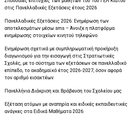
Σπουδαίες επιτυχίες των μαθητών του 1ου ΓΕΛ Κιάτου
στις Πανελλαδικές Εξετάσεις έτους 2026
Πανελλαδικές Εξετάσεις 2026: Ενημέρωση των
αποτελεσμάτων μέσω sms – Άνοιξε η πλατφόρμα
ενημέρωσης στοιχείων κινητού τηλεφώνο
Ενημέρωση σχετικά με συμπληρωματική προκήρυξη
διαγωνισμού για την εισαγωγή στις Στρατιωτικές
Σχολές, με το σύστημα των εξετάσεων σε πανελλαδικό
επίπεδο, το ακαδημαϊκό έτος 2026-2027, όσον αφορά
τον αριθμό εισακτέων.
Πανελλήνια Διάκριση και Βράβευση του Σχολείου μας
Εξέταση ατόμων με αναπηρία και ειδικές εκπαιδευτικές
ανάγκες στα Ειδικά Μαθήματα 2026.