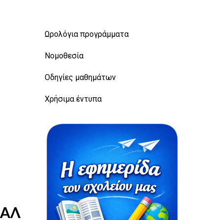
Ωρολόγια προγράμματα
Νομοθεσία
Οδηγίες μαθημάτων
Χρήσιμα έντυπα
ΠΑΛ