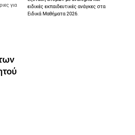
ριες για
ειδικές εκπαιδευτικές ανάγκες στα
Ειδικά Μαθήματα 2026.
άτων
ητού