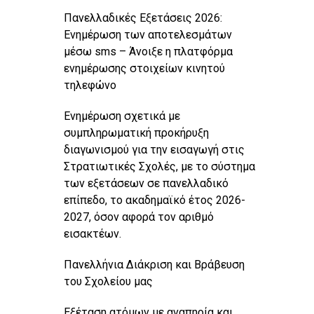
Πανελλαδικές Εξετάσεις 2026:
Ενημέρωση των αποτελεσμάτων
μέσω sms – Άνοιξε η πλατφόρμα
ενημέρωσης στοιχείων κινητού
τηλεφώνο
Ενημέρωση σχετικά με
συμπληρωματική προκήρυξη
διαγωνισμού για την εισαγωγή στις
Στρατιωτικές Σχολές, με το σύστημα
των εξετάσεων σε πανελλαδικό
επίπεδο, το ακαδημαϊκό έτος 2026-
2027, όσον αφορά τον αριθμό
εισακτέων.
Πανελλήνια Διάκριση και Βράβευση
του Σχολείου μας
Εξέταση ατόμων με αναπηρία και