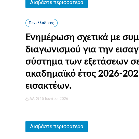
Διαβάστε περισσότερα
Πανελλαδικές
Ενημέρωση σχετικά με συ
διαγωνισμού για την εισαγ
σύστημα των εξετάσεων σε
ακαδημαϊκό έτος 2026-202
εισακτέων.
ΔΛ
15 Ιουνίου, 2026
...
Διαβάστε περισσότερα