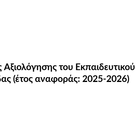
 Αξιολόγησης του Εκπαιδευτικού
ας (έτος αναφοράς: 2025-2026)