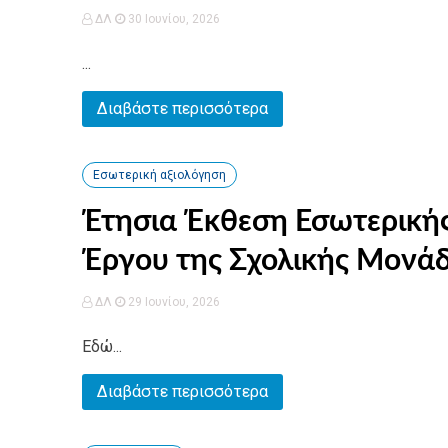
ΔΛ
30 Ιουνίου, 2026
...
Διαβάστε περισσότερα
Εσωτερική αξιολόγηση
Έτησια Έκθεση Εσωτερικής
Έργου της Σχολικής Μονάδ
ΔΛ
29 Ιουνίου, 2026
Εδώ...
Διαβάστε περισσότερα