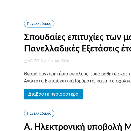
Πανελλαδικές
Σπουδαίες επιτυχίες των μ
Πανελλαδικές Εξετάσεις έτ
ΔΛ
7 Αυγούστου, 2026
Θερμά συγχαρητήρια σε όλους τους μαθητές και τι
Ανώτατα Εκπαιδευτικά Ιδρύματα, κατά το σχολικό
Διαβάστε περισσότερα
Πανελλαδικές
Α. Ηλεκτρονική υποβολή 