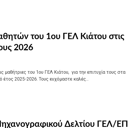
αθητών του 1ου ΓΕΛ Κιάτου στις
ους 2026
ς μαθήτριες του 1ου ΓΕΛ Κιάτου, για την επιτυχία τους στα
 έτος 2025-2026. Τους ευχόμαστε καλές...
Μηχανογραφικού Δελτίου ΓΕΛ/Ε