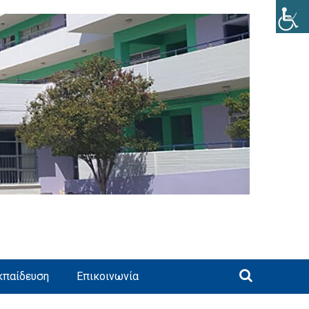
κπαίδευση
Επικοινωνία