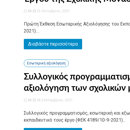
AK
25 Οκτωβρίου, 2021
Πρώτη Έκθεση Εσωτερικής Αξιολόγησης του Εκπαι
2021):...
Διαβάστε περισσότερα
Εσωτερική αξιολόγηση
Συλλογικός προγραμματισμ
αξιολόγηση των σχολικών
AK
28 Σεπτεμβρίου, 2021
Συλλογικός προγραμματισμός, εσωτερική και εξ
εκπαιδευτικό τους έργο (ΦΕΚ 4189/10-9-2021)...