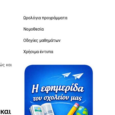
Ωρολόγια προγράμματα
Νομοθεσία
Οδηγίες μαθημάτων
Χρήσιμα έντυπα
ώς και
και