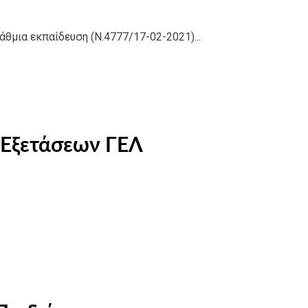
θμια εκπαίδευση (Ν.4777/17-02-2021)...
 Εξετάσεων ΓΕΛ