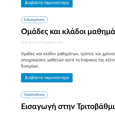
Διαβάστε περισσότερα
Ενδοσχολικές
Ομάδες και κλάδοι μαθημ
AK
24 Σεπτεμβρίου, 2021
Ομάδες και κλάδοι μαθημάτων, τρόπος και χρόνο
υποχρεώσεις μαθητών κατά τη διάρκεια της εξέ
δοκιμίων...
Διαβάστε περισσότερα
Πανελλαδικές
Εισαγωγή στην Τριτοβάθμι