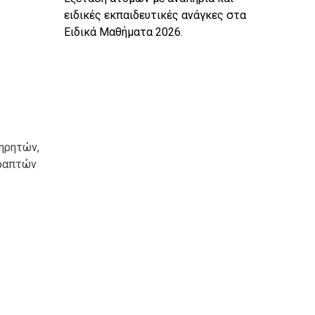
ειδικές εκπαιδευτικές ανάγκες στα
Ειδικά Μαθήματα 2026.
τηρητών,
γραπτών