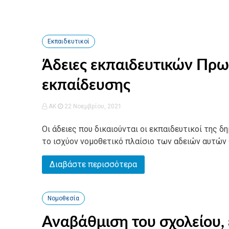
Εκπαιδευτικοί
Άδειες εκπαιδευτικών Πρω
εκπαίδευσης
AK
22 Νοεμβρίου, 2021
Οι άδειες που δικαιούνται οι εκπαιδευτικοί της
το ισχύον νομοθετικό πλαίσιο των αδειών αυτών 
Διαβάστε περισσότερα
Νομοθεσία
Αναβάθμιση του σχολείου,