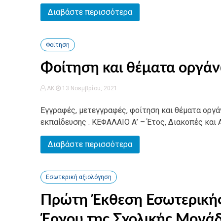
Διαβάστε περισσότερα
Φοίτηση
Φοίτηση και θέματα οργάν
AK
13 Νοεμβρίου, 2021
Εγγραφές, μετεγγραφές, φοίτηση και θέματα οργ
εκπαίδευσης . ΚΕΦΑΛΑΙΟ Α’ – Έτος, Διακοπές και Α
Διαβάστε περισσότερα
Εσωτερική αξιολόγηση
Πρώτη Έκθεση Εσωτερικής
Έργου της Σχολικής Μονάδ