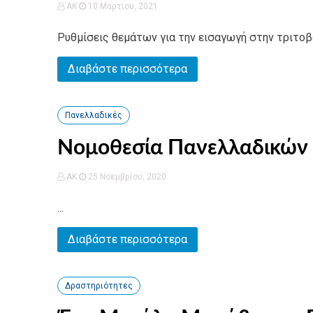
AK
10 Μαρτίου, 2021
Ρυθμίσεις θεμάτων για την εισαγωγή στην τριτοβά
Διαβάστε περισσότερα
Πανελλαδικές
Νομοθεσία Πανελλαδικών
AK
25 Νοεμβρίου, 2020
...
Διαβάστε περισσότερα
Δραστηριότητες