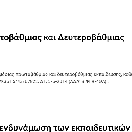
τοβάθμιας και Δευτεροβάθμιας
 δημόσιας πρωτοβάθμιας και δευτεροβάθμιας εκπαίδευσης, καθ
Φ.351.5/43/67822/Δ1/5-5-2014 (ΑΔΑ: ΒΙΦΓ9-4ΘΑ)...
 ενδυνάμωση των εκπαιδευτικών 