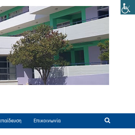
κπαίδευση
Επικοινωνία