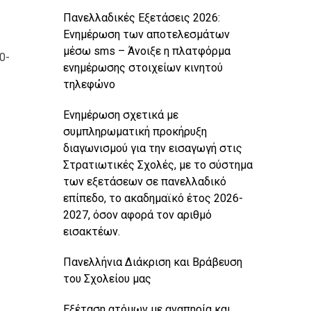
Πανελλαδικές Εξετάσεις 2026:
Ενημέρωση των αποτελεσμάτων
μέσω sms – Άνοιξε η πλατφόρμα
0-
ενημέρωσης στοιχείων κινητού
τηλεφώνο
Ενημέρωση σχετικά με
συμπληρωματική προκήρυξη
διαγωνισμού για την εισαγωγή στις
Στρατιωτικές Σχολές, με το σύστημα
των εξετάσεων σε πανελλαδικό
επίπεδο, το ακαδημαϊκό έτος 2026-
2027, όσον αφορά τον αριθμό
εισακτέων.
Πανελλήνια Διάκριση και Βράβευση
του Σχολείου μας
Εξέταση ατόμων με αναπηρία και