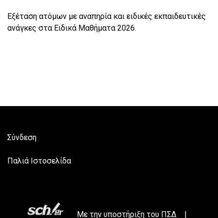
Εξέταση ατόμων με αναπηρία και ειδικές εκπαιδευτικές
ανάγκες στα Ειδικά Μαθήματα 2026.
Σύνδεση
Παλιά Ιστοσελίδα
Με την υποστήριξη του
ΠΣΔ
|