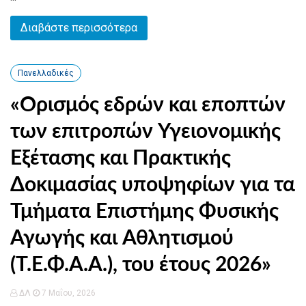
Διαβάστε περισσότερα
Πανελλαδικές
«Ορισμός εδρών και εποπτών
των επιτροπών Υγειονομικής
Εξέτασης και Πρακτικής
Δοκιμασίας υποψηφίων για τα
Τμήματα Επιστήμης Φυσικής
Αγωγής και Αθλητισμού
(Τ.Ε.Φ.Α.Α.), του έτους 2026»
ΔΛ
7 Μαΐου, 2026