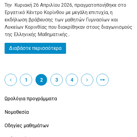
Την Κυριακή 26 Απριλίου 2026, πραγματοποιήθηκε στο
Εργατικό Κέντρο Κορίνθου με μεγάλη επιτυχία, η
εκδήλωση βράβευσης των μαθητών Γυμνασίων και
Λυκείων Κορινθίας που διακρίθηκαν στους διαγωνισμούς
της Ελληνικής Μαθηματικής...
Διαβάστε περισσότερα
1
2
3
4
Ωρολόγια προγράμματα
Νομοθεσία
Οδηγίες μαθημάτων