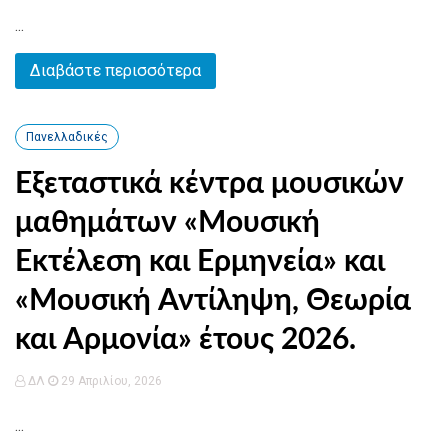
...
Διαβάστε περισσότερα
Πανελλαδικές
Εξεταστικά κέντρα μουσικών
μαθημάτων «Μουσική
Εκτέλεση και Ερμηνεία» και
«Μουσική Αντίληψη, Θεωρία
και Αρμονία» έτους 2026.
ΔΛ
29 Απριλίου, 2026
...