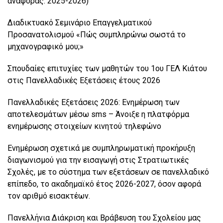
αναφοράς: 2025-2026)
Διαδικτυακό Σεμινάριο Επαγγελματικού
Προσανατολισμού «Πώς συμπληρώνω σωστά το
μηχανογραφικό μου;»
Σπουδαίες επιτυχίες των μαθητών του 1ου ΓΕΛ Κιάτου
στις Πανελλαδικές Εξετάσεις έτους 2026
Πανελλαδικές Εξετάσεις 2026: Ενημέρωση των
αποτελεσμάτων μέσω sms – Άνοιξε η πλατφόρμα
ενημέρωσης στοιχείων κινητού τηλεφώνο
Ενημέρωση σχετικά με συμπληρωματική προκήρυξη
διαγωνισμού για την εισαγωγή στις Στρατιωτικές
Σχολές, με το σύστημα των εξετάσεων σε πανελλαδικό
επίπεδο, το ακαδημαϊκό έτος 2026-2027, όσον αφορά
τον αριθμό εισακτέων.
Πανελλήνια Διάκριση και Βράβευση του Σχολείου μας