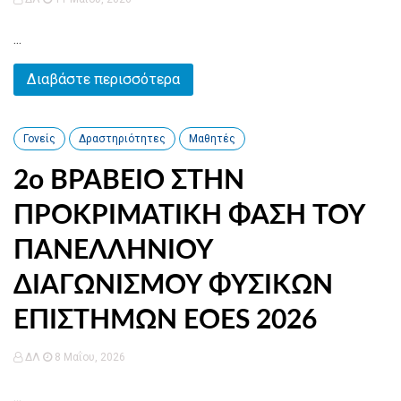
...
Διαβάστε περισσότερα
Γονείς
Δραστηριότητες
Μαθητές
2ο ΒΡΑΒΕΙΟ ΣΤΗΝ
ΠΡΟΚΡΙΜΑΤΙΚΗ ΦΑΣΗ ΤΟΥ
ΠΑΝΕΛΛΗΝΙΟΥ
ΔΙΑΓΩΝΙΣΜΟΥ ΦΥΣΙΚΩΝ
ΕΠΙΣΤΗΜΩΝ EOES 2026
ΔΛ
8 Μαΐου, 2026
...