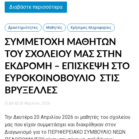
Διαβάστε περισσότερα
Δραστηριότητες
Μαθητές
Χρήσιμες πληροφορίες
ΣΥΜΜΕΤΟΧΗ ΜΑΘΗΤΩΝ
ΤΟΥ ΣΧΟΛΕΙΟΥ ΜΑΣ ΣΤΗΝ
ΕΚΔΡΟΜΗ – ΕΠΙΣΚΕΨΗ ΣΤΟ
ΕΥΡΟΚΟΙΝΟΒΟΥΛΙΟ ΣΤΙΣ
ΒΡΥΞΕΛΛΕΣ
ΔΛ
28 Απριλίου, 2026
Την Δευτέρα 20 Απριλίου 2026 οι μαθητές του σχολείου
μας που είχαν συμμετάσχει και διακρίθηκαν στον
Διαγωνισμό για το ΠΕΡΙΦΕΡΕΙΑΚΟ ΣΥΜΒΟΥΛΙΟ ΝΕΩΝ