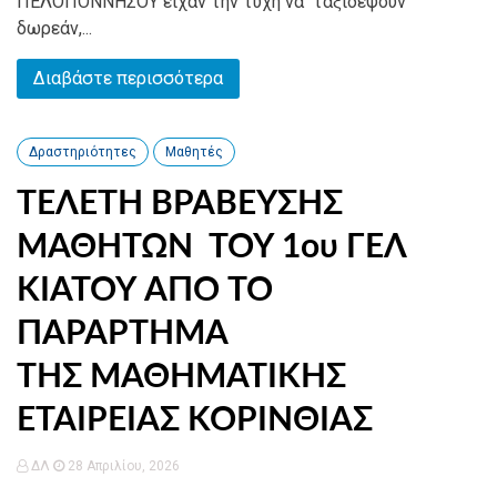
ΠΕΛΟΠΟΝΝΗΣΟΥ είχαν την τύχη να ταξιδέψουν
δωρεάν,...
Διαβάστε περισσότερα
Δραστηριότητες
Μαθητές
ΤΕΛΕΤΗ ΒΡΑΒΕΥΣΗΣ
ΜΑΘΗΤΩΝ ΤΟΥ 1ου ΓΕΛ
ΚΙΑΤΟΥ ΑΠΟ ΤΟ
ΠΑΡΑΡΤΗΜΑ
ΤΗΣ ΜΑΘΗΜΑΤΙΚΗΣ
ΕΤΑΙΡΕΙΑΣ ΚΟΡΙΝΘΙΑΣ
ΔΛ
28 Απριλίου, 2026