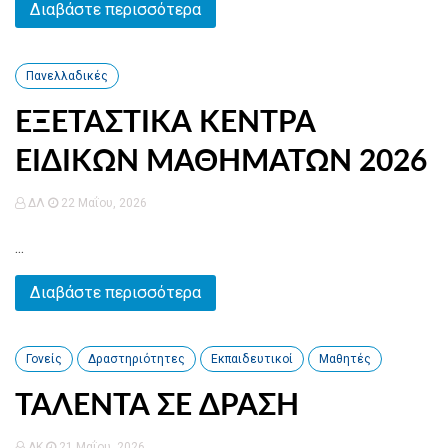
Διαβάστε περισσότερα
Πανελλαδικές
ΕΞΕΤΑΣΤΙΚΑ ΚΕΝΤΡΑ
ΕΙΔΙΚΩΝ ΜΑΘΗΜΑΤΩΝ 2026
ΔΛ
22 Μαΐου, 2026
...
Διαβάστε περισσότερα
Γονείς
Δραστηριότητες
Εκπαιδευτικοί
Μαθητές
ΤΑΛΕΝΤΑ ΣΕ ΔΡΑΣΗ
AK
21 Μαΐου, 2026