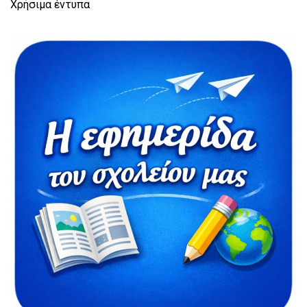
Χρήσιμα έντυπα