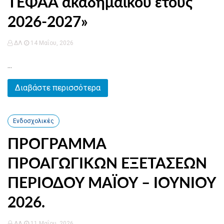
ΤΕΦΑΑ ακαδημαϊκού έτους
2026-2027»
ΔΛ
14 Μαΐου, 2026
...
Διαβάστε περισσότερα
Ενδοσχολικές
ΠΡΟΓΡΑΜΜΑ
ΠΡΟΑΓΩΓΙΚΩΝ ΕΞΕΤΑΣΕΩΝ
ΠΕΡΙΟΔΟΥ ΜΑΪΟΥ – ΙΟΥΝΙΟΥ
2026.
ΔΛ
11 Μαΐου, 2026