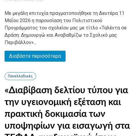
Με μεγάλη επιτυχία πραγματοποιήθηκε τη Δευτέρα 11
Μαΐου 2026 η παρουσίαση του Πολιτιστικού
Προγράμματος του σχολείου μας με τίτλο «Ταλέντα σε
Δράση: Δημιουργώ και Αναβαθμίζω το Σχολικό μας
Περιβάλλον»...
Διαβάστε περισσότερα
Πανελλαδικές
«Διαβίβαση δελτίου τύπου για
την υγειονομική εξέταση και
πρακτική δοκιμασία των
υποψηφίων για εισαγωγή στα