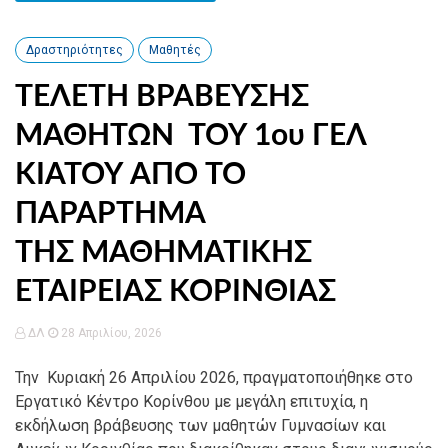
Δραστηριότητες
Μαθητές
ΤΕΛΕΤΗ ΒΡΑΒΕΥΣΗΣ
ΜΑΘΗΤΩΝ ΤΟΥ 1ου ΓΕΛ
ΚΙΑΤΟΥ ΑΠΟ ΤΟ
ΠΑΡΑΡΤΗΜΑ
ΤΗΣ ΜΑΘΗΜΑΤΙΚΗΣ
ΕΤΑΙΡΕΙΑΣ ΚΟΡΙΝΘΙΑΣ
ΔΛ
28 Απριλίου, 2026
Την Κυριακή 26 Απριλίου 2026, πραγματοποιήθηκε στο
Εργατικό Κέντρο Κορίνθου με μεγάλη επιτυχία, η
εκδήλωση βράβευσης των μαθητών Γυμνασίων και