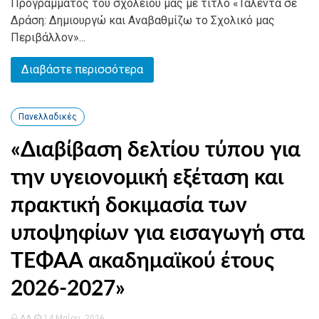
Προγράμματος του σχολείου μας με τίτλο «Ταλέντα σε
Δράση: Δημιουργώ και Αναβαθμίζω το Σχολικό μας
Περιβάλλον»...
Διαβάστε περισσότερα
Πανελλαδικές
«Διαβίβαση δελτίου τύπου για
την υγειονομική εξέταση και
πρακτική δοκιμασία των
υποψηφίων για εισαγωγή στα
ΤΕΦΑΑ ακαδημαϊκού έτους
2026-2027»
ΔΛ
14 Μαΐου, 2026