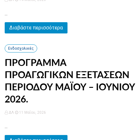
...
Διαβάστε περισσότερα
Ενδοσχολικές
ΠΡΟΓΡΑΜΜΑ
ΠΡΟΑΓΩΓΙΚΩΝ ΕΞΕΤΑΣΕΩΝ
ΠΕΡΙΟΔΟΥ ΜΑΪΟΥ – ΙΟΥΝΙΟΥ
2026.
ΔΛ
11 Μαΐου, 2026
...