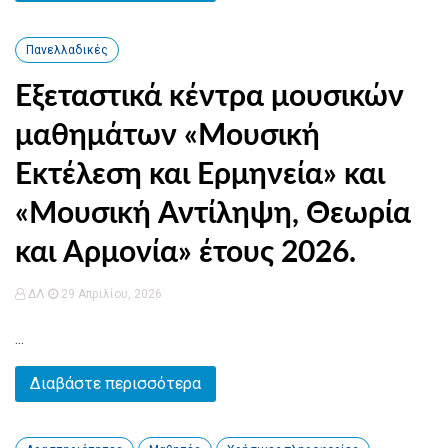
Πανελλαδικές
Εξεταστικά κέντρα μουσικών
μαθημάτων «Μουσική
Εκτέλεση και Ερμηνεία» και
«Μουσική Αντίληψη, Θεωρία
και Αρμονία» έτους 2026.
ΔΛ
29 Απριλίου, 2026
...
Διαβάστε περισσότερα