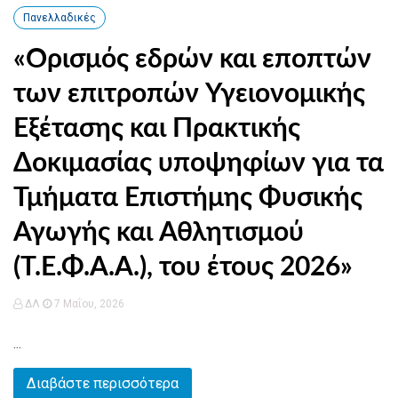
Πανελλαδικές
«Ορισμός εδρών και εποπτών
των επιτροπών Υγειονομικής
Εξέτασης και Πρακτικής
Δοκιμασίας υποψηφίων για τα
Τμήματα Επιστήμης Φυσικής
Αγωγής και Αθλητισμού
(Τ.Ε.Φ.Α.Α.), του έτους 2026»
ΔΛ
7 Μαΐου, 2026
...
Διαβάστε περισσότερα