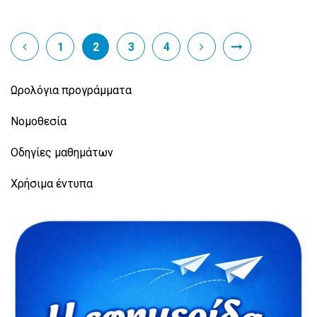
1
2
3
4
Ωρολόγια προγράμματα
Νομοθεσία
Οδηγίες μαθημάτων
Χρήσιμα έντυπα