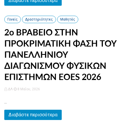
Διαβάστε περισσότερα
Γονείς
Δραστηριότητες
Μαθητές
2ο ΒΡΑΒΕΙΟ ΣΤΗΝ
ΠΡΟΚΡΙΜΑΤΙΚΗ ΦΑΣΗ ΤΟΥ
ΠΑΝΕΛΛΗΝΙΟΥ
ΔΙΑΓΩΝΙΣΜΟΥ ΦΥΣΙΚΩΝ
ΕΠΙΣΤΗΜΩΝ EOES 2026
ΔΛ
8 Μαΐου, 2026
...
Διαβάστε περισσότερα