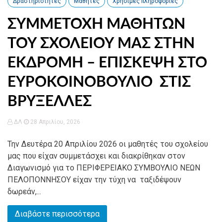
Δραστηριότητες
Μαθητές
Χρήσιμες πληροφορίες
ΣΥΜΜΕΤΟΧΗ ΜΑΘΗΤΩΝ
ΤΟΥ ΣΧΟΛΕΙΟΥ ΜΑΣ ΣΤΗΝ
ΕΚΔΡΟΜΗ – ΕΠΙΣΚΕΨΗ ΣΤΟ
ΕΥΡΟΚΟΙΝΟΒΟΥΛΙΟ ΣΤΙΣ
ΒΡΥΞΕΛΛΕΣ
ΔΛ
28 Απριλίου, 2026
Την Δευτέρα 20 Απριλίου 2026 οι μαθητές του σχολείου
μας που είχαν συμμετάσχει και διακρίθηκαν στον
Διαγωνισμό για το ΠΕΡΙΦΕΡΕΙΑΚΟ ΣΥΜΒΟΥΛΙΟ ΝΕΩΝ
ΠΕΛΟΠΟΝΝΗΣΟΥ είχαν την τύχη να ταξιδέψουν
δωρεάν,...
Διαβάστε περισσότερα