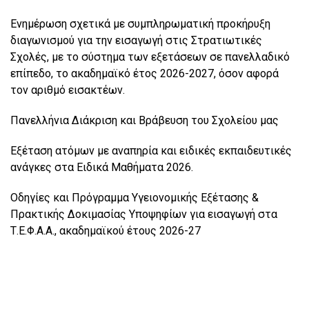
Ενημέρωση σχετικά με συμπληρωματική προκήρυξη
διαγωνισμού για την εισαγωγή στις Στρατιωτικές
Σχολές, με το σύστημα των εξετάσεων σε πανελλαδικό
επίπεδο, το ακαδημαϊκό έτος 2026-2027, όσον αφορά
τον αριθμό εισακτέων.
Πανελλήνια Διάκριση και Βράβευση του Σχολείου μας
Εξέταση ατόμων με αναπηρία και ειδικές εκπαιδευτικές
ανάγκες στα Ειδικά Μαθήματα 2026.
Οδηγίες και Πρόγραμμα Υγειονομικής Εξέτασης &
Πρακτικής Δοκιμασίας Υποψηφίων για εισαγωγή στα
Τ.Ε.Φ.Α.Α., ακαδημαϊκού έτους 2026-27