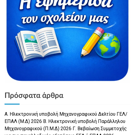
Πρόσφατα άρθρα
Α. Ηλεκτρονική υποβολή Μηχανογραφικού Δελτίου ΓΕΛ/
ΕΠΑΛ (Μ.Δ) 2026 Β. Ηλεκτρονική υποβολή Παράλληλου
Μηχανογραφικού (Π.Μ.Δ) 2026 Γ. Βεβαίωση Συμμετοχής