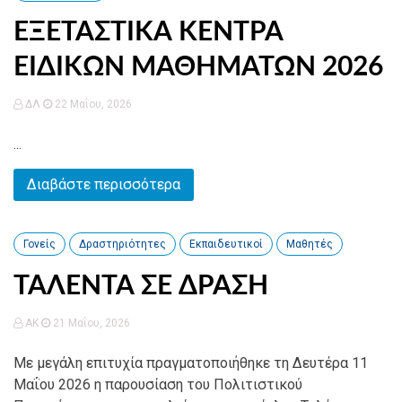
ΕΞΕΤΑΣΤΙΚΑ ΚΕΝΤΡΑ
ΕΙΔΙΚΩΝ ΜΑΘΗΜΑΤΩΝ 2026
ΔΛ
22 Μαΐου, 2026
...
Διαβάστε περισσότερα
Γονείς
Δραστηριότητες
Εκπαιδευτικοί
Μαθητές
ΤΑΛΕΝΤΑ ΣΕ ΔΡΑΣΗ
AK
21 Μαΐου, 2026
Με μεγάλη επιτυχία πραγματοποιήθηκε τη Δευτέρα 11
Μαΐου 2026 η παρουσίαση του Πολιτιστικού