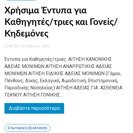
Χρήσιμα Έντυπα για
Καθηγητές/τριες και Γονείς/
Κηδεμόνες
AK
3 Οκτωβρίου, 2022
Έντυπα για Καθηγητές/τριες: ΑΙΤΗΣΗ ΚΑΝΟΝΙΚΗΣ
ΑΔΕΙΑΣ ΜΟΝΙΜΩΝ ΑΙΤΗΣΗ ΑΝΑΡΡΩΤΙΚΗΣ ΑΔΕΙΑΣ
ΜΟΝΙΜΩΝ ΑΙΤΗΣΗ ΕΙΔΙΚΗΣ ΑΔΕΙΑΣ ΜΟΝΙΜΩΝ (Γάμου,
Πένθους, Δίκης, Εκλογική, Αιμοδοτική, Επιστημονική,
Περιοδικής Νοσηλείας) ΑΙΤΗΣΗ ΑΔΕΙΑΣ ΓΙΑ ΑΣΘΕΝΕΙΑ
ΤΕΚΝΟΥ ΑΙΤΗΣΗ ΓΟΝΙΚΗΣ...
Διαβάστε περισσότερα
Εσωτερική αξιολόγηση