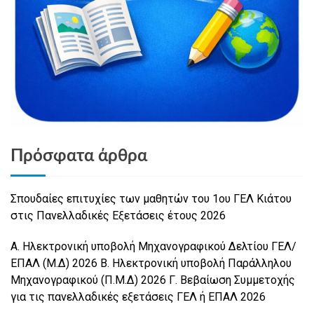
Πρόσφατα άρθρα
Σπουδαίες επιτυχίες των μαθητών του 1ου ΓΕΛ Κιάτου
στις Πανελλαδικές Εξετάσεις έτους 2026
Α. Ηλεκτρονική υποβολή Μηχανογραφικού Δελτίου ΓΕΛ/
ΕΠΑΛ (Μ.Δ) 2026 Β. Ηλεκτρονική υποβολή Παράλληλου
Μηχανογραφικού (Π.Μ.Δ) 2026 Γ. Βεβαίωση Συμμετοχής
για τις πανελλαδικές εξετάσεις ΓΕΛ ή ΕΠΑΛ 2026