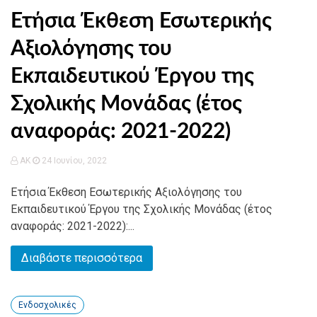
Ετήσια Έκθεση Εσωτερικής
Αξιολόγησης του
Εκπαιδευτικού Έργου της
Σχολικής Μονάδας (έτος
αναφοράς: 2021-2022)
AK
24 Ιουνίου, 2022
Ετήσια Έκθεση Εσωτερικής Αξιολόγησης του
Εκπαιδευτικού Έργου της Σχολικής Μονάδας (έτος
αναφοράς: 2021-2022):...
Διαβάστε περισσότερα
Ενδοσχολικές