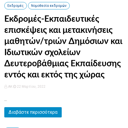
Εκδρομές
Νομοθεσία εκδρομών
Εκδρομές-Εκπαιδευτικές
επισκέψεις και μετακινήσεις
μαθητών/τριών Δημόσιων και
Ιδιωτικών σχολείων
Δευτεροβάθμιας Εκπαίδευσης
εντός και εκτός της χώρας
AK
22 Μαρτίου, 2022
...
Διαβάστε περισσότερα