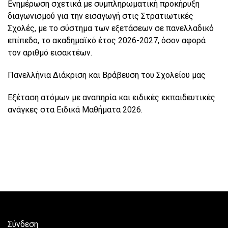
Ενημέρωση σχετικά με συμπληρωματική προκήρυξη
διαγωνισμού για την εισαγωγή στις Στρατιωτικές
Σχολές, με το σύστημα των εξετάσεων σε πανελλαδικό
επίπεδο, το ακαδημαϊκό έτος 2026-2027, όσον αφορά
τον αριθμό εισακτέων.
Πανελλήνια Διάκριση και Βράβευση του Σχολείου μας
Εξέταση ατόμων με αναπηρία και ειδικές εκπαιδευτικές
ανάγκες στα Ειδικά Μαθήματα 2026.
Σύνδεση