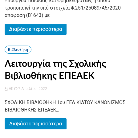
Υπουργού Παιδείας και Θρησκευμάτων, η οποία
τροποποιεί την υπό στοιχεία Φ.251/25089/Α5/2020
απόφαση (Β΄ 643) με...
Διαβάστε περισσότερα
Βιβλιοθήκη
Λειτουργία της Σχολικής
Βιβλιοθήκης ΕΠΕΑΕΚ
AK
7 Απριλίου, 2022
ΣΧΟΛΙΚΗ ΒΙΒΛΙΟΘΗΚΗ 1ου ΓΕΛ ΚΙΑΤΟΥ ΚΑΝΟΝΙΣΜΟΣ
ΒΙΒΛΙΟΘΗΚΗΣ ΕΠΕΑΕΚ...
Διαβάστε περισσότερα