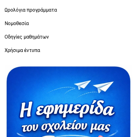
Ωρολόγια προγράμματα
Νομοθεσία
Οδηγίες μαθημάτων
Χρήσιμα έντυπα