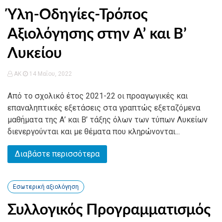
Ύλη-Οδηγίες-Τρόπος
Αξιολόγησης στην Α’ και Β’
Λυκείου
AK
14 Μαΐου, 2022
Από το σχολικό έτος 2021-22 οι προαγωγικές και
επαναληπτικές εξετάσεις στα γραπτώς εξεταζόμενα
μαθήματα της Α’ και Β’ τάξης όλων των τύπων Λυκείων
διενεργούνται και με θέματα που κληρώνονται...
Διαβάστε περισσότερα
Εσωτερική αξιολόγηση
Συλλογικός Προγραμματισμός