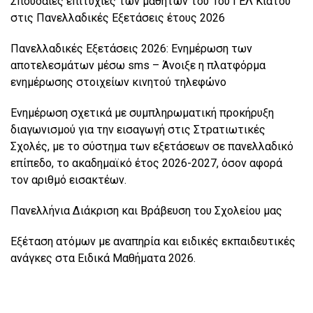
Σπουδαίες επιτυχίες των μαθητών του 1ου ΓΕΛ Κιάτου
στις Πανελλαδικές Εξετάσεις έτους 2026
Πανελλαδικές Εξετάσεις 2026: Ενημέρωση των
αποτελεσμάτων μέσω sms – Άνοιξε η πλατφόρμα
ενημέρωσης στοιχείων κινητού τηλεφώνο
Ενημέρωση σχετικά με συμπληρωματική προκήρυξη
διαγωνισμού για την εισαγωγή στις Στρατιωτικές
Σχολές, με το σύστημα των εξετάσεων σε πανελλαδικό
επίπεδο, το ακαδημαϊκό έτος 2026-2027, όσον αφορά
τον αριθμό εισακτέων.
Πανελλήνια Διάκριση και Βράβευση του Σχολείου μας
Εξέταση ατόμων με αναπηρία και ειδικές εκπαιδευτικές
ανάγκες στα Ειδικά Μαθήματα 2026.