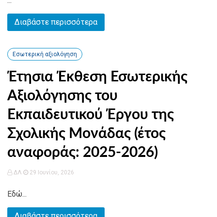
...
Διαβάστε περισσότερα
Εσωτερική αξιολόγηση
Έτησια Έκθεση Εσωτερικής
Αξιολόγησης του
Εκπαιδευτικού Έργου της
Σχολικής Μονάδας (έτος
αναφοράς: 2025-2026)
ΔΛ
29 Ιουνίου, 2026
Εδώ...
Διαβάστε περισσότερα