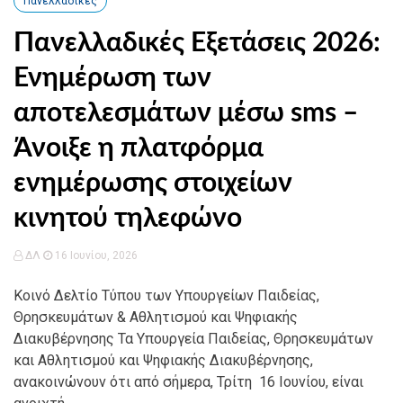
Πανελλαδικές
Πανελλαδικές Εξετάσεις 2026:
Ενημέρωση των
αποτελεσμάτων μέσω sms –
Άνοιξε η πλατφόρμα
ενημέρωσης στοιχείων
κινητού τηλεφώνο
ΔΛ
16 Ιουνίου, 2026
Κοινό Δελτίο Τύπου των Υπουργείων Παιδείας,
Θρησκευμάτων & Αθλητισμού και Ψηφιακής
Διακυβέρνησης Τα Υπουργεία Παιδείας, Θρησκευμάτων
και Αθλητισμού και Ψηφιακής Διακυβέρνησης,
ανακοινώνουν ότι από σήμερα, Τρίτη 16 Ιουνίου, είναι