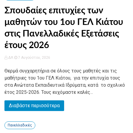
Σπουδαίες επιτυχίες των
μαθητών του 1ου ΓΕΛ Κιάτου
στις Πανελλαδικές Εξετάσεις
έτους 2026
ΔΛ
7 Αυγούστου, 2026
Θερμά συγχαρητήρια σε όλους τους μαθητές και τις
μαθήτριες του 1ου ΓΕΛ Κιάτου, για την επιτυχία τους
στα Ανώτατα Εκπαιδευτικά Ιδρύματα, κατά το σχολικό
έτος 2025-2026. Τους ευχόμαστε καλές...
Διαβάστε περισσότερα
Πανελλαδικές