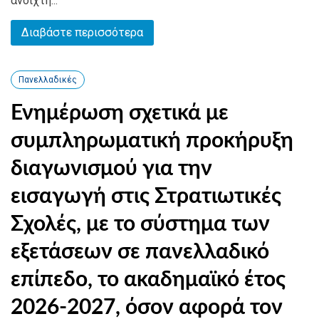
ανοιχτή...
Διαβάστε περισσότερα
Πανελλαδικές
Ενημέρωση σχετικά με
συμπληρωματική προκήρυξη
διαγωνισμού για την
εισαγωγή στις Στρατιωτικές
Σχολές, με το σύστημα των
εξετάσεων σε πανελλαδικό
επίπεδο, το ακαδημαϊκό έτος
2026-2027, όσον αφορά τον