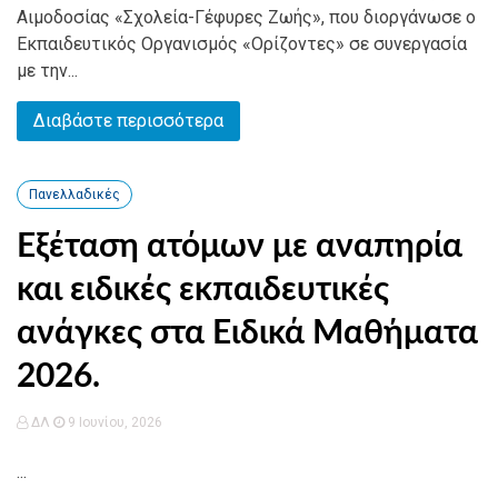
Αιμοδοσίας «Σχολεία-Γέφυρες Ζωής», που διοργάνωσε ο
Εκπαιδευτικός Οργανισμός «Ορίζοντες» σε συνεργασία
με την...
Διαβάστε περισσότερα
Πανελλαδικές
Εξέταση ατόμων με αναπηρία
και ειδικές εκπαιδευτικές
ανάγκες στα Ειδικά Μαθήματα
2026.
ΔΛ
9 Ιουνίου, 2026
...