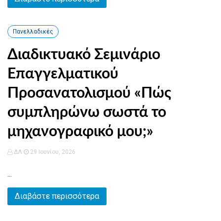
Πανελλαδικές
Διαδικτυακό Σεμινάριο
Επαγγελματικού
Προσανατολισμού «Πώς
συμπληρώνω σωστά το
μηχανογραφικό μου;»
ΔΛ
29 Ιουνίου, 2026
...
Διαβάστε περισσότερα