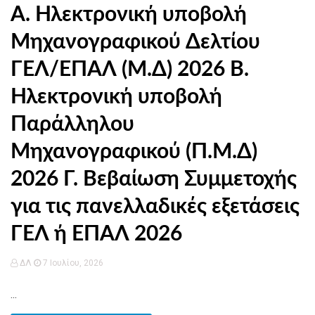
Α. Ηλεκτρονική υποβολή
Μηχανογραφικού Δελτίου
ΓΕΛ/ΕΠΑΛ (Μ.Δ) 2026 Β.
Ηλεκτρονική υποβολή
Παράλληλου
Μηχανογραφικού (Π.Μ.Δ)
2026 Γ. Βεβαίωση Συμμετοχής
για τις πανελλαδικές εξετάσεις
ΓΕΛ ή ΕΠΑΛ 2026
ΔΛ
7 Ιουλίου, 2026
...