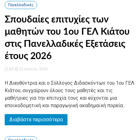
Πανελλαδικές
Σπουδαίες επιτυχίες των
μαθητών του 1ου ΓΕΛ Κιάτου
στις Πανελλαδικές Εξετάσεις
έτους 2026
ΔΛ
25 Ιουνίου, 2026
Η Διευθύντρια και ο Σύλλογος Διδασκόντων του 1ου ΓΕΛ
Κιάτου, συγχαίρουν όλους τους μαθητές και τις
μαθήτριες για την επιτυχία τους και εύχονται μια
εποικοδομητική και παραγωγική ακαδημαϊκή πορεία...
Διαβάστε περισσότερα