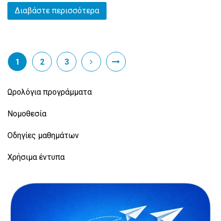
Διαβάστε περισσότερα
1
2
3
Ωρολόγια προγράμματα
Νομοθεσία
Οδηγίες μαθημάτων
Χρήσιμα έντυπα