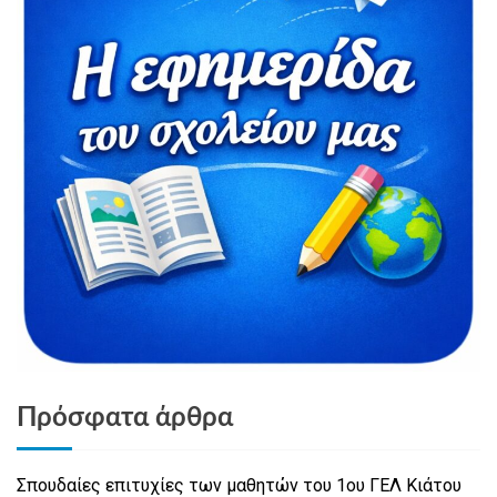
Πρόσφατα άρθρα
Σπουδαίες επιτυχίες των μαθητών του 1ου ΓΕΛ Κιάτου