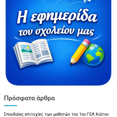
Πρόσφατα άρθρα
Σπουδαίες επιτυχίες των μαθητών του 1ου ΓΕΛ Κιάτου