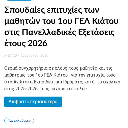
Σπουδαίες επιτυχίες των
μαθητών του 1ου ΓΕΛ Κιάτου
στις Πανελλαδικές Εξετάσεις
έτους 2026
ΔΛ
7 Αυγούστου, 2026
Θερμά συγχαρητήρια σε όλους τους μαθητές και τις
μαθήτριες του 1ου ΓΕΛ Κιάτου, για την επιτυχία τους
στα Ανώτατα Εκπαιδευτικά Ιδρύματα, κατά το σχολικό
έτος 2025-2026. Τους ευχόμαστε καλές...
Διαβάστε περισσότερα
Πανελλαδικές