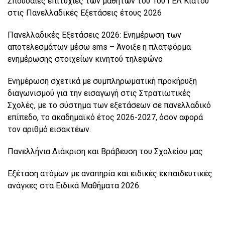
Σπουδαίες επιτυχίες των μαθητών του 1ου ΓΕΛ Κιάτου
στις Πανελλαδικές Εξετάσεις έτους 2026
Πανελλαδικές Εξετάσεις 2026: Ενημέρωση των
αποτελεσμάτων μέσω sms – Άνοιξε η πλατφόρμα
ενημέρωσης στοιχείων κινητού τηλεφώνο
Ενημέρωση σχετικά με συμπληρωματική προκήρυξη
διαγωνισμού για την εισαγωγή στις Στρατιωτικές
Σχολές, με το σύστημα των εξετάσεων σε πανελλαδικό
επίπεδο, το ακαδημαϊκό έτος 2026-2027, όσον αφορά
τον αριθμό εισακτέων.
Πανελλήνια Διάκριση και Βράβευση του Σχολείου μας
Εξέταση ατόμων με αναπηρία και ειδικές εκπαιδευτικές
ανάγκες στα Ειδικά Μαθήματα 2026.