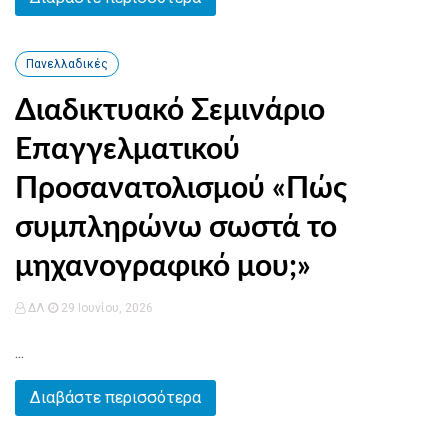
Πανελλαδικές
Διαδικτυακό Σεμινάριο
Επαγγελματικού
Προσανατολισμού «Πώς
συμπληρώνω σωστά το
μηχανογραφικό μου;»
ΔΛ
29 Ιουνίου, 2026
...
Διαβάστε περισσότερα