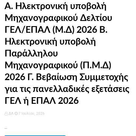
Α. Ηλεκτρονική υποβολή
Μηχανογραφικού Δελτίου
ΓΕΛ/ΕΠΑΛ (Μ.Δ) 2026 Β.
Ηλεκτρονική υποβολή
Παράλληλου
Μηχανογραφικού (Π.Μ.Δ)
2026 Γ. Βεβαίωση Συμμετοχής
για τις πανελλαδικές εξετάσεις
ΓΕΛ ή ΕΠΑΛ 2026
ΔΛ
7 Ιουλίου, 2026
...