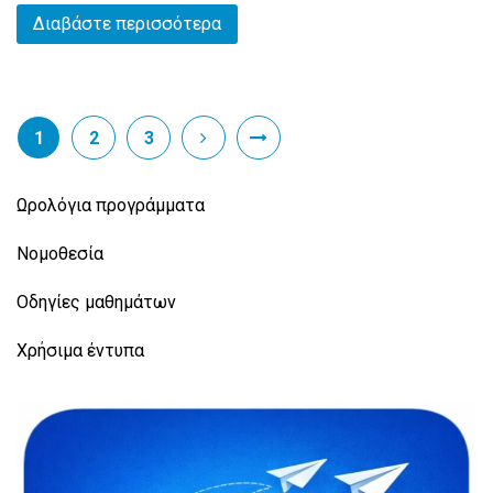
Διαβάστε περισσότερα
1
2
3
Ωρολόγια προγράμματα
Νομοθεσία
Οδηγίες μαθημάτων
Χρήσιμα έντυπα