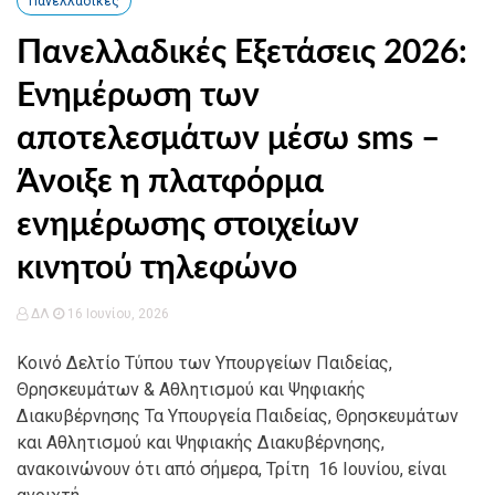
Πανελλαδικές
Πανελλαδικές Εξετάσεις 2026:
Ενημέρωση των
αποτελεσμάτων μέσω sms –
Άνοιξε η πλατφόρμα
ενημέρωσης στοιχείων
κινητού τηλεφώνο
ΔΛ
16 Ιουνίου, 2026
Κοινό Δελτίο Τύπου των Υπουργείων Παιδείας,
Θρησκευμάτων & Αθλητισμού και Ψηφιακής
Διακυβέρνησης Τα Υπουργεία Παιδείας, Θρησκευμάτων
και Αθλητισμού και Ψηφιακής Διακυβέρνησης,
ανακοινώνουν ότι από σήμερα, Τρίτη 16 Ιουνίου, είναι