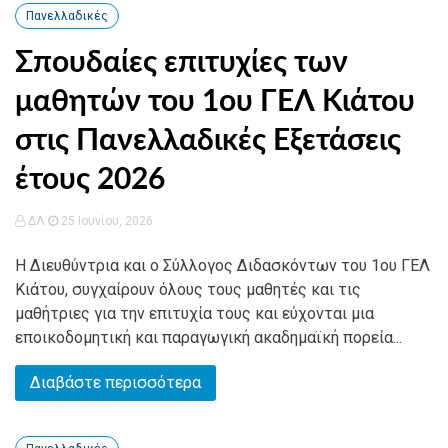
Πανελλαδικές
Σπουδαίες επιτυχίες των
μαθητών του 1ου ΓΕΛ Κιάτου
στις Πανελλαδικές Εξετάσεις
έτους 2026
ΔΛ
25 Ιουνίου, 2026
Η Διευθύντρια και ο Σύλλογος Διδασκόντων του 1ου ΓΕΛ
Κιάτου, συγχαίρουν όλους τους μαθητές και τις
μαθήτριες για την επιτυχία τους και εύχονται μια
εποικοδομητική και παραγωγική ακαδημαϊκή πορεία...
Διαβάστε περισσότερα