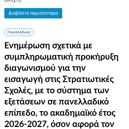
ανοιχτή...
Διαβάστε περισσότερα
Πανελλαδικές
Ενημέρωση σχετικά με
συμπληρωματική προκήρυξη
διαγωνισμού για την
εισαγωγή στις Στρατιωτικές
Σχολές, με το σύστημα των
εξετάσεων σε πανελλαδικό
επίπεδο, το ακαδημαϊκό έτος
2026-2027, όσον αφορά τον