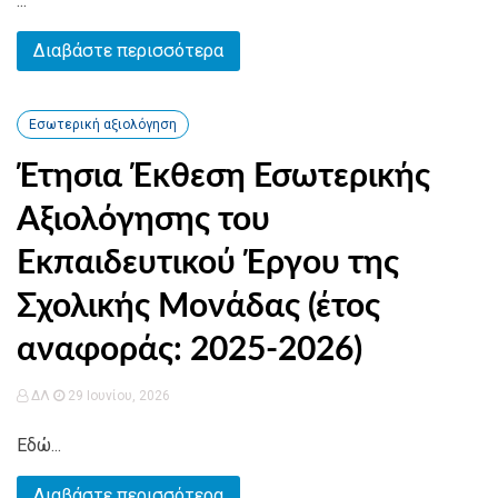
...
Διαβάστε περισσότερα
Εσωτερική αξιολόγηση
Έτησια Έκθεση Εσωτερικής
Αξιολόγησης του
Εκπαιδευτικού Έργου της
Σχολικής Μονάδας (έτος
αναφοράς: 2025-2026)
ΔΛ
29 Ιουνίου, 2026
Εδώ...
Διαβάστε περισσότερα