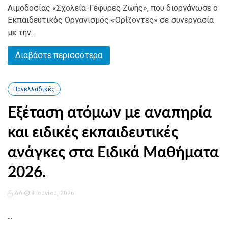
Αιμοδοσίας «Σχολεία-Γέφυρες Ζωής», που διοργάνωσε ο
Εκπαιδευτικός Οργανισμός «Ορίζοντες» σε συνεργασία
με την...
Διαβάστε περισσότερα
Πανελλαδικές
Εξέταση ατόμων με αναπηρία
και ειδικές εκπαιδευτικές
ανάγκες στα Ειδικά Μαθήματα
2026.
ΔΛ
9 Ιουνίου, 2026
...