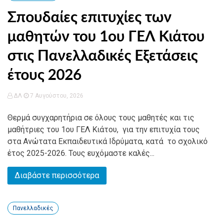
Σπουδαίες επιτυχίες των
μαθητών του 1ου ΓΕΛ Κιάτου
στις Πανελλαδικές Εξετάσεις
έτους 2026
ΔΛ
7 Αυγούστου, 2026
Θερμά συγχαρητήρια σε όλους τους μαθητές και τις
μαθήτριες του 1ου ΓΕΛ Κιάτου, για την επιτυχία τους
στα Ανώτατα Εκπαιδευτικά Ιδρύματα, κατά το σχολικό
έτος 2025-2026. Τους ευχόμαστε καλές...
Διαβάστε περισσότερα
Πανελλαδικές