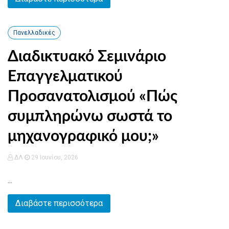
Πανελλαδικές
Διαδικτυακό Σεμινάριο
Επαγγελματικού
Προσανατολισμού «Πώς
συμπληρώνω σωστά το
μηχανογραφικό μου;»
ΔΛ
29 Ιουνίου, 2026
...
Διαβάστε περισσότερα