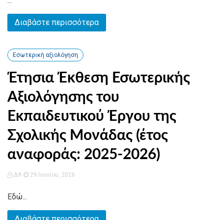
...
Διαβάστε περισσότερα
Εσωτερική αξιολόγηση
Έτησια Έκθεση Εσωτερικής
Αξιολόγησης του
Εκπαιδευτικού Έργου της
Σχολικής Μονάδας (έτος
αναφοράς: 2025-2026)
ΔΛ
29 Ιουνίου, 2026
Εδώ...
Διαβάστε περισσότερα