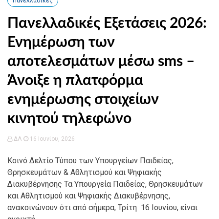
Πανελλαδικές
Πανελλαδικές Εξετάσεις 2026:
Ενημέρωση των
αποτελεσμάτων μέσω sms –
Άνοιξε η πλατφόρμα
ενημέρωσης στοιχείων
κινητού τηλεφώνο
ΔΛ
16 Ιουνίου, 2026
Κοινό Δελτίο Τύπου των Υπουργείων Παιδείας,
Θρησκευμάτων & Αθλητισμού και Ψηφιακής
Διακυβέρνησης Τα Υπουργεία Παιδείας, Θρησκευμάτων
και Αθλητισμού και Ψηφιακής Διακυβέρνησης,
ανακοινώνουν ότι από σήμερα, Τρίτη 16 Ιουνίου, είναι