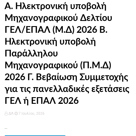
Α. Ηλεκτρονική υποβολή
Μηχανογραφικού Δελτίου
ΓΕΛ/ΕΠΑΛ (Μ.Δ) 2026 Β.
Ηλεκτρονική υποβολή
Παράλληλου
Μηχανογραφικού (Π.Μ.Δ)
2026 Γ. Βεβαίωση Συμμετοχής
για τις πανελλαδικές εξετάσεις
ΓΕΛ ή ΕΠΑΛ 2026
ΔΛ
7 Ιουλίου, 2026
...