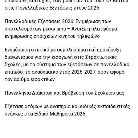
Σπουδαίες επιτυχίες των μαθητών του 1ου ΓΕΛ Κιάτου
στις Πανελλαδικές Εξετάσεις έτους 2026
Πανελλαδικές Εξετάσεις 2026: Ενημέρωση των
αποτελεσμάτων μέσω sms – Άνοιξε η πλατφόρμα
ενημέρωσης στοιχείων κινητού τηλεφώνο
Ενημέρωση σχετικά με συμπληρωματική προκήρυξη
διαγωνισμού για την εισαγωγή στις Στρατιωτικές
Σχολές, με το σύστημα των εξετάσεων σε πανελλαδικό
επίπεδο, το ακαδημαϊκό έτος 2026-2027, όσον αφορά
τον αριθμό εισακτέων.
Πανελλήνια Διάκριση και Βράβευση του Σχολείου μας
Εξέταση ατόμων με αναπηρία και ειδικές εκπαιδευτικές
ανάγκες στα Ειδικά Μαθήματα 2026.