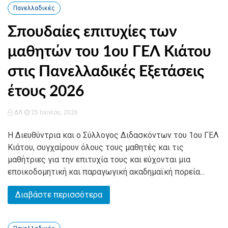
Πανελλαδικές
Σπουδαίες επιτυχίες των
μαθητών του 1ου ΓΕΛ Κιάτου
στις Πανελλαδικές Εξετάσεις
έτους 2026
ΔΛ
25 Ιουνίου, 2026
Η Διευθύντρια και ο Σύλλογος Διδασκόντων του 1ου ΓΕΛ
Κιάτου, συγχαίρουν όλους τους μαθητές και τις
μαθήτριες για την επιτυχία τους και εύχονται μια
εποικοδομητική και παραγωγική ακαδημαϊκή πορεία...
Διαβάστε περισσότερα