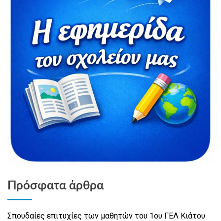
Πρόσφατα άρθρα
Σπουδαίες επιτυχίες των μαθητών του 1ου ΓΕΛ Κιάτου