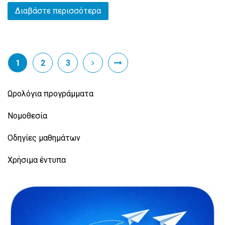
Διαβάστε περισσότερα
1
2
3
Ωρολόγια προγράμματα
Νομοθεσία
Οδηγίες μαθημάτων
Χρήσιμα έντυπα