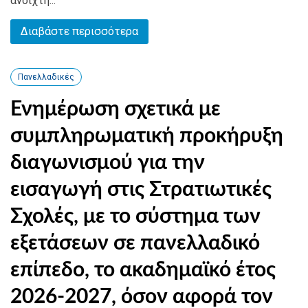
ανοιχτή...
Διαβάστε περισσότερα
Πανελλαδικές
Ενημέρωση σχετικά με
συμπληρωματική προκήρυξη
διαγωνισμού για την
εισαγωγή στις Στρατιωτικές
Σχολές, με το σύστημα των
εξετάσεων σε πανελλαδικό
επίπεδο, το ακαδημαϊκό έτος
2026-2027, όσον αφορά τον