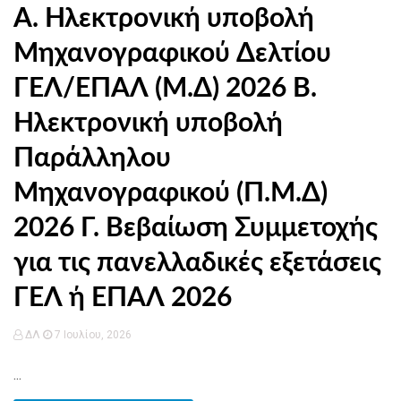
Α. Ηλεκτρονική υποβολή
Μηχανογραφικού Δελτίου
ΓΕΛ/ΕΠΑΛ (Μ.Δ) 2026 Β.
Ηλεκτρονική υποβολή
Παράλληλου
Μηχανογραφικού (Π.Μ.Δ)
2026 Γ. Βεβαίωση Συμμετοχής
για τις πανελλαδικές εξετάσεις
ΓΕΛ ή ΕΠΑΛ 2026
ΔΛ
7 Ιουλίου, 2026
...