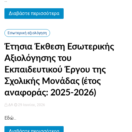
...
Διαβάστε περισσότερα
Εσωτερική αξιολόγηση
Έτησια Έκθεση Εσωτερικής
Αξιολόγησης του
Εκπαιδευτικού Έργου της
Σχολικής Μονάδας (έτος
αναφοράς: 2025-2026)
ΔΛ
29 Ιουνίου, 2026
Εδώ...
Διαβάστε περισσότερα