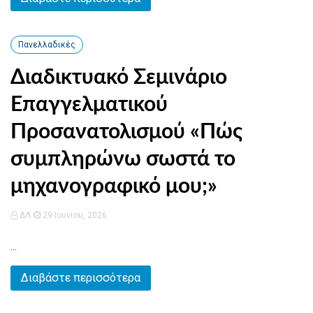
Πανελλαδικές
Διαδικτυακό Σεμινάριο
Επαγγελματικού
Προσανατολισμού «Πώς
συμπληρώνω σωστά το
μηχανογραφικό μου;»
ΔΛ
29 Ιουνίου, 2026
...
Διαβάστε περισσότερα