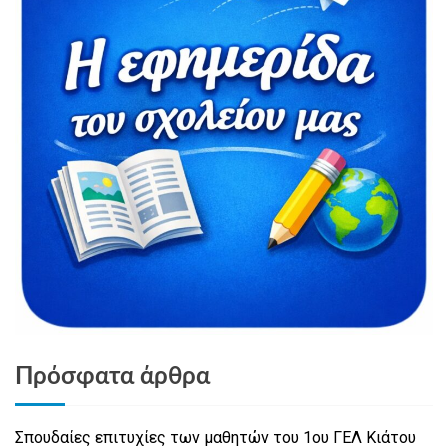
Πρόσφατα άρθρα
Σπουδαίες επιτυχίες των μαθητών του 1ου ΓΕΛ Κιάτου