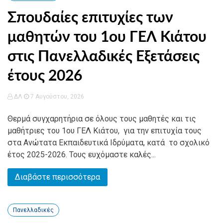
Σπουδαίες επιτυχίες των
μαθητών του 1ου ΓΕΛ Κιάτου
στις Πανελλαδικές Εξετάσεις
έτους 2026
ΔΛ
7 Αυγούστου, 2026
Θερμά συγχαρητήρια σε όλους τους μαθητές και τις
μαθήτριες του 1ου ΓΕΛ Κιάτου, για την επιτυχία τους
στα Ανώτατα Εκπαιδευτικά Ιδρύματα, κατά το σχολικό
έτος 2025-2026. Τους ευχόμαστε καλές...
Διαβάστε περισσότερα
Πανελλαδικές