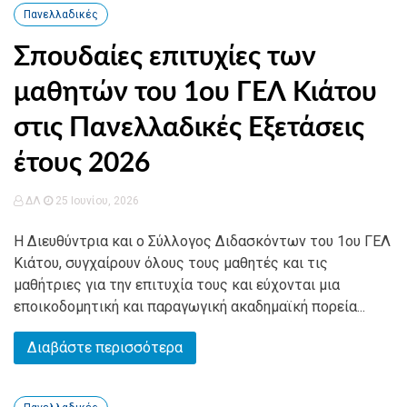
Πανελλαδικές
Σπουδαίες επιτυχίες των
μαθητών του 1ου ΓΕΛ Κιάτου
στις Πανελλαδικές Εξετάσεις
έτους 2026
ΔΛ
25 Ιουνίου, 2026
Η Διευθύντρια και ο Σύλλογος Διδασκόντων του 1ου ΓΕΛ
Κιάτου, συγχαίρουν όλους τους μαθητές και τις
μαθήτριες για την επιτυχία τους και εύχονται μια
εποικοδομητική και παραγωγική ακαδημαϊκή πορεία...
Διαβάστε περισσότερα