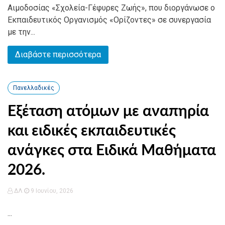
Αιμοδοσίας «Σχολεία-Γέφυρες Ζωής», που διοργάνωσε ο
Εκπαιδευτικός Οργανισμός «Ορίζοντες» σε συνεργασία
με την...
Διαβάστε περισσότερα
Πανελλαδικές
Εξέταση ατόμων με αναπηρία
και ειδικές εκπαιδευτικές
ανάγκες στα Ειδικά Μαθήματα
2026.
ΔΛ
9 Ιουνίου, 2026
...