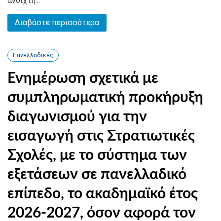
ανοιχτή...
Διαβάστε περισσότερα
Πανελλαδικές
Ενημέρωση σχετικά με
συμπληρωματική προκήρυξη
διαγωνισμού για την
εισαγωγή στις Στρατιωτικές
Σχολές, με το σύστημα των
εξετάσεων σε πανελλαδικό
επίπεδο, το ακαδημαϊκό έτος
2026-2027, όσον αφορά τον