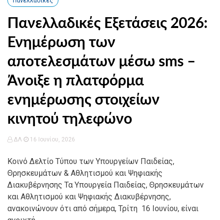
Πανελλαδικές
Πανελλαδικές Εξετάσεις 2026:
Ενημέρωση των
αποτελεσμάτων μέσω sms –
Άνοιξε η πλατφόρμα
ενημέρωσης στοιχείων
κινητού τηλεφώνο
ΔΛ
16 Ιουνίου, 2026
Κοινό Δελτίο Τύπου των Υπουργείων Παιδείας,
Θρησκευμάτων & Αθλητισμού και Ψηφιακής
Διακυβέρνησης Τα Υπουργεία Παιδείας, Θρησκευμάτων
και Αθλητισμού και Ψηφιακής Διακυβέρνησης,
ανακοινώνουν ότι από σήμερα, Τρίτη 16 Ιουνίου, είναι