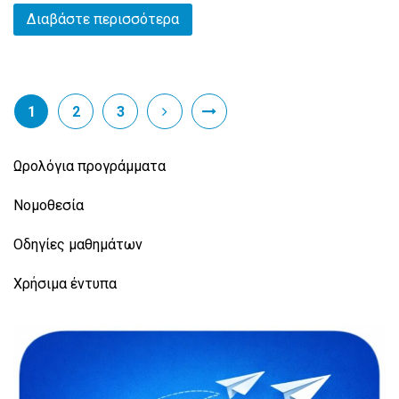
Διαβάστε περισσότερα
1
2
3
Ωρολόγια προγράμματα
Νομοθεσία
Οδηγίες μαθημάτων
Χρήσιμα έντυπα