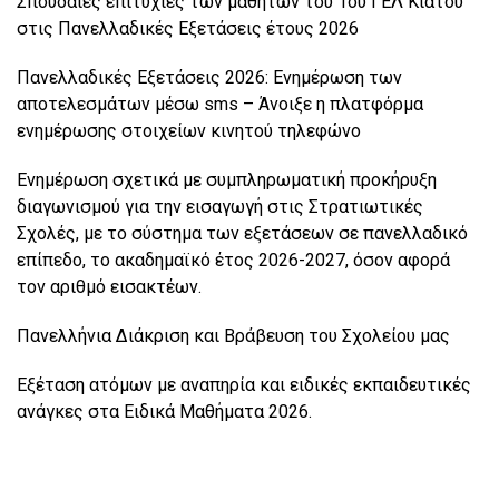
Σπουδαίες επιτυχίες των μαθητών του 1ου ΓΕΛ Κιάτου
στις Πανελλαδικές Εξετάσεις έτους 2026
Πανελλαδικές Εξετάσεις 2026: Ενημέρωση των
αποτελεσμάτων μέσω sms – Άνοιξε η πλατφόρμα
ενημέρωσης στοιχείων κινητού τηλεφώνο
Ενημέρωση σχετικά με συμπληρωματική προκήρυξη
διαγωνισμού για την εισαγωγή στις Στρατιωτικές
Σχολές, με το σύστημα των εξετάσεων σε πανελλαδικό
επίπεδο, το ακαδημαϊκό έτος 2026-2027, όσον αφορά
τον αριθμό εισακτέων.
Πανελλήνια Διάκριση και Βράβευση του Σχολείου μας
Εξέταση ατόμων με αναπηρία και ειδικές εκπαιδευτικές
ανάγκες στα Ειδικά Μαθήματα 2026.