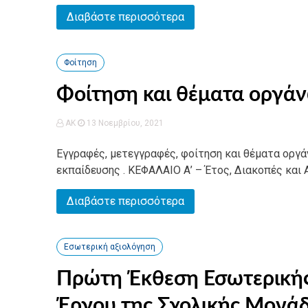
Διαβάστε περισσότερα
Φοίτηση
Φοίτηση και θέματα οργάν
AK
13 Νοεμβρίου, 2021
Εγγραφές, μετεγγραφές, φοίτηση και θέματα οργ
εκπαίδευσης . ΚΕΦΑΛΑΙΟ Α’ – Έτος, Διακοπές και Α
Διαβάστε περισσότερα
Εσωτερική αξιολόγηση
Πρώτη Έκθεση Εσωτερικής
Έργου της Σχολικής Μονάδ