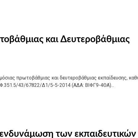
τοβάθμιας και Δευτεροβάθμιας
 δημόσιας πρωτοβάθμιας και δευτεροβάθμιας εκπαίδευσης, καθ
Φ.351.5/43/67822/Δ1/5-5-2014 (ΑΔΑ: ΒΙΦΓ9-4ΘΑ)...
 ενδυνάμωση των εκπαιδευτικών 