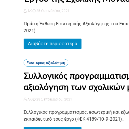
AK
25 Οκτωβρίου, 2021
Πρώτη Έκθεση Εσωτερικής Αξιολόγησης του Εκπαι
2021):...
Διαβάστε περισσότερα
Εσωτερική αξιολόγηση
Συλλογικός προγραμματισμ
αξιολόγηση των σχολικών
AK
28 Σεπτεμβρίου, 2021
Συλλογικός προγραμματισμός, εσωτερική και εξ
εκπαιδευτικό τους έργο (ΦΕΚ 4189/10-9-2021)...