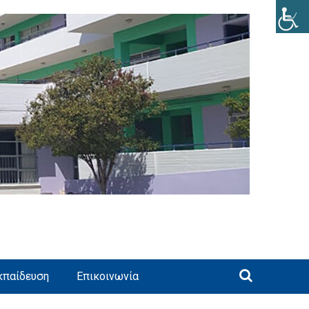
κπαίδευση
Επικοινωνία