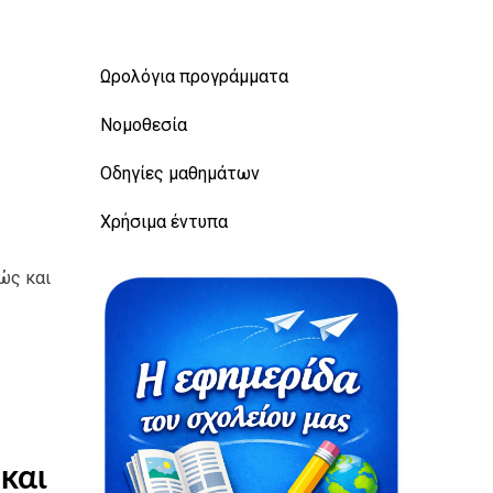
Ωρολόγια προγράμματα
Νομοθεσία
Οδηγίες μαθημάτων
Χρήσιμα έντυπα
ώς και
και