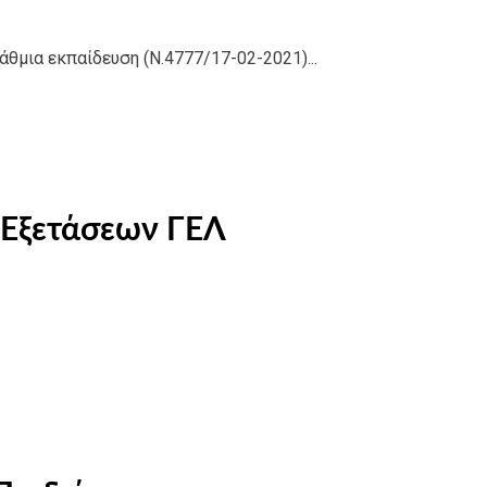
θμια εκπαίδευση (Ν.4777/17-02-2021)...
 Εξετάσεων ΓΕΛ