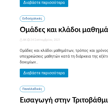
Διαβάστε περισσότερα
Ενδοσχολικές
Ομάδες και κλάδοι μαθημ
AK
24 Σεπτεμβρίου, 2021
Ομάδες και κλάδοι μαθημάτων, τρόπος και χρόνο
υποχρεώσεις μαθητών κατά τη διάρκεια της εξέ
δοκιμίων...
Διαβάστε περισσότερα
Πανελλαδικές
Εισαγωγή στην Τριτοβάθμι