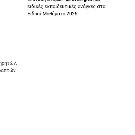
ειδικές εκπαιδευτικές ανάγκες στα
Ειδικά Μαθήματα 2026.
τηρητών,
γραπτών