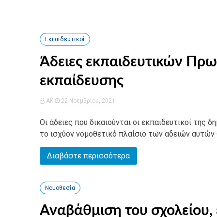
Εκπαιδευτικοί
Άδειες εκπαιδευτικών Πρω
εκπαίδευσης
AK
22 Νοεμβρίου, 2021
Οι άδειες που δικαιούνται οι εκπαιδευτικοί της
το ισχύον νομοθετικό πλαίσιο των αδειών αυτών 
Διαβάστε περισσότερα
Νομοθεσία
Αναβάθμιση του σχολείου,