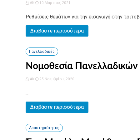
AK
10 Μαρτίου, 2021
Ρυθμίσεις θεμάτων για την εισαγωγή στην τριτοβά
Διαβάστε περισσότερα
Πανελλαδικές
Νομοθεσία Πανελλαδικών
AK
25 Νοεμβρίου, 2020
...
Διαβάστε περισσότερα
Δραστηριότητες