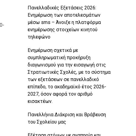
Πανελλαδικές Εξετάσεις 2026:
Ενημέρωση των αποτελεσμάτων
μέσω sms – Άνοιξε η πλατφόρμα
0-
ενημέρωσης στοιχείων κινητού
τηλεφώνο
Ενημέρωση σχετικά με
συμπληρωματική προκήρυξη
διαγωνισμού για την εισαγωγή στις
Στρατιωτικές Σχολές, με το σύστημα
των εξετάσεων σε πανελλαδικό
επίπεδο, το ακαδημαϊκό έτος 2026-
2027, όσον αφορά τον αριθμό
εισακτέων.
Πανελλήνια Διάκριση και Βράβευση
του Σχολείου μας
Εξέταση ατόμων με αναπηρία και