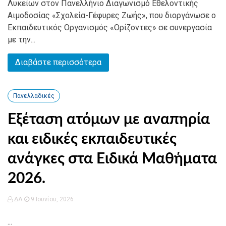
Λυκείων στον Πανελλήνιο Διαγωνισμό Εθελοντικής
Αιμοδοσίας «Σχολεία-Γέφυρες Ζωής», που διοργάνωσε ο
Εκπαιδευτικός Οργανισμός «Ορίζοντες» σε συνεργασία
με την...
Διαβάστε περισσότερα
Πανελλαδικές
Εξέταση ατόμων με αναπηρία
και ειδικές εκπαιδευτικές
ανάγκες στα Ειδικά Μαθήματα
2026.
ΔΛ
9 Ιουνίου, 2026
...