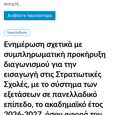
ανοιχτή...
Διαβάστε περισσότερα
Πανελλαδικές
Ενημέρωση σχετικά με
συμπληρωματική προκήρυξη
διαγωνισμού για την
εισαγωγή στις Στρατιωτικές
Σχολές, με το σύστημα των
εξετάσεων σε πανελλαδικό
επίπεδο, το ακαδημαϊκό έτος
2026-2027, όσον αφορά τον