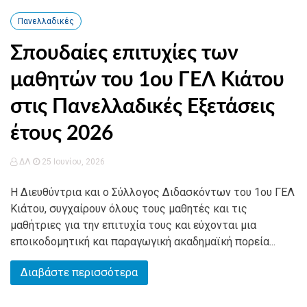
Πανελλαδικές
Σπουδαίες επιτυχίες των
μαθητών του 1ου ΓΕΛ Κιάτου
στις Πανελλαδικές Εξετάσεις
έτους 2026
ΔΛ
25 Ιουνίου, 2026
Η Διευθύντρια και ο Σύλλογος Διδασκόντων του 1ου ΓΕΛ
Κιάτου, συγχαίρουν όλους τους μαθητές και τις
μαθήτριες για την επιτυχία τους και εύχονται μια
εποικοδομητική και παραγωγική ακαδημαϊκή πορεία...
Διαβάστε περισσότερα