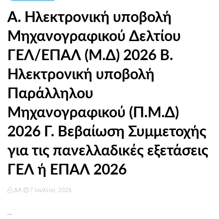
Α. Ηλεκτρονική υποβολή
Μηχανογραφικού Δελτίου
ΓΕΛ/ΕΠΑΛ (Μ.Δ) 2026 Β.
Ηλεκτρονική υποβολή
Παράλληλου
Μηχανογραφικού (Π.Μ.Δ)
2026 Γ. Βεβαίωση Συμμετοχής
για τις πανελλαδικές εξετάσεις
ΓΕΛ ή ΕΠΑΛ 2026
ΔΛ
7 Ιουλίου, 2026
...