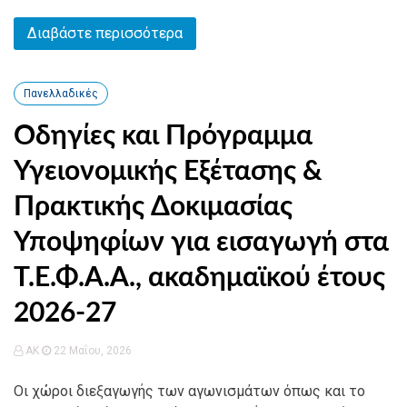
Διαβάστε περισσότερα
Πανελλαδικές
Οδηγίες και Πρόγραμμα
Υγειονομικής Εξέτασης &
Πρακτικής Δοκιμασίας
Υποψηφίων για εισαγωγή στα
Τ.Ε.Φ.Α.Α., ακαδημαϊκού έτους
2026-27
AK
22 Μαΐου, 2026
Οι χώροι διεξαγωγής των αγωνισμάτων όπως και το