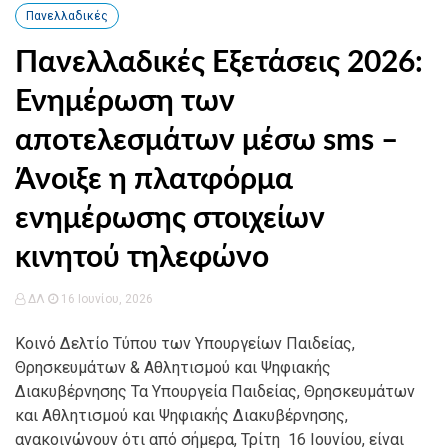
Πανελλαδικές
Πανελλαδικές Εξετάσεις 2026:
Ενημέρωση των
αποτελεσμάτων μέσω sms –
Άνοιξε η πλατφόρμα
ενημέρωσης στοιχείων
κινητού τηλεφώνο
ΔΛ
16 Ιουνίου, 2026
Κοινό Δελτίο Τύπου των Υπουργείων Παιδείας,
Θρησκευμάτων & Αθλητισμού και Ψηφιακής
Διακυβέρνησης Τα Υπουργεία Παιδείας, Θρησκευμάτων
και Αθλητισμού και Ψηφιακής Διακυβέρνησης,
ανακοινώνουν ότι από σήμερα, Τρίτη 16 Ιουνίου, είναι