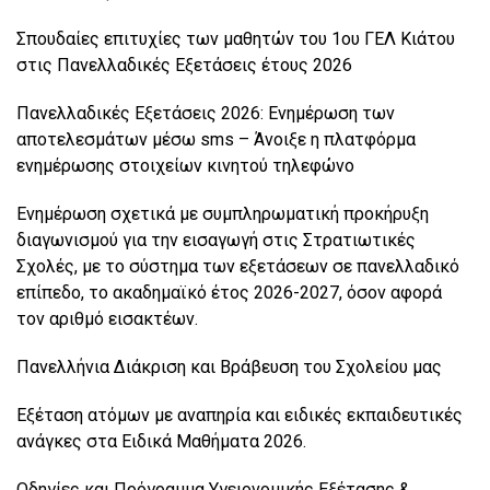
Σπουδαίες επιτυχίες των μαθητών του 1ου ΓΕΛ Κιάτου
στις Πανελλαδικές Εξετάσεις έτους 2026
Πανελλαδικές Εξετάσεις 2026: Ενημέρωση των
αποτελεσμάτων μέσω sms – Άνοιξε η πλατφόρμα
ενημέρωσης στοιχείων κινητού τηλεφώνο
Ενημέρωση σχετικά με συμπληρωματική προκήρυξη
διαγωνισμού για την εισαγωγή στις Στρατιωτικές
Σχολές, με το σύστημα των εξετάσεων σε πανελλαδικό
επίπεδο, το ακαδημαϊκό έτος 2026-2027, όσον αφορά
τον αριθμό εισακτέων.
Πανελλήνια Διάκριση και Βράβευση του Σχολείου μας
Εξέταση ατόμων με αναπηρία και ειδικές εκπαιδευτικές
ανάγκες στα Ειδικά Μαθήματα 2026.
Οδηγίες και Πρόγραμμα Υγειονομικής Εξέτασης &