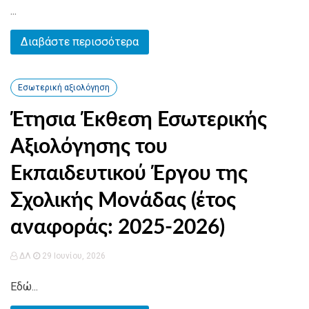
...
Διαβάστε περισσότερα
Εσωτερική αξιολόγηση
Έτησια Έκθεση Εσωτερικής
Αξιολόγησης του
Εκπαιδευτικού Έργου της
Σχολικής Μονάδας (έτος
αναφοράς: 2025-2026)
ΔΛ
29 Ιουνίου, 2026
Εδώ...