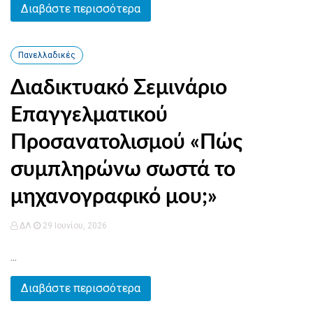
Διαβάστε περισσότερα
Πανελλαδικές
Διαδικτυακό Σεμινάριο
Επαγγελματικού
Προσανατολισμού «Πώς
συμπληρώνω σωστά το
μηχανογραφικό μου;»
ΔΛ
29 Ιουνίου, 2026
...
Διαβάστε περισσότερα