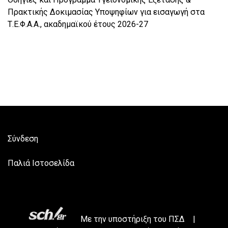
Πρακτικής Δοκιμασίας Υποψηφίων για εισαγωγή στα
Τ.Ε.Φ.Α.Α., ακαδημαϊκού έτους 2026-27
Σύνδεση
Παλιά Ιστοσελίδα
Με την υποστήριξη του
ΠΣΔ
|