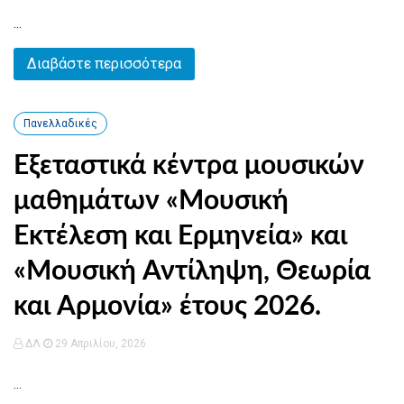
...
Διαβάστε περισσότερα
Πανελλαδικές
Εξεταστικά κέντρα μουσικών
μαθημάτων «Μουσική
Εκτέλεση και Ερμηνεία» και
«Μουσική Αντίληψη, Θεωρία
και Αρμονία» έτους 2026.
ΔΛ
29 Απριλίου, 2026
...