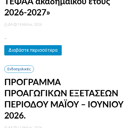
ΤΕΦΑΑ ακαδημαϊκού έτους
2026-2027»
ΔΛ
14 Μαΐου, 2026
...
Διαβάστε περισσότερα
Ενδοσχολικές
ΠΡΟΓΡΑΜΜΑ
ΠΡΟΑΓΩΓΙΚΩΝ ΕΞΕΤΑΣΕΩΝ
ΠΕΡΙΟΔΟΥ ΜΑΪΟΥ – ΙΟΥΝΙΟΥ
2026.
ΔΛ
11 Μαΐου, 2026