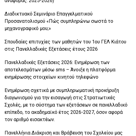
αναφοράς: 2025-2026)
Διαδικτυακό Σεμινάριο Επαγγελματικού
Προσανατολισμού «Πώς συμπληρώνω σωστά το
μηχανογραφικό μου;»
Σπουδαίες επιτυχίες των μαθητών του 1ου ΓΕΛ Κιάτου
στις Πανελλαδικές Εξετάσεις έτους 2026
Πανελλαδικές Εξετάσεις 2026: Ενημέρωση των
αποτελεσμάτων μέσω sms – Άνοιξε η πλατφόρμα
ενημέρωσης στοιχείων κινητού τηλεφώνο
Ενημέρωση σχετικά με συμπληρωματική προκήρυξη
διαγωνισμού για την εισαγωγή στις Στρατιωτικές
Σχολές, με το σύστημα των εξετάσεων σε πανελλαδικό
επίπεδο, το ακαδημαϊκό έτος 2026-2027, όσον αφορά
τον αριθμό εισακτέων.
Πανελλήνια Διάκριση και Βράβευση του Σχολείου μας