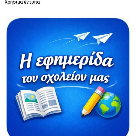
Χρήσιμα έντυπα