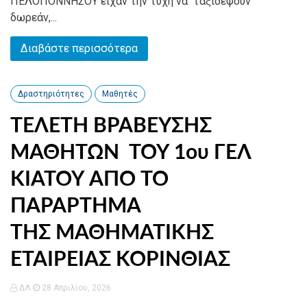
ΠΕΛΟΠΟΝΝΗΣΟΥ είχαν την τύχη να ταξιδέψουν
δωρεάν,...
Διαβάστε περισσότερα
Δραστηριότητες
Μαθητές
ΤΕΛΕΤΗ ΒΡΑΒΕΥΣΗΣ
ΜΑΘΗΤΩΝ ΤΟΥ 1ου ΓΕΛ
ΚΙΑΤΟΥ ΑΠΟ ΤΟ
ΠΑΡΑΡΤΗΜΑ
ΤΗΣ ΜΑΘΗΜΑΤΙΚΗΣ
ΕΤΑΙΡΕΙΑΣ ΚΟΡΙΝΘΙΑΣ
ΔΛ
28 Απριλίου, 2026