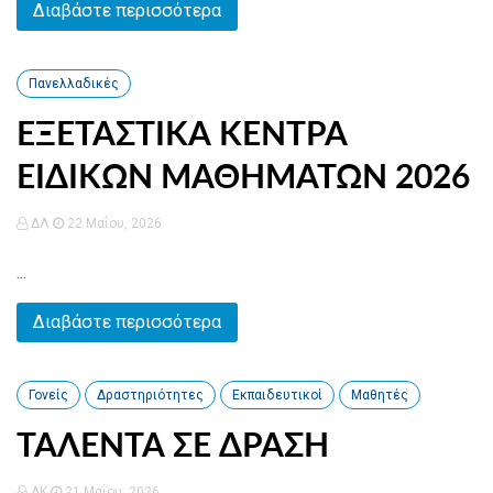
Διαβάστε περισσότερα
Πανελλαδικές
ΕΞΕΤΑΣΤΙΚΑ ΚΕΝΤΡΑ
ΕΙΔΙΚΩΝ ΜΑΘΗΜΑΤΩΝ 2026
ΔΛ
22 Μαΐου, 2026
...
Διαβάστε περισσότερα
Γονείς
Δραστηριότητες
Εκπαιδευτικοί
Μαθητές
ΤΑΛΕΝΤΑ ΣΕ ΔΡΑΣΗ
AK
21 Μαΐου, 2026