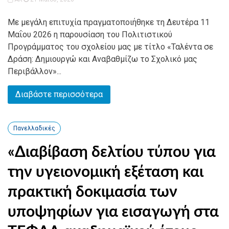
Με μεγάλη επιτυχία πραγματοποιήθηκε τη Δευτέρα 11
Μαΐου 2026 η παρουσίαση του Πολιτιστικού
Προγράμματος του σχολείου μας με τίτλο «Ταλέντα σε
Δράση: Δημιουργώ και Αναβαθμίζω το Σχολικό μας
Περιβάλλον»...
Διαβάστε περισσότερα
Πανελλαδικές
«Διαβίβαση δελτίου τύπου για
την υγειονομική εξέταση και
πρακτική δοκιμασία των
υποψηφίων για εισαγωγή στα