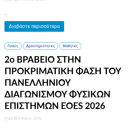
...
Διαβάστε περισσότερα
Γονείς
Δραστηριότητες
Μαθητές
2ο ΒΡΑΒΕΙΟ ΣΤΗΝ
ΠΡΟΚΡΙΜΑΤΙΚΗ ΦΑΣΗ ΤΟΥ
ΠΑΝΕΛΛΗΝΙΟΥ
ΔΙΑΓΩΝΙΣΜΟΥ ΦΥΣΙΚΩΝ
ΕΠΙΣΤΗΜΩΝ EOES 2026
ΔΛ
8 Μαΐου, 2026
...