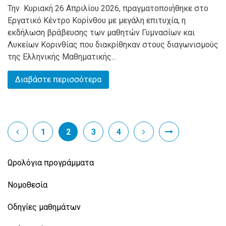
Την Κυριακή 26 Απριλίου 2026, πραγματοποιήθηκε στο
Εργατικό Κέντρο Κορίνθου με μεγάλη επιτυχία, η
εκδήλωση βράβευσης των μαθητών Γυμνασίων και
Λυκείων Κορινθίας που διακρίθηκαν στους διαγωνισμούς
της Ελληνικής Μαθηματικής...
Διαβάστε περισσότερα
1
2
3
4
Ωρολόγια προγράμματα
Νομοθεσία
Οδηγίες μαθημάτων