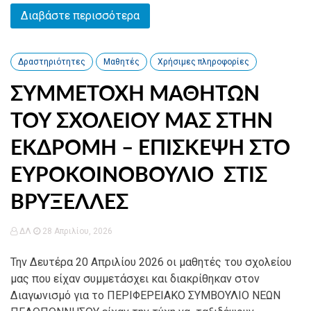
Διαβάστε περισσότερα
Δραστηριότητες
Μαθητές
Χρήσιμες πληροφορίες
ΣΥΜΜΕΤΟΧΗ ΜΑΘΗΤΩΝ
ΤΟΥ ΣΧΟΛΕΙΟΥ ΜΑΣ ΣΤΗΝ
ΕΚΔΡΟΜΗ – ΕΠΙΣΚΕΨΗ ΣΤΟ
ΕΥΡΟΚΟΙΝΟΒΟΥΛΙΟ ΣΤΙΣ
ΒΡΥΞΕΛΛΕΣ
ΔΛ
28 Απριλίου, 2026
Την Δευτέρα 20 Απριλίου 2026 οι μαθητές του σχολείου
μας που είχαν συμμετάσχει και διακρίθηκαν στον
Διαγωνισμό για το ΠΕΡΙΦΕΡΕΙΑΚΟ ΣΥΜΒΟΥΛΙΟ ΝΕΩΝ