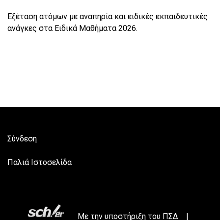
Εξέταση ατόμων με αναπηρία και ειδικές εκπαιδευτικές
ανάγκες στα Ειδικά Μαθήματα 2026.
Σύνδεση
Παλιά Ιστοσελίδα
Με την υποστήριξη του
ΠΣΔ
|