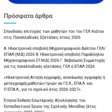
Πρόσφατα άρθρα
Σπουδαίες επιτυχίες των μαθητών του 1ου ΓΕΛ Κιάτου
στις Πανελλαδικές Εξετάσεις έτους 2026
Α. Ηλεκτρονική υποβολή Μηχανογραφικού Δελτίου ΓΕΛ/
ΕΠΑΛ (Μ.Δ) 2026 Β. Ηλεκτρονική υποβολή Παράλληλου
Μηχανογραφικού (Π.Μ.Δ) 2026 Γ. Βεβαίωση Συμμετοχής
για τις πανελλαδικές εξετάσεις ΓΕΛ ή ΕΠΑΛ 2026
«Ηλεκτρονική Αίτηση εγγραφής, ανανέωσης εγγραφής ή
μετεγγραφήςμαθητών/τριών σε ΓΕ.Λ., ΕΠΑ.Λ. και
Π.ΕΠΑ.Λ., για το σχολικό έτος 2026-2027».
Έτησια Έκθεση Εσωτερικής Αξιολόγησης του
Εκπαιδευτικού Έργου της Σχολικής Μονάδας (έτος