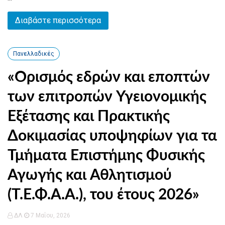
Διαβάστε περισσότερα
Πανελλαδικές
«Ορισμός εδρών και εποπτών
των επιτροπών Υγειονομικής
Εξέτασης και Πρακτικής
Δοκιμασίας υποψηφίων για τα
Τμήματα Επιστήμης Φυσικής
Αγωγής και Αθλητισμού
(Τ.Ε.Φ.Α.Α.), του έτους 2026»
ΔΛ
7 Μαΐου, 2026