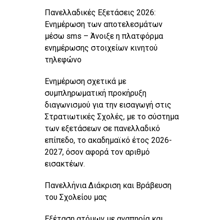
Πανελλαδικές Εξετάσεις 2026:
Ενημέρωση των αποτελεσμάτων
μέσω sms – Άνοιξε η πλατφόρμα
ενημέρωσης στοιχείων κινητού
τηλεφώνο
Ενημέρωση σχετικά με
συμπληρωματική προκήρυξη
διαγωνισμού για την εισαγωγή στις
Στρατιωτικές Σχολές, με το σύστημα
των εξετάσεων σε πανελλαδικό
επίπεδο, το ακαδημαϊκό έτος 2026-
2027, όσον αφορά τον αριθμό
εισακτέων.
Πανελλήνια Διάκριση και Βράβευση
του Σχολείου μας
Εξέταση ατόμων με αναπηρία και