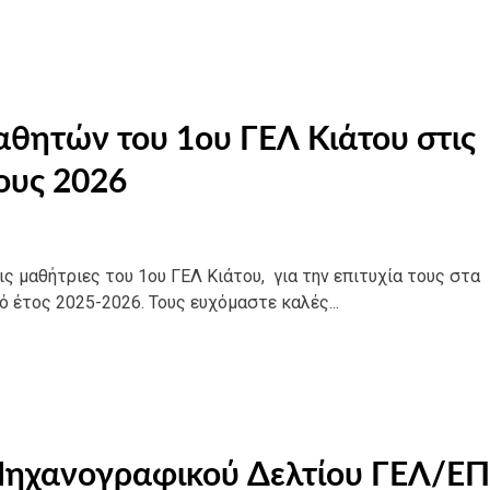
αθητών του 1ου ΓΕΛ Κιάτου στις
ους 2026
ς μαθήτριες του 1ου ΓΕΛ Κιάτου, για την επιτυχία τους στα
 έτος 2025-2026. Τους ευχόμαστε καλές...
Μηχανογραφικού Δελτίου ΓΕΛ/Ε