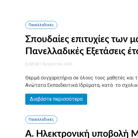
Πανελλαδικές
Σπουδαίες επιτυχίες των μ
Πανελλαδικές Εξετάσεις έτ
ΔΛ
7 Αυγούστου, 2026
Θερμά συγχαρητήρια σε όλους τους μαθητές και τι
Ανώτατα Εκπαιδευτικά Ιδρύματα, κατά το σχολικό
Διαβάστε περισσότερα
Πανελλαδικές
Α. Ηλεκτρονική υποβολή 