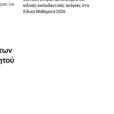
ριες για
ειδικές εκπαιδευτικές ανάγκες στα
Ειδικά Μαθήματα 2026.
άτων
ητού