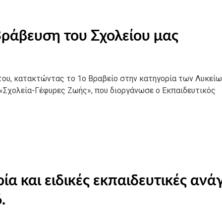
Βράβευση του Σχολείου μας
του, κατακτώντας το 1ο Βραβείο στην κατηγορία των Λυκείω
«Σχολεία-Γέφυρες Ζωής», που διοργάνωσε ο Εκπαιδευτικός
α και ειδικές εκπαιδευτικές ανά
.