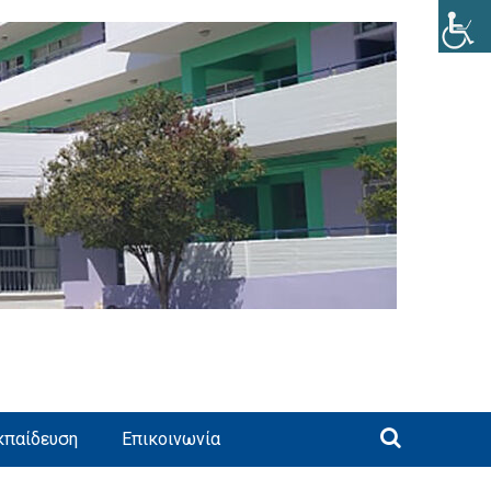
κπαίδευση
Επικοινωνία