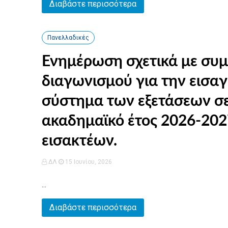
Διαβάστε περισσότερα
Πανελλαδικές
Ενημέρωση σχετικά με συ
διαγωνισμού για την εισαγ
σύστημα των εξετάσεων σε
ακαδημαϊκό έτος 2026-202
εισακτέων.
ΔΛ
15 Ιουνίου, 2026
...
Διαβάστε περισσότερα