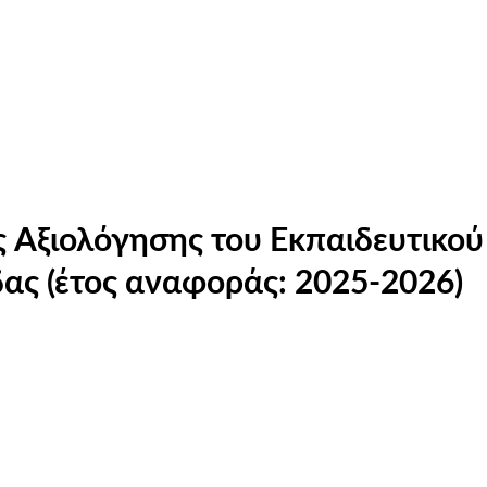
 Αξιολόγησης του Εκπαιδευτικού
ας (έτος αναφοράς: 2025-2026)