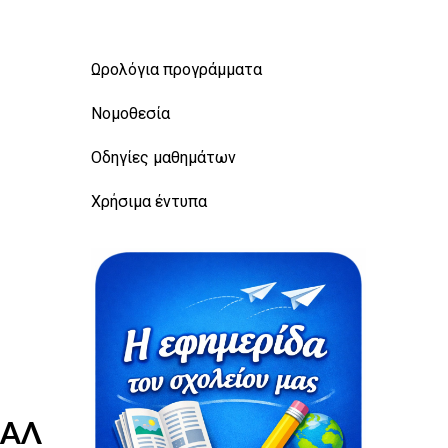
Ωρολόγια προγράμματα
Νομοθεσία
Οδηγίες μαθημάτων
Χρήσιμα έντυπα
ΠΑΛ