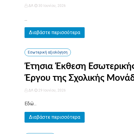
ΔΛ
30 Ιουνίου, 2026
...
Διαβάστε περισσότερα
Εσωτερική αξιολόγηση
Έτησια Έκθεση Εσωτερικής
Έργου της Σχολικής Μονάδ
ΔΛ
29 Ιουνίου, 2026
Εδώ...
Διαβάστε περισσότερα