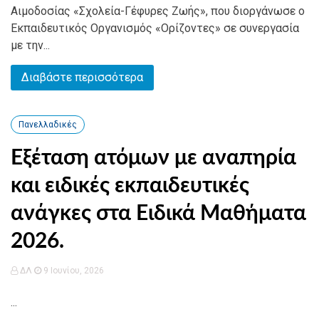
Αιμοδοσίας «Σχολεία-Γέφυρες Ζωής», που διοργάνωσε ο
Εκπαιδευτικός Οργανισμός «Ορίζοντες» σε συνεργασία
με την...
Διαβάστε περισσότερα
Πανελλαδικές
Εξέταση ατόμων με αναπηρία
και ειδικές εκπαιδευτικές
ανάγκες στα Ειδικά Μαθήματα
2026.
ΔΛ
9 Ιουνίου, 2026
...