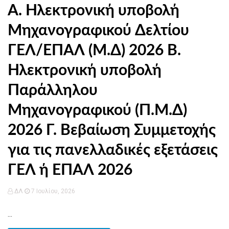
Α. Ηλεκτρονική υποβολή
Μηχανογραφικού Δελτίου
ΓΕΛ/ΕΠΑΛ (Μ.Δ) 2026 Β.
Ηλεκτρονική υποβολή
Παράλληλου
Μηχανογραφικού (Π.Μ.Δ)
2026 Γ. Βεβαίωση Συμμετοχής
για τις πανελλαδικές εξετάσεις
ΓΕΛ ή ΕΠΑΛ 2026
ΔΛ
7 Ιουλίου, 2026
...