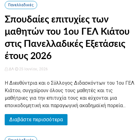
Πανελλαδικές
Σπουδαίες επιτυχίες των
μαθητών του 1ου ΓΕΛ Κιάτου
στις Πανελλαδικές Εξετάσεις
έτους 2026
ΔΛ
25 Ιουνίου, 2026
Η Διευθύντρια και ο Σύλλογος Διδασκόντων του 1ου ΓΕΛ
Κιάτου, συγχαίρουν όλους τους μαθητές και τις
μαθήτριες για την επιτυχία τους και εύχονται μια
εποικοδομητική και παραγωγική ακαδημαϊκή πορεία...
Διαβάστε περισσότερα