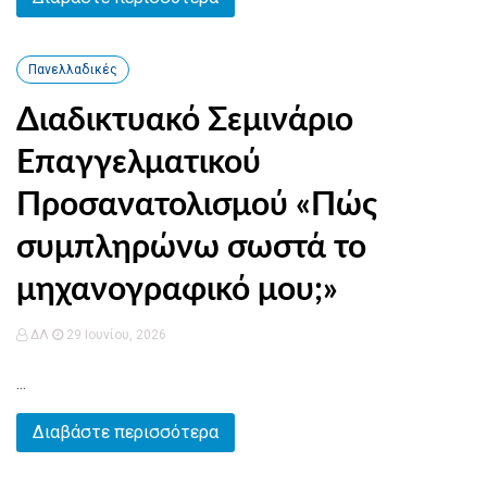
Πανελλαδικές
Διαδικτυακό Σεμινάριο
Επαγγελματικού
Προσανατολισμού «Πώς
συμπληρώνω σωστά το
μηχανογραφικό μου;»
ΔΛ
29 Ιουνίου, 2026
...
Διαβάστε περισσότερα