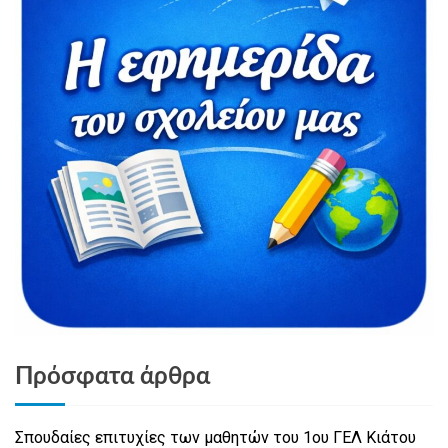
Πρόσφατα άρθρα
Σπουδαίες επιτυχίες των μαθητών του 1ου ΓΕΛ Κιάτου