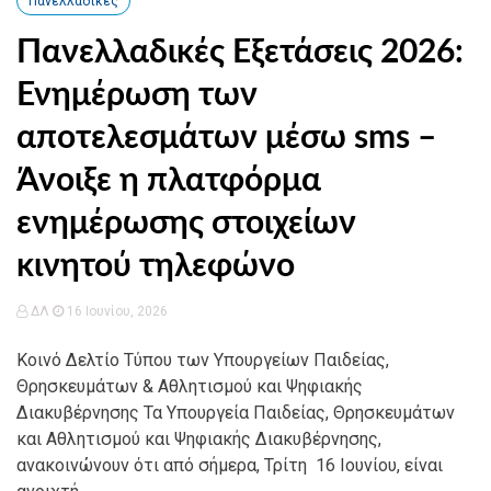
Πανελλαδικές
Πανελλαδικές Εξετάσεις 2026:
Ενημέρωση των
αποτελεσμάτων μέσω sms –
Άνοιξε η πλατφόρμα
ενημέρωσης στοιχείων
κινητού τηλεφώνο
ΔΛ
16 Ιουνίου, 2026
Κοινό Δελτίο Τύπου των Υπουργείων Παιδείας,
Θρησκευμάτων & Αθλητισμού και Ψηφιακής
Διακυβέρνησης Τα Υπουργεία Παιδείας, Θρησκευμάτων
και Αθλητισμού και Ψηφιακής Διακυβέρνησης,
ανακοινώνουν ότι από σήμερα, Τρίτη 16 Ιουνίου, είναι