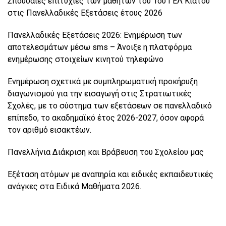
Σπουδαίες επιτυχίες των μαθητών του 1ου ΓΕΛ Κιάτου
στις Πανελλαδικές Εξετάσεις έτους 2026
Πανελλαδικές Εξετάσεις 2026: Ενημέρωση των
αποτελεσμάτων μέσω sms – Άνοιξε η πλατφόρμα
ενημέρωσης στοιχείων κινητού τηλεφώνο
Ενημέρωση σχετικά με συμπληρωματική προκήρυξη
διαγωνισμού για την εισαγωγή στις Στρατιωτικές
Σχολές, με το σύστημα των εξετάσεων σε πανελλαδικό
επίπεδο, το ακαδημαϊκό έτος 2026-2027, όσον αφορά
τον αριθμό εισακτέων.
Πανελλήνια Διάκριση και Βράβευση του Σχολείου μας
Εξέταση ατόμων με αναπηρία και ειδικές εκπαιδευτικές
ανάγκες στα Ειδικά Μαθήματα 2026.