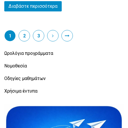
Διαβάστε περισσότερα
1
2
3
Ωρολόγια προγράμματα
Νομοθεσία
Οδηγίες μαθημάτων
Χρήσιμα έντυπα