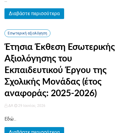
...
Διαβάστε περισσότερα
Εσωτερική αξιολόγηση
Έτησια Έκθεση Εσωτερικής
Αξιολόγησης του
Εκπαιδευτικού Έργου της
Σχολικής Μονάδας (έτος
αναφοράς: 2025-2026)
ΔΛ
29 Ιουνίου, 2026
Εδώ...
Διαβάστε περισσότερα