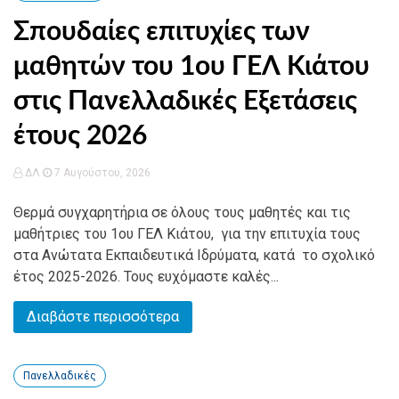
Σπουδαίες επιτυχίες των
μαθητών του 1ου ΓΕΛ Κιάτου
στις Πανελλαδικές Εξετάσεις
έτους 2026
ΔΛ
7 Αυγούστου, 2026
Θερμά συγχαρητήρια σε όλους τους μαθητές και τις
μαθήτριες του 1ου ΓΕΛ Κιάτου, για την επιτυχία τους
στα Ανώτατα Εκπαιδευτικά Ιδρύματα, κατά το σχολικό
έτος 2025-2026. Τους ευχόμαστε καλές...
Διαβάστε περισσότερα
Πανελλαδικές