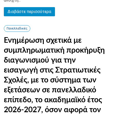
ανοιχτή...
Διαβάστε περισσότερα
Πανελλαδικές
Ενημέρωση σχετικά με
συμπληρωματική προκήρυξη
διαγωνισμού για την
εισαγωγή στις Στρατιωτικές
Σχολές, με το σύστημα των
εξετάσεων σε πανελλαδικό
επίπεδο, το ακαδημαϊκό έτος
2026-2027, όσον αφορά τον