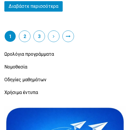
Διαβάστε περισσότερα
1
2
3
Ωρολόγια προγράμματα
Νομοθεσία
Οδηγίες μαθημάτων
Χρήσιμα έντυπα