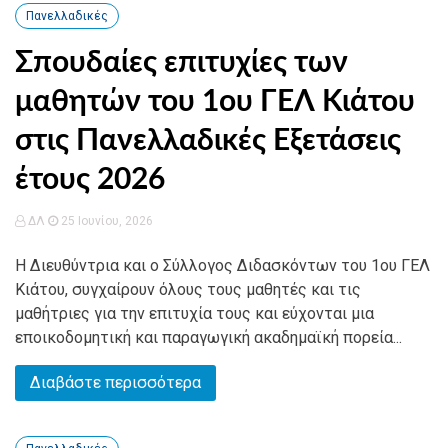
Πανελλαδικές
Σπουδαίες επιτυχίες των
μαθητών του 1ου ΓΕΛ Κιάτου
στις Πανελλαδικές Εξετάσεις
έτους 2026
ΔΛ
25 Ιουνίου, 2026
Η Διευθύντρια και ο Σύλλογος Διδασκόντων του 1ου ΓΕΛ
Κιάτου, συγχαίρουν όλους τους μαθητές και τις
μαθήτριες για την επιτυχία τους και εύχονται μια
εποικοδομητική και παραγωγική ακαδημαϊκή πορεία...
Διαβάστε περισσότερα