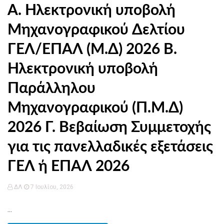
Α. Ηλεκτρονική υποβολή
Μηχανογραφικού Δελτίου
ΓΕΛ/ΕΠΑΛ (Μ.Δ) 2026 Β.
Ηλεκτρονική υποβολή
Παράλληλου
Μηχανογραφικού (Π.Μ.Δ)
2026 Γ. Βεβαίωση Συμμετοχής
για τις πανελλαδικές εξετάσεις
ΓΕΛ ή ΕΠΑΛ 2026
ΔΛ
7 Ιουλίου, 2026
...