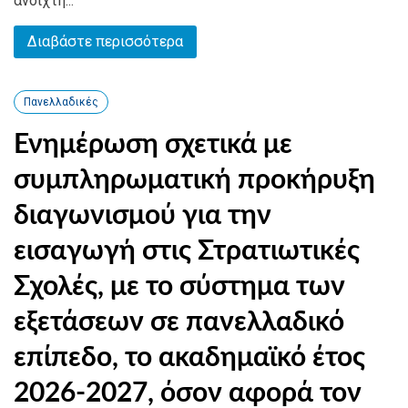
ανοιχτή...
Διαβάστε περισσότερα
Πανελλαδικές
Ενημέρωση σχετικά με
συμπληρωματική προκήρυξη
διαγωνισμού για την
εισαγωγή στις Στρατιωτικές
Σχολές, με το σύστημα των
εξετάσεων σε πανελλαδικό
επίπεδο, το ακαδημαϊκό έτος
2026-2027, όσον αφορά τον