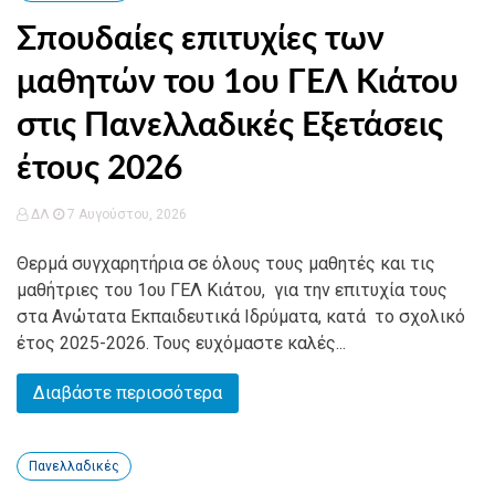
Σπουδαίες επιτυχίες των
μαθητών του 1ου ΓΕΛ Κιάτου
στις Πανελλαδικές Εξετάσεις
έτους 2026
ΔΛ
7 Αυγούστου, 2026
Θερμά συγχαρητήρια σε όλους τους μαθητές και τις
μαθήτριες του 1ου ΓΕΛ Κιάτου, για την επιτυχία τους
στα Ανώτατα Εκπαιδευτικά Ιδρύματα, κατά το σχολικό
έτος 2025-2026. Τους ευχόμαστε καλές...
Διαβάστε περισσότερα
Πανελλαδικές