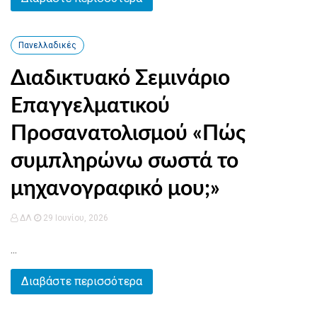
Πανελλαδικές
Διαδικτυακό Σεμινάριο
Επαγγελματικού
Προσανατολισμού «Πώς
συμπληρώνω σωστά το
μηχανογραφικό μου;»
ΔΛ
29 Ιουνίου, 2026
...
Διαβάστε περισσότερα