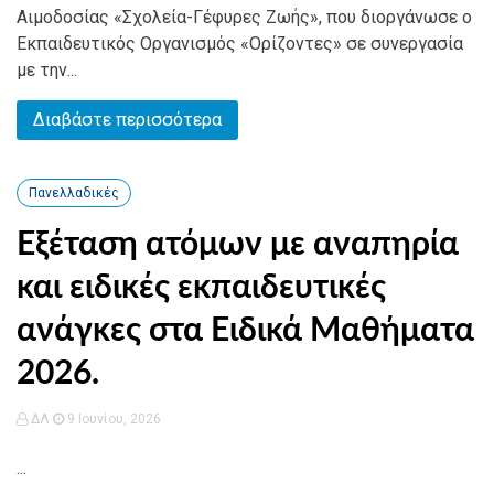
Αιμοδοσίας «Σχολεία-Γέφυρες Ζωής», που διοργάνωσε ο
Εκπαιδευτικός Οργανισμός «Ορίζοντες» σε συνεργασία
με την...
Διαβάστε περισσότερα
Πανελλαδικές
Εξέταση ατόμων με αναπηρία
και ειδικές εκπαιδευτικές
ανάγκες στα Ειδικά Μαθήματα
2026.
ΔΛ
9 Ιουνίου, 2026
...