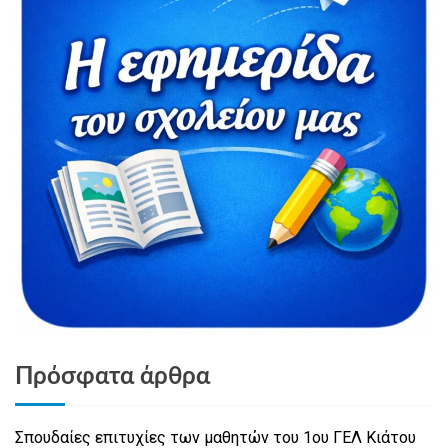
Πρόσφατα άρθρα
Σπουδαίες επιτυχίες των μαθητών του 1ου ΓΕΛ Κιάτου