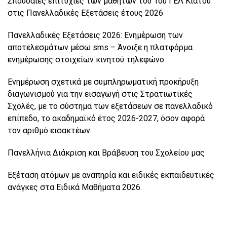
Σπουδαίες επιτυχίες των μαθητών του 1ου ΓΕΛ Κιάτου
στις Πανελλαδικές Εξετάσεις έτους 2026
Πανελλαδικές Εξετάσεις 2026: Ενημέρωση των
αποτελεσμάτων μέσω sms – Άνοιξε η πλατφόρμα
ενημέρωσης στοιχείων κινητού τηλεφώνο
Ενημέρωση σχετικά με συμπληρωματική προκήρυξη
διαγωνισμού για την εισαγωγή στις Στρατιωτικές
Σχολές, με το σύστημα των εξετάσεων σε πανελλαδικό
επίπεδο, το ακαδημαϊκό έτος 2026-2027, όσον αφορά
τον αριθμό εισακτέων.
Πανελλήνια Διάκριση και Βράβευση του Σχολείου μας
Εξέταση ατόμων με αναπηρία και ειδικές εκπαιδευτικές
ανάγκες στα Ειδικά Μαθήματα 2026.