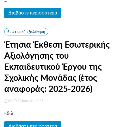
...
Διαβάστε περισσότερα
Εσωτερική αξιολόγηση
Έτησια Έκθεση Εσωτερικής
Αξιολόγησης του
Εκπαιδευτικού Έργου της
Σχολικής Μονάδας (έτος
αναφοράς: 2025-2026)
ΔΛ
29 Ιουνίου, 2026
Εδώ...
Διαβάστε περισσότερα