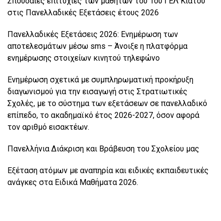
Σπουδαίες επιτυχίες των μαθητών του 1ου ΓΕΛ Κιάτου
στις Πανελλαδικές Εξετάσεις έτους 2026
Πανελλαδικές Εξετάσεις 2026: Ενημέρωση των
αποτελεσμάτων μέσω sms – Άνοιξε η πλατφόρμα
ενημέρωσης στοιχείων κινητού τηλεφώνο
Ενημέρωση σχετικά με συμπληρωματική προκήρυξη
διαγωνισμού για την εισαγωγή στις Στρατιωτικές
Σχολές, με το σύστημα των εξετάσεων σε πανελλαδικό
επίπεδο, το ακαδημαϊκό έτος 2026-2027, όσον αφορά
τον αριθμό εισακτέων.
Πανελλήνια Διάκριση και Βράβευση του Σχολείου μας
Εξέταση ατόμων με αναπηρία και ειδικές εκπαιδευτικές
ανάγκες στα Ειδικά Μαθήματα 2026.