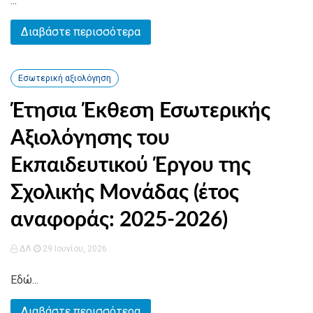
...
Διαβάστε περισσότερα
Εσωτερική αξιολόγηση
Έτησια Έκθεση Εσωτερικής
Αξιολόγησης του
Εκπαιδευτικού Έργου της
Σχολικής Μονάδας (έτος
αναφοράς: 2025-2026)
ΔΛ
29 Ιουνίου, 2026
Εδώ...
Διαβάστε περισσότερα