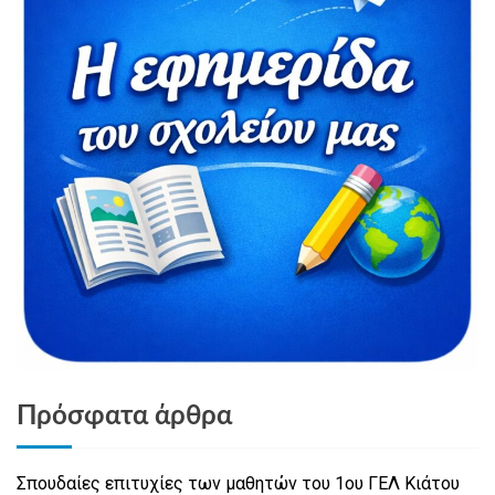
Πρόσφατα άρθρα
Σπουδαίες επιτυχίες των μαθητών του 1ου ΓΕΛ Κιάτου