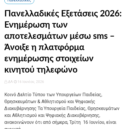
Πανελλαδικές
Πανελλαδικές Εξετάσεις 2026:
Ενημέρωση των
αποτελεσμάτων μέσω sms –
Άνοιξε η πλατφόρμα
ενημέρωσης στοιχείων
κινητού τηλεφώνο
ΔΛ
16 Ιουνίου, 2026
Κοινό Δελτίο Τύπου των Υπουργείων Παιδείας,
Θρησκευμάτων & Αθλητισμού και Ψηφιακής
Διακυβέρνησης Τα Υπουργεία Παιδείας, Θρησκευμάτων
και Αθλητισμού και Ψηφιακής Διακυβέρνησης,
ανακοινώνουν ότι από σήμερα, Τρίτη 16 Ιουνίου, είναι