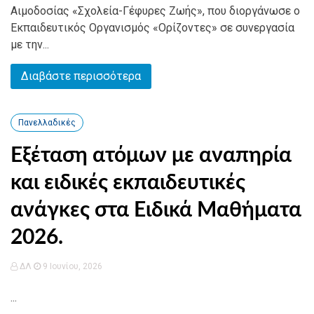
Αιμοδοσίας «Σχολεία-Γέφυρες Ζωής», που διοργάνωσε ο
Εκπαιδευτικός Οργανισμός «Ορίζοντες» σε συνεργασία
με την...
Διαβάστε περισσότερα
Πανελλαδικές
Εξέταση ατόμων με αναπηρία
και ειδικές εκπαιδευτικές
ανάγκες στα Ειδικά Μαθήματα
2026.
ΔΛ
9 Ιουνίου, 2026
...