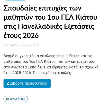
Σπουδαίες επιτυχίες των
μαθητών του 1ου ΓΕΛ Κιάτου
στις Πανελλαδικές Εξετάσεις
έτους 2026
ΔΛ
7 Αυγούστου, 2026
Θερμά συγχαρητήρια σε όλους τους μαθητές και τις
μαθήτριες του 1ου ΓΕΛ Κιάτου, για την επιτυχία τους
στα Ανώτατα Εκπαιδευτικά Ιδρύματα, κατά το σχολικό
έτος 2025-2026. Τους ευχόμαστε καλές...
Διαβάστε περισσότερα
Πανελλαδικές