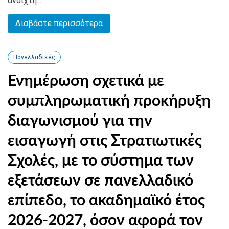
ανοιχτή...
Διαβάστε περισσότερα
Πανελλαδικές
Ενημέρωση σχετικά με
συμπληρωματική προκήρυξη
διαγωνισμού για την
εισαγωγή στις Στρατιωτικές
Σχολές, με το σύστημα των
εξετάσεων σε πανελλαδικό
επίπεδο, το ακαδημαϊκό έτος
2026-2027, όσον αφορά τον