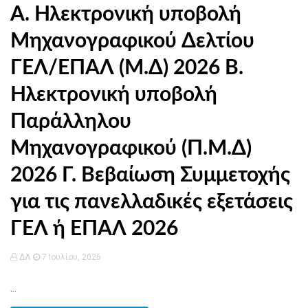
Α. Ηλεκτρονική υποβολή
Μηχανογραφικού Δελτίου
ΓΕΛ/ΕΠΑΛ (Μ.Δ) 2026 Β.
Ηλεκτρονική υποβολή
Παράλληλου
Μηχανογραφικού (Π.Μ.Δ)
2026 Γ. Βεβαίωση Συμμετοχής
για τις πανελλαδικές εξετάσεις
ΓΕΛ ή ΕΠΑΛ 2026
ΔΛ
7 Ιουλίου, 2026
...