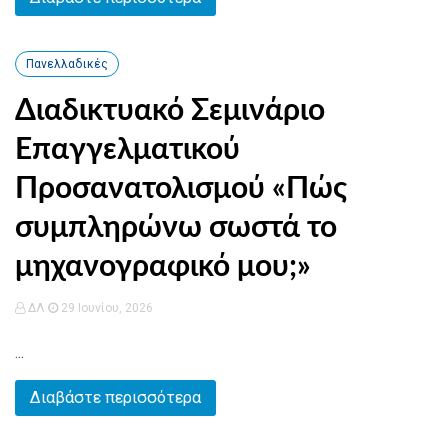
Πανελλαδικές
Διαδικτυακό Σεμινάριο
Επαγγελματικού
Προσανατολισμού «Πώς
συμπληρώνω σωστά το
μηχανογραφικό μου;»
ΔΛ
29 Ιουνίου, 2026
...
Διαβάστε περισσότερα