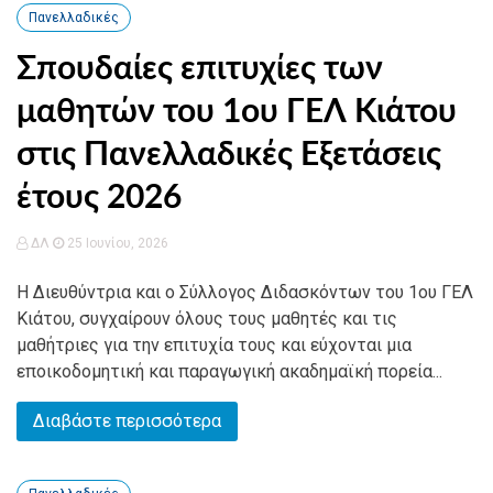
Πανελλαδικές
Σπουδαίες επιτυχίες των
μαθητών του 1ου ΓΕΛ Κιάτου
στις Πανελλαδικές Εξετάσεις
έτους 2026
ΔΛ
25 Ιουνίου, 2026
Η Διευθύντρια και ο Σύλλογος Διδασκόντων του 1ου ΓΕΛ
Κιάτου, συγχαίρουν όλους τους μαθητές και τις
μαθήτριες για την επιτυχία τους και εύχονται μια
εποικοδομητική και παραγωγική ακαδημαϊκή πορεία...
Διαβάστε περισσότερα