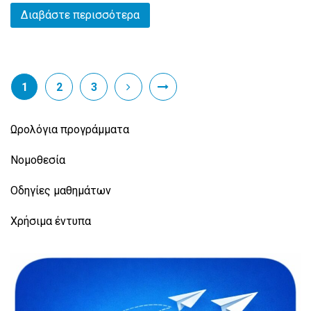
Διαβάστε περισσότερα
1
2
3
Ωρολόγια προγράμματα
Νομοθεσία
Οδηγίες μαθημάτων
Χρήσιμα έντυπα