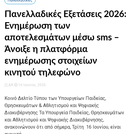
Πανελλαδικές
Πανελλαδικές Εξετάσεις 2026:
Ενημέρωση των
αποτελεσμάτων μέσω sms –
Άνοιξε η πλατφόρμα
ενημέρωσης στοιχείων
κινητού τηλεφώνο
ΔΛ
16 Ιουνίου, 2026
Κοινό Δελτίο Τύπου των Υπουργείων Παιδείας,
Θρησκευμάτων & Αθλητισμού και Ψηφιακής
Διακυβέρνησης Τα Υπουργεία Παιδείας, Θρησκευμάτων
και Αθλητισμού και Ψηφιακής Διακυβέρνησης,
ανακοινώνουν ότι από σήμερα, Τρίτη 16 Ιουνίου, είναι