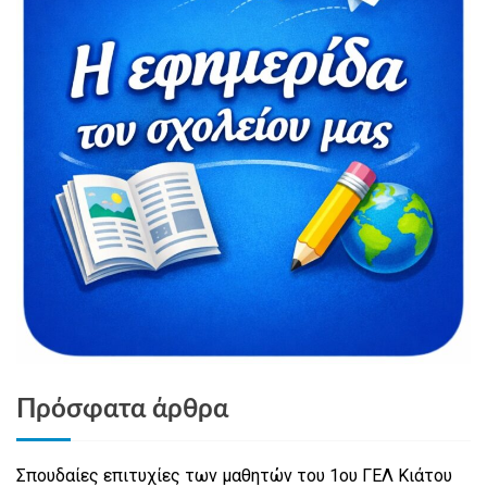
Πρόσφατα άρθρα
Σπουδαίες επιτυχίες των μαθητών του 1ου ΓΕΛ Κιάτου