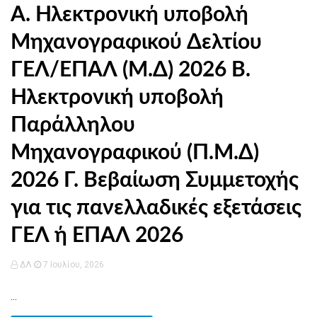
Α. Ηλεκτρονική υποβολή
Μηχανογραφικού Δελτίου
ΓΕΛ/ΕΠΑΛ (Μ.Δ) 2026 Β.
Ηλεκτρονική υποβολή
Παράλληλου
Μηχανογραφικού (Π.Μ.Δ)
2026 Γ. Βεβαίωση Συμμετοχής
για τις πανελλαδικές εξετάσεις
ΓΕΛ ή ΕΠΑΛ 2026
ΔΛ
7 Ιουλίου, 2026
...