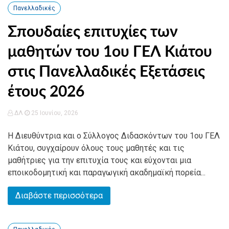
Πανελλαδικές
Σπουδαίες επιτυχίες των
μαθητών του 1ου ΓΕΛ Κιάτου
στις Πανελλαδικές Εξετάσεις
έτους 2026
ΔΛ
25 Ιουνίου, 2026
Η Διευθύντρια και ο Σύλλογος Διδασκόντων του 1ου ΓΕΛ
Κιάτου, συγχαίρουν όλους τους μαθητές και τις
μαθήτριες για την επιτυχία τους και εύχονται μια
εποικοδομητική και παραγωγική ακαδημαϊκή πορεία...
Διαβάστε περισσότερα