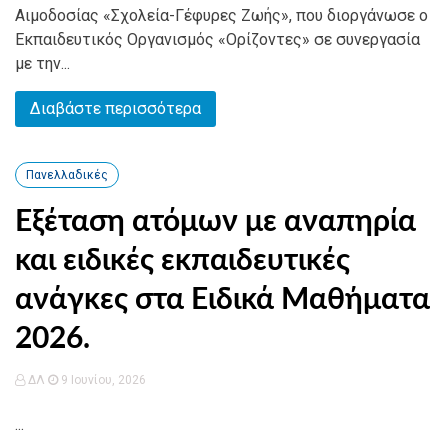
Αιμοδοσίας «Σχολεία-Γέφυρες Ζωής», που διοργάνωσε ο
Εκπαιδευτικός Οργανισμός «Ορίζοντες» σε συνεργασία
με την...
Διαβάστε περισσότερα
Πανελλαδικές
Εξέταση ατόμων με αναπηρία
και ειδικές εκπαιδευτικές
ανάγκες στα Ειδικά Μαθήματα
2026.
ΔΛ
9 Ιουνίου, 2026
...