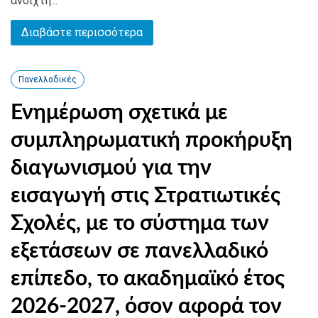
ανοιχτή...
Διαβάστε περισσότερα
Πανελλαδικές
Ενημέρωση σχετικά με
συμπληρωματική προκήρυξη
διαγωνισμού για την
εισαγωγή στις Στρατιωτικές
Σχολές, με το σύστημα των
εξετάσεων σε πανελλαδικό
επίπεδο, το ακαδημαϊκό έτος
2026-2027, όσον αφορά τον