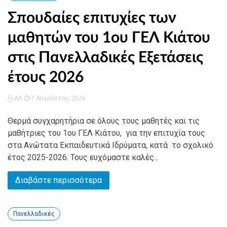
Σπουδαίες επιτυχίες των
μαθητών του 1ου ΓΕΛ Κιάτου
στις Πανελλαδικές Εξετάσεις
έτους 2026
ΔΛ
7 Αυγούστου, 2026
Θερμά συγχαρητήρια σε όλους τους μαθητές και τις
μαθήτριες του 1ου ΓΕΛ Κιάτου, για την επιτυχία τους
στα Ανώτατα Εκπαιδευτικά Ιδρύματα, κατά το σχολικό
έτος 2025-2026. Τους ευχόμαστε καλές...
Διαβάστε περισσότερα
Πανελλαδικές