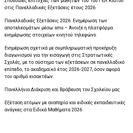
Σπουδαίες επιτυχίες των μαθητών του 1ου ΓΕΛ Κιάτου
στις Πανελλαδικές Εξετάσεις έτους 2026
Πανελλαδικές Εξετάσεις 2026: Ενημέρωση των
αποτελεσμάτων μέσω sms – Άνοιξε η πλατφόρμα
ενημέρωσης στοιχείων κινητού τηλεφώνο
Ενημέρωση σχετικά με συμπληρωματική προκήρυξη
διαγωνισμού για την εισαγωγή στις Στρατιωτικές
Σχολές, με το σύστημα των εξετάσεων σε πανελλαδικό
επίπεδο, το ακαδημαϊκό έτος 2026-2027, όσον αφορά
τον αριθμό εισακτέων.
Πανελλήνια Διάκριση και Βράβευση του Σχολείου μας
Εξέταση ατόμων με αναπηρία και ειδικές εκπαιδευτικές
ανάγκες στα Ειδικά Μαθήματα 2026.