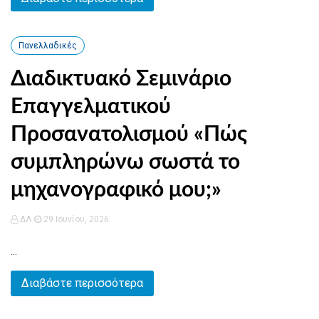
Πανελλαδικές
Διαδικτυακό Σεμινάριο
Επαγγελματικού
Προσανατολισμού «Πώς
συμπληρώνω σωστά το
μηχανογραφικό μου;»
ΔΛ
29 Ιουνίου, 2026
...
Διαβάστε περισσότερα