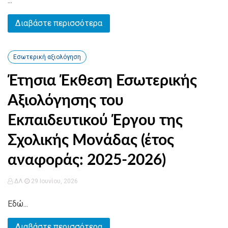
...
Διαβάστε περισσότερα
Εσωτερική αξιολόγηση
Έτησια Έκθεση Εσωτερικής
Αξιολόγησης του
Εκπαιδευτικού Έργου της
Σχολικής Μονάδας (έτος
αναφοράς: 2025-2026)
ΔΛ
29 Ιουνίου, 2026
Εδώ...
Διαβάστε περισσότερα