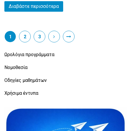
Διαβάστε περισσότερα
1
2
3
Ωρολόγια προγράμματα
Νομοθεσία
Οδηγίες μαθημάτων
Χρήσιμα έντυπα