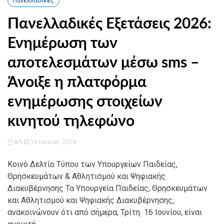
Πανελλαδικές
Πανελλαδικές Εξετάσεις 2026:
Ενημέρωση των
αποτελεσμάτων μέσω sms –
Άνοιξε η πλατφόρμα
ενημέρωσης στοιχείων
κινητού τηλεφώνο
ΔΛ
16 Ιουνίου, 2026
Κοινό Δελτίο Τύπου των Υπουργείων Παιδείας,
Θρησκευμάτων & Αθλητισμού και Ψηφιακής
Διακυβέρνησης Τα Υπουργεία Παιδείας, Θρησκευμάτων
και Αθλητισμού και Ψηφιακής Διακυβέρνησης,
ανακοινώνουν ότι από σήμερα, Τρίτη 16 Ιουνίου, είναι