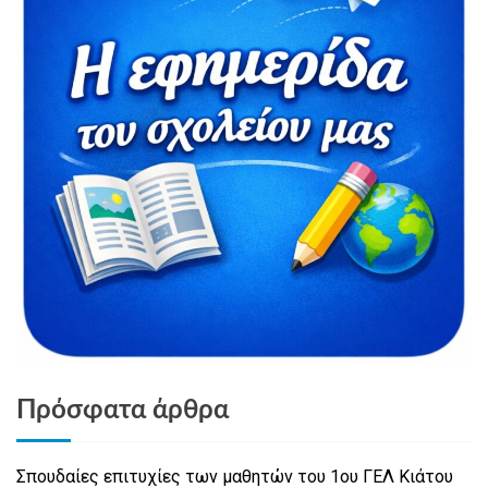
Πρόσφατα άρθρα
Σπουδαίες επιτυχίες των μαθητών του 1ου ΓΕΛ Κιάτου