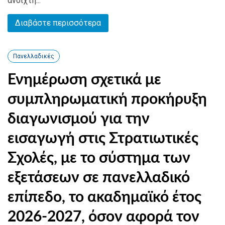
ανοιχτή...
Διαβάστε περισσότερα
Πανελλαδικές
Ενημέρωση σχετικά με
συμπληρωματική προκήρυξη
διαγωνισμού για την
εισαγωγή στις Στρατιωτικές
Σχολές, με το σύστημα των
εξετάσεων σε πανελλαδικό
επίπεδο, το ακαδημαϊκό έτος
2026-2027, όσον αφορά τον