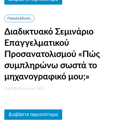
Πανελλαδικές
Διαδικτυακό Σεμινάριο
Επαγγελματικού
Προσανατολισμού «Πώς
συμπληρώνω σωστά το
μηχανογραφικό μου;»
ΔΛ
29 Ιουνίου, 2026
...
Διαβάστε περισσότερα