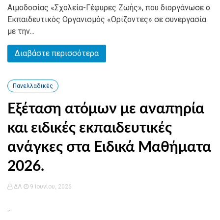
Αιμοδοσίας «Σχολεία-Γέφυρες Ζωής», που διοργάνωσε ο
Εκπαιδευτικός Οργανισμός «Ορίζοντες» σε συνεργασία
με την...
Διαβάστε περισσότερα
Πανελλαδικές
Εξέταση ατόμων με αναπηρία
και ειδικές εκπαιδευτικές
ανάγκες στα Ειδικά Μαθήματα
2026.
ΔΛ
9 Ιουνίου, 2026
...