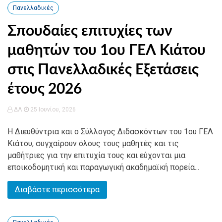
Πανελλαδικές
Σπουδαίες επιτυχίες των
μαθητών του 1ου ΓΕΛ Κιάτου
στις Πανελλαδικές Εξετάσεις
έτους 2026
ΔΛ
25 Ιουνίου, 2026
Η Διευθύντρια και ο Σύλλογος Διδασκόντων του 1ου ΓΕΛ
Κιάτου, συγχαίρουν όλους τους μαθητές και τις
μαθήτριες για την επιτυχία τους και εύχονται μια
εποικοδομητική και παραγωγική ακαδημαϊκή πορεία...
Διαβάστε περισσότερα