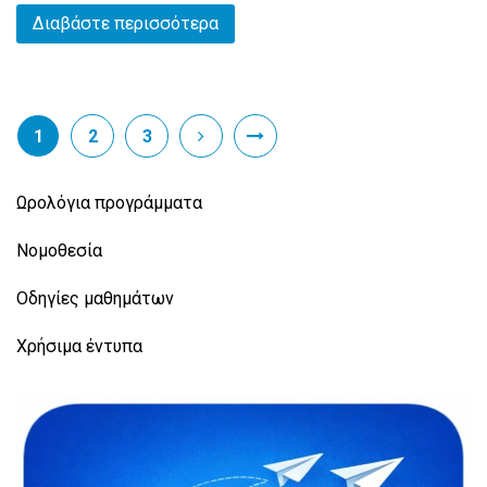
Διαβάστε περισσότερα
1
2
3
Ωρολόγια προγράμματα
Νομοθεσία
Οδηγίες μαθημάτων
Χρήσιμα έντυπα