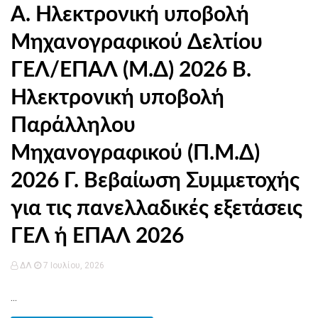
Α. Ηλεκτρονική υποβολή
Μηχανογραφικού Δελτίου
ΓΕΛ/ΕΠΑΛ (Μ.Δ) 2026 Β.
Ηλεκτρονική υποβολή
Παράλληλου
Μηχανογραφικού (Π.Μ.Δ)
2026 Γ. Βεβαίωση Συμμετοχής
για τις πανελλαδικές εξετάσεις
ΓΕΛ ή ΕΠΑΛ 2026
ΔΛ
7 Ιουλίου, 2026
...