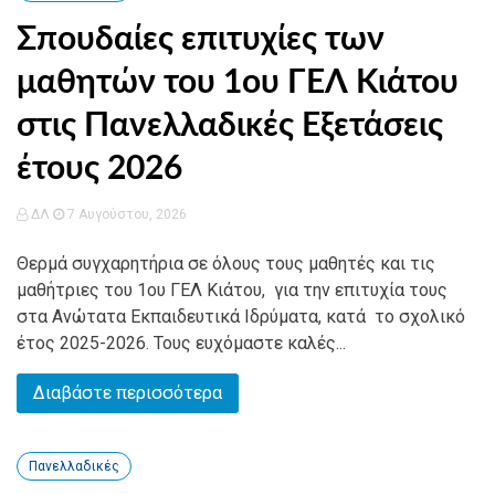
Σπουδαίες επιτυχίες των
μαθητών του 1ου ΓΕΛ Κιάτου
στις Πανελλαδικές Εξετάσεις
έτους 2026
ΔΛ
7 Αυγούστου, 2026
Θερμά συγχαρητήρια σε όλους τους μαθητές και τις
μαθήτριες του 1ου ΓΕΛ Κιάτου, για την επιτυχία τους
στα Ανώτατα Εκπαιδευτικά Ιδρύματα, κατά το σχολικό
έτος 2025-2026. Τους ευχόμαστε καλές...
Διαβάστε περισσότερα
Πανελλαδικές