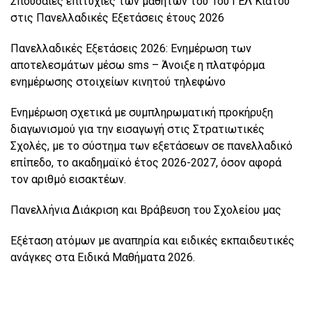
Σπουδαίες επιτυχίες των μαθητών του 1ου ΓΕΛ Κιάτου
στις Πανελλαδικές Εξετάσεις έτους 2026
Πανελλαδικές Εξετάσεις 2026: Ενημέρωση των
αποτελεσμάτων μέσω sms – Άνοιξε η πλατφόρμα
ενημέρωσης στοιχείων κινητού τηλεφώνο
Ενημέρωση σχετικά με συμπληρωματική προκήρυξη
διαγωνισμού για την εισαγωγή στις Στρατιωτικές
Σχολές, με το σύστημα των εξετάσεων σε πανελλαδικό
επίπεδο, το ακαδημαϊκό έτος 2026-2027, όσον αφορά
τον αριθμό εισακτέων.
Πανελλήνια Διάκριση και Βράβευση του Σχολείου μας
Εξέταση ατόμων με αναπηρία και ειδικές εκπαιδευτικές
ανάγκες στα Ειδικά Μαθήματα 2026.