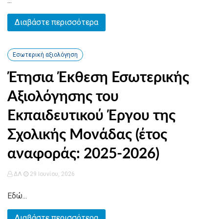
...
Διαβάστε περισσότερα
Εσωτερική αξιολόγηση
Έτησια Έκθεση Εσωτερικής
Αξιολόγησης του
Εκπαιδευτικού Έργου της
Σχολικής Μονάδας (έτος
αναφοράς: 2025-2026)
ΔΛ
29 Ιουνίου, 2026
Εδώ...
Διαβάστε περισσότερα