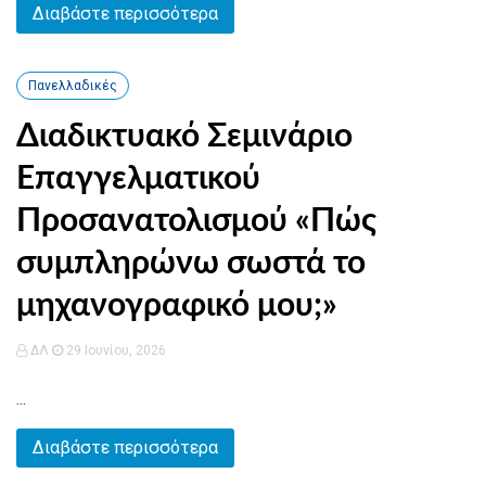
Διαβάστε περισσότερα
Πανελλαδικές
Διαδικτυακό Σεμινάριο
Επαγγελματικού
Προσανατολισμού «Πώς
συμπληρώνω σωστά το
μηχανογραφικό μου;»
ΔΛ
29 Ιουνίου, 2026
...
Διαβάστε περισσότερα