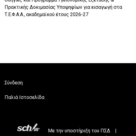
Πρακτικής Δοκιμασίας Υποψηφίων για εισαγωγή στα
Τ.Ε.Φ.Α.Α., ακαδημαϊκού έτους 2026-27
Σύνδεση
Παλιά Ιστοσελίδα
Με την υποστήριξη του
ΠΣΔ
|