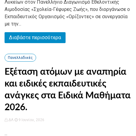
Λυκείων στον Πανελλήνιο Διαγωνισμό Εθελοντικής
Αιμοδοσίας «Σχολεία-Γέφυρες Ζωής», που διοργάνωσε ο
Εκπαιδευτικός Οργανισμός «Ορίζοντες» σε συνεργασία
με την...
Διαβάστε περισσότερα
Πανελλαδικές
Εξέταση ατόμων με αναπηρία
και ειδικές εκπαιδευτικές
ανάγκες στα Ειδικά Μαθήματα
2026.
ΔΛ
9 Ιουνίου, 2026
...