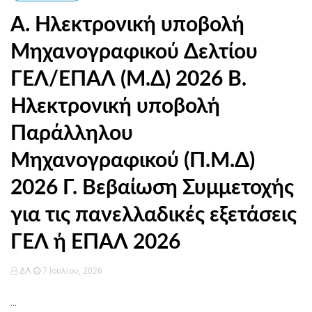
Α. Ηλεκτρονική υποβολή
Μηχανογραφικού Δελτίου
ΓΕΛ/ΕΠΑΛ (Μ.Δ) 2026 Β.
Ηλεκτρονική υποβολή
Παράλληλου
Μηχανογραφικού (Π.Μ.Δ)
2026 Γ. Βεβαίωση Συμμετοχής
για τις πανελλαδικές εξετάσεις
ΓΕΛ ή ΕΠΑΛ 2026
ΔΛ
7 Ιουλίου, 2026
...