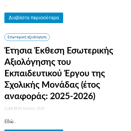
...
Διαβάστε περισσότερα
Εσωτερική αξιολόγηση
Έτησια Έκθεση Εσωτερικής
Αξιολόγησης του
Εκπαιδευτικού Έργου της
Σχολικής Μονάδας (έτος
αναφοράς: 2025-2026)
ΔΛ
29 Ιουνίου, 2026
Εδώ...