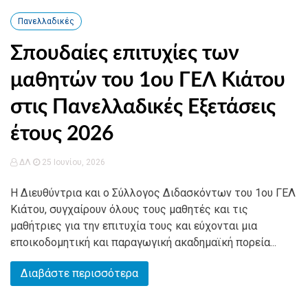
Πανελλαδικές
Σπουδαίες επιτυχίες των
μαθητών του 1ου ΓΕΛ Κιάτου
στις Πανελλαδικές Εξετάσεις
έτους 2026
ΔΛ
25 Ιουνίου, 2026
Η Διευθύντρια και ο Σύλλογος Διδασκόντων του 1ου ΓΕΛ
Κιάτου, συγχαίρουν όλους τους μαθητές και τις
μαθήτριες για την επιτυχία τους και εύχονται μια
εποικοδομητική και παραγωγική ακαδημαϊκή πορεία...
Διαβάστε περισσότερα