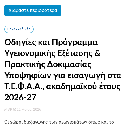
Διαβάστε περισσότερα
Πανελλαδικές
Οδηγίες και Πρόγραμμα
Υγειονομικής Εξέτασης &
Πρακτικής Δοκιμασίας
Υποψηφίων για εισαγωγή στα
Τ.Ε.Φ.Α.Α., ακαδημαϊκού έτους
2026-27
AK
22 Μαΐου, 2026
Οι χώροι διεξαγωγής των αγωνισμάτων όπως και το