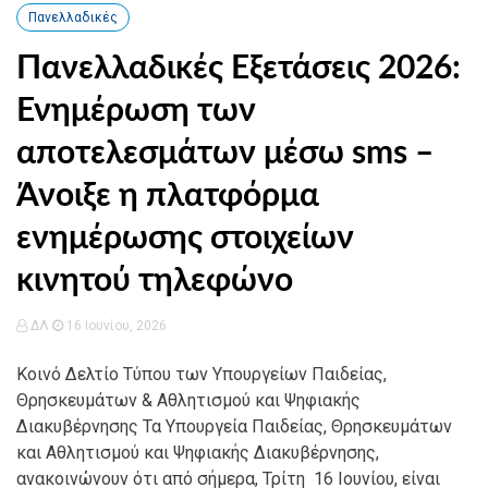
Πανελλαδικές
Πανελλαδικές Εξετάσεις 2026:
Ενημέρωση των
αποτελεσμάτων μέσω sms –
Άνοιξε η πλατφόρμα
ενημέρωσης στοιχείων
κινητού τηλεφώνο
ΔΛ
16 Ιουνίου, 2026
Κοινό Δελτίο Τύπου των Υπουργείων Παιδείας,
Θρησκευμάτων & Αθλητισμού και Ψηφιακής
Διακυβέρνησης Τα Υπουργεία Παιδείας, Θρησκευμάτων
και Αθλητισμού και Ψηφιακής Διακυβέρνησης,
ανακοινώνουν ότι από σήμερα, Τρίτη 16 Ιουνίου, είναι