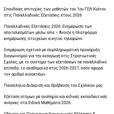
Σπουδαίες επιτυχίες των μαθητών του 1ου ΓΕΛ Κιάτου
στις Πανελλαδικές Εξετάσεις έτους 2026
Πανελλαδικές Εξετάσεις 2026: Ενημέρωση των
αποτελεσμάτων μέσω sms – Άνοιξε η πλατφόρμα
ενημέρωσης στοιχείων κινητού τηλεφώνο
Ενημέρωση σχετικά με συμπληρωματική προκήρυξη
διαγωνισμού για την εισαγωγή στις Στρατιωτικές
Σχολές, με το σύστημα των εξετάσεων σε πανελλαδικό
επίπεδο, το ακαδημαϊκό έτος 2026-2027, όσον αφορά
τον αριθμό εισακτέων.
Πανελλήνια Διάκριση και Βράβευση του Σχολείου μας
Εξέταση ατόμων με αναπηρία και ειδικές εκπαιδευτικές
ανάγκες στα Ειδικά Μαθήματα 2026.
Οδηγίες και Πρόγραμμα Υγειονομικής Εξέτασης &