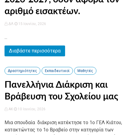
αριθμό εισακτέων.
ΔΛ
15 Ιουνίου, 2026
...
Διαβάστε περισσότερα
Δραστηριότητες
Εκπαιδευτικοί
Μαθητές
Πανελλήνια Διάκριση και
Βράβευση του Σχολείου μας
AK
10 Ιουνίου, 2026
Μια σπουδαία διάκριση κατέκτησε το 1ο ΓΕΛ Κιάτου,
κατακτώντας το 1ο Βραβείο στην κατηγορία των