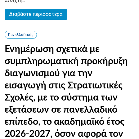
ανοιχτή...
Διαβάστε περισσότερα
Πανελλαδικές
Ενημέρωση σχετικά με
συμπληρωματική προκήρυξη
διαγωνισμού για την
εισαγωγή στις Στρατιωτικές
Σχολές, με το σύστημα των
εξετάσεων σε πανελλαδικό
επίπεδο, το ακαδημαϊκό έτος
2026-2027, όσον αφορά τον