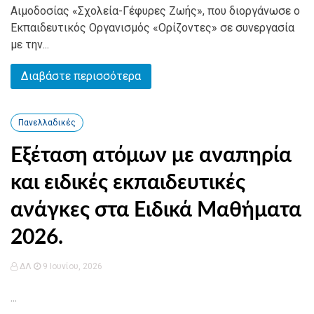
Αιμοδοσίας «Σχολεία-Γέφυρες Ζωής», που διοργάνωσε ο
Εκπαιδευτικός Οργανισμός «Ορίζοντες» σε συνεργασία
με την...
Διαβάστε περισσότερα
Πανελλαδικές
Εξέταση ατόμων με αναπηρία
και ειδικές εκπαιδευτικές
ανάγκες στα Ειδικά Μαθήματα
2026.
ΔΛ
9 Ιουνίου, 2026
...