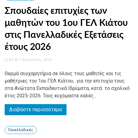
Σπουδαίες επιτυχίες των
μαθητών του 1ου ΓΕΛ Κιάτου
στις Πανελλαδικές Εξετάσεις
έτους 2026
ΔΛ
7 Αυγούστου, 2026
Θερμά συγχαρητήρια σε όλους τους μαθητές και τις
μαθήτριες του 1ου ΓΕΛ Κιάτου, για την επιτυχία τους
στα Ανώτατα Εκπαιδευτικά Ιδρύματα, κατά το σχολικό
έτος 2025-2026. Τους ευχόμαστε καλές...
Διαβάστε περισσότερα
Πανελλαδικές