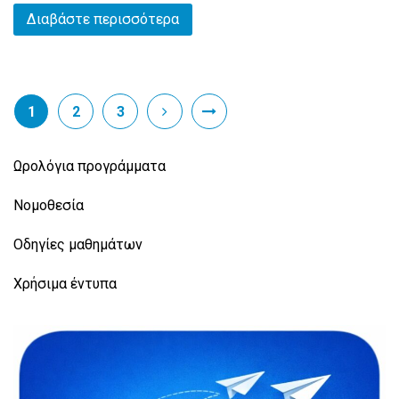
Διαβάστε περισσότερα
1
2
3
Ωρολόγια προγράμματα
Νομοθεσία
Οδηγίες μαθημάτων
Χρήσιμα έντυπα