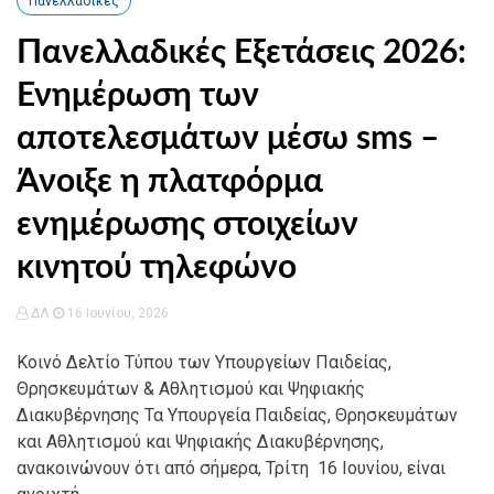
Πανελλαδικές
Πανελλαδικές Εξετάσεις 2026:
Ενημέρωση των
αποτελεσμάτων μέσω sms –
Άνοιξε η πλατφόρμα
ενημέρωσης στοιχείων
κινητού τηλεφώνο
ΔΛ
16 Ιουνίου, 2026
Κοινό Δελτίο Τύπου των Υπουργείων Παιδείας,
Θρησκευμάτων & Αθλητισμού και Ψηφιακής
Διακυβέρνησης Τα Υπουργεία Παιδείας, Θρησκευμάτων
και Αθλητισμού και Ψηφιακής Διακυβέρνησης,
ανακοινώνουν ότι από σήμερα, Τρίτη 16 Ιουνίου, είναι