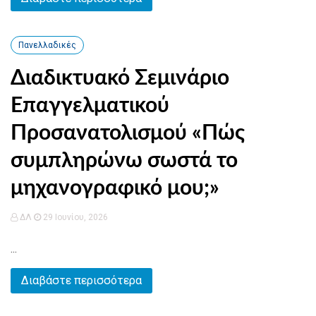
Πανελλαδικές
Διαδικτυακό Σεμινάριο
Επαγγελματικού
Προσανατολισμού «Πώς
συμπληρώνω σωστά το
μηχανογραφικό μου;»
ΔΛ
29 Ιουνίου, 2026
...
Διαβάστε περισσότερα