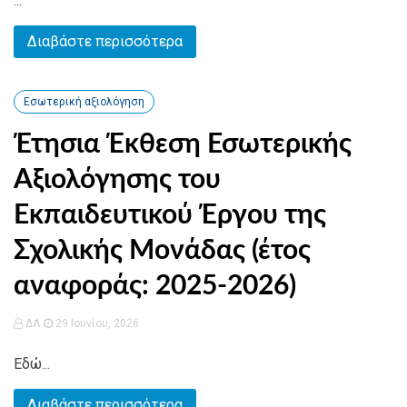
...
Διαβάστε περισσότερα
Εσωτερική αξιολόγηση
Έτησια Έκθεση Εσωτερικής
Αξιολόγησης του
Εκπαιδευτικού Έργου της
Σχολικής Μονάδας (έτος
αναφοράς: 2025-2026)
ΔΛ
29 Ιουνίου, 2026
Εδώ...
Διαβάστε περισσότερα