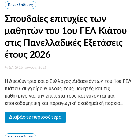
Πανελλαδικές
Σπουδαίες επιτυχίες των
μαθητών του 1ου ΓΕΛ Κιάτου
στις Πανελλαδικές Εξετάσεις
έτους 2026
ΔΛ
25 Ιουνίου, 2026
Η Διευθύντρια και ο Σύλλογος Διδασκόντων του 1ου ΓΕΛ
Κιάτου, συγχαίρουν όλους τους μαθητές και τις
μαθήτριες για την επιτυχία τους και εύχονται μια
εποικοδομητική και παραγωγική ακαδημαϊκή πορεία...
Διαβάστε περισσότερα