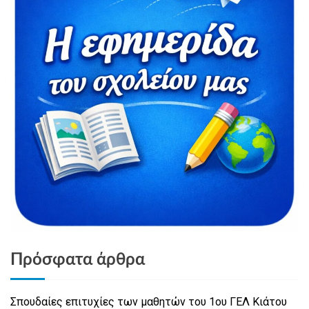
Πρόσφατα άρθρα
Σπουδαίες επιτυχίες των μαθητών του 1ου ΓΕΛ Κιάτου