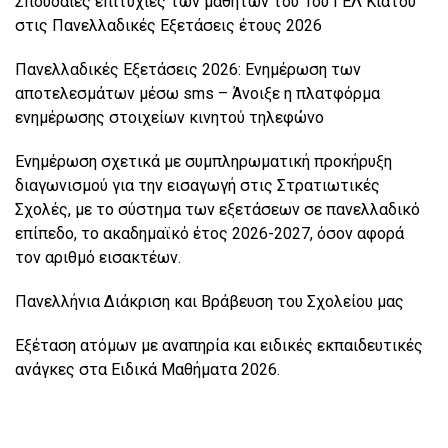
Σπουδαίες επιτυχίες των μαθητών του 1ου ΓΕΛ Κιάτου
στις Πανελλαδικές Εξετάσεις έτους 2026
Πανελλαδικές Εξετάσεις 2026: Ενημέρωση των
αποτελεσμάτων μέσω sms – Άνοιξε η πλατφόρμα
ενημέρωσης στοιχείων κινητού τηλεφώνο
Ενημέρωση σχετικά με συμπληρωματική προκήρυξη
διαγωνισμού για την εισαγωγή στις Στρατιωτικές
Σχολές, με το σύστημα των εξετάσεων σε πανελλαδικό
επίπεδο, το ακαδημαϊκό έτος 2026-2027, όσον αφορά
τον αριθμό εισακτέων.
Πανελλήνια Διάκριση και Βράβευση του Σχολείου μας
Εξέταση ατόμων με αναπηρία και ειδικές εκπαιδευτικές
ανάγκες στα Ειδικά Μαθήματα 2026.