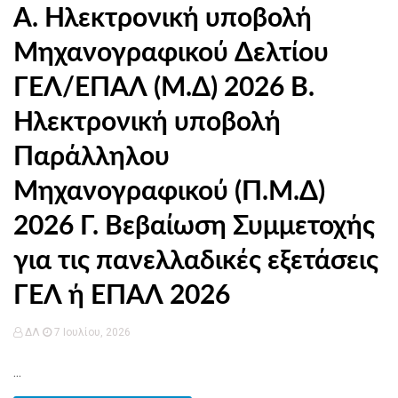
Α. Ηλεκτρονική υποβολή
Μηχανογραφικού Δελτίου
ΓΕΛ/ΕΠΑΛ (Μ.Δ) 2026 Β.
Ηλεκτρονική υποβολή
Παράλληλου
Μηχανογραφικού (Π.Μ.Δ)
2026 Γ. Βεβαίωση Συμμετοχής
για τις πανελλαδικές εξετάσεις
ΓΕΛ ή ΕΠΑΛ 2026
ΔΛ
7 Ιουλίου, 2026
...