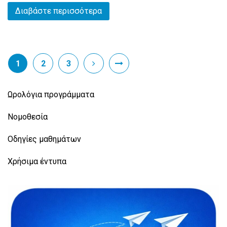
Διαβάστε περισσότερα
1
2
3
Ωρολόγια προγράμματα
Νομοθεσία
Οδηγίες μαθημάτων
Χρήσιμα έντυπα