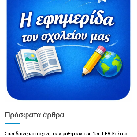
Πρόσφατα άρθρα
Σπουδαίες επιτυχίες των μαθητών του 1ου ΓΕΛ Κιάτου