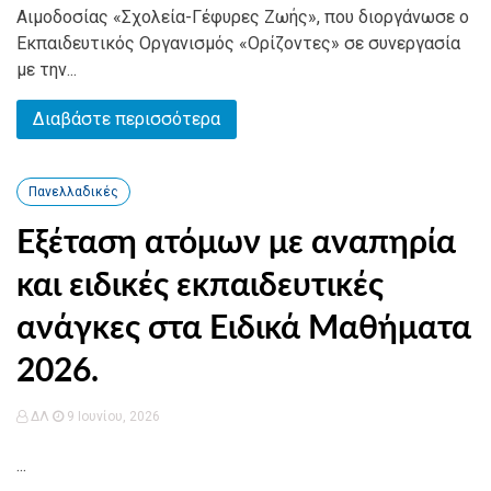
Αιμοδοσίας «Σχολεία-Γέφυρες Ζωής», που διοργάνωσε ο
Εκπαιδευτικός Οργανισμός «Ορίζοντες» σε συνεργασία
με την...
Διαβάστε περισσότερα
Πανελλαδικές
Εξέταση ατόμων με αναπηρία
και ειδικές εκπαιδευτικές
ανάγκες στα Ειδικά Μαθήματα
2026.
ΔΛ
9 Ιουνίου, 2026
...