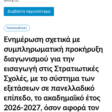
ανοιχτή...
Διαβάστε περισσότερα
Πανελλαδικές
Ενημέρωση σχετικά με
συμπληρωματική προκήρυξη
διαγωνισμού για την
εισαγωγή στις Στρατιωτικές
Σχολές, με το σύστημα των
εξετάσεων σε πανελλαδικό
επίπεδο, το ακαδημαϊκό έτος
2026-2027, όσον αφορά τον