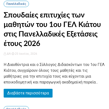
Πανελλαδικές
Σπουδαίες επιτυχίες των
μαθητών του 1ου ΓΕΛ Κιάτου
στις Πανελλαδικές Εξετάσεις
έτους 2026
ΔΛ
25 Ιουνίου, 2026
Η Διευθύντρια και ο Σύλλογος Διδασκόντων του 1ου ΓΕΛ
Κιάτου, συγχαίρουν όλους τους μαθητές και τις
μαθήτριες για την επιτυχία τους και εύχονται μια
εποικοδομητική και παραγωγική ακαδημαϊκή πορεία...
Διαβάστε περισσότερα