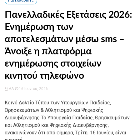
Πανελλαδικές
Πανελλαδικές Εξετάσεις 2026:
Ενημέρωση των
αποτελεσμάτων μέσω sms –
Άνοιξε η πλατφόρμα
ενημέρωσης στοιχείων
κινητού τηλεφώνο
ΔΛ
16 Ιουνίου, 2026
Κοινό Δελτίο Τύπου των Υπουργείων Παιδείας,
Θρησκευμάτων & Αθλητισμού και Ψηφιακής
Διακυβέρνησης Τα Υπουργεία Παιδείας, Θρησκευμάτων
και Αθλητισμού και Ψηφιακής Διακυβέρνησης,
ανακοινώνουν ότι από σήμερα, Τρίτη 16 Ιουνίου, είναι