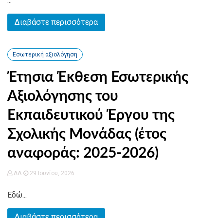
...
Διαβάστε περισσότερα
Εσωτερική αξιολόγηση
Έτησια Έκθεση Εσωτερικής
Αξιολόγησης του
Εκπαιδευτικού Έργου της
Σχολικής Μονάδας (έτος
αναφοράς: 2025-2026)
ΔΛ
29 Ιουνίου, 2026
Εδώ...
Διαβάστε περισσότερα