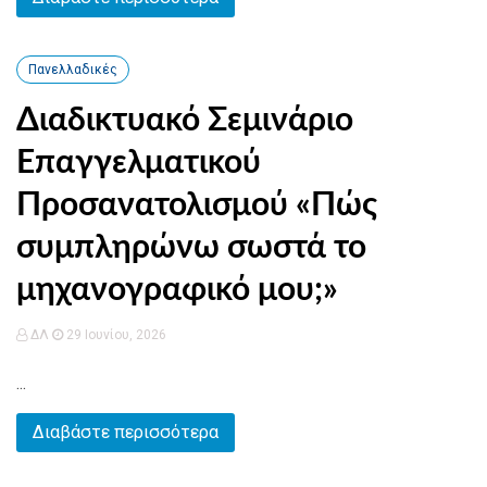
Πανελλαδικές
Διαδικτυακό Σεμινάριο
Επαγγελματικού
Προσανατολισμού «Πώς
συμπληρώνω σωστά το
μηχανογραφικό μου;»
ΔΛ
29 Ιουνίου, 2026
...
Διαβάστε περισσότερα