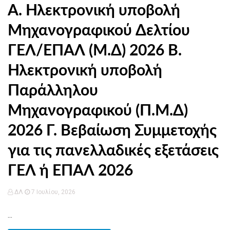
Α. Ηλεκτρονική υποβολή
Μηχανογραφικού Δελτίου
ΓΕΛ/ΕΠΑΛ (Μ.Δ) 2026 Β.
Ηλεκτρονική υποβολή
Παράλληλου
Μηχανογραφικού (Π.Μ.Δ)
2026 Γ. Βεβαίωση Συμμετοχής
για τις πανελλαδικές εξετάσεις
ΓΕΛ ή ΕΠΑΛ 2026
ΔΛ
7 Ιουλίου, 2026
...