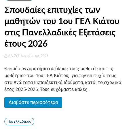
Σπουδαίες επιτυχίες των
μαθητών του 1ου ΓΕΛ Κιάτου
στις Πανελλαδικές Εξετάσεις
έτους 2026
ΔΛ
7 Αυγούστου, 2026
Θερμά συγχαρητήρια σε όλους τους μαθητές και τις
μαθήτριες του 1ου ΓΕΛ Κιάτου, για την επιτυχία τους
στα Ανώτατα Εκπαιδευτικά Ιδρύματα, κατά το σχολικό
έτος 2025-2026. Τους ευχόμαστε καλές...
Διαβάστε περισσότερα
Πανελλαδικές