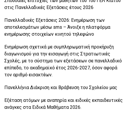
Σπουδαίες επιτυχίες των μαθητών του 1ου ΓΕΛ Κιάτου
στις Πανελλαδικές Εξετάσεις έτους 2026
Πανελλαδικές Εξετάσεις 2026: Ενημέρωση των
αποτελεσμάτων μέσω sms – Άνοιξε η πλατφόρμα
ενημέρωσης στοιχείων κινητού τηλεφώνο
Ενημέρωση σχετικά με συμπληρωματική προκήρυξη
διαγωνισμού για την εισαγωγή στις Στρατιωτικές
Σχολές, με το σύστημα των εξετάσεων σε πανελλαδικό
επίπεδο, το ακαδημαϊκό έτος 2026-2027, όσον αφορά
τον αριθμό εισακτέων.
Πανελλήνια Διάκριση και Βράβευση του Σχολείου μας
Εξέταση ατόμων με αναπηρία και ειδικές εκπαιδευτικές
ανάγκες στα Ειδικά Μαθήματα 2026.