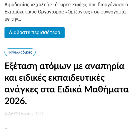
Αιμοδοσίας «Σχολεία-Γέφυρες Ζωής», που διοργάνωσε ο
Εκπαιδευτικός Οργανισμός «Ορίζοντες» σε συνεργασία
με την...
Διαβάστε περισσότερα
Πανελλαδικές
Εξέταση ατόμων με αναπηρία
και ειδικές εκπαιδευτικές
ανάγκες στα Ειδικά Μαθήματα
2026.
ΔΛ
9 Ιουνίου, 2026
...