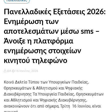
Πανελλαδικές
Πανελλαδικές Εξετάσεις 2026:
Ενημέρωση των
αποτελεσμάτων μέσω sms –
Άνοιξε η πλατφόρμα
ενημέρωσης στοιχείων
κινητού τηλεφώνο
ΔΛ
16 Ιουνίου, 2026
Κοινό Δελτίο Τύπου των Υπουργείων Παιδείας,
Θρησκευμάτων & Αθλητισμού και Ψηφιακής
Διακυβέρνησης Τα Υπουργεία Παιδείας, Θρησκευμάτων
και Αθλητισμού και Ψηφιακής Διακυβέρνησης,
ανακοινώνουν ότι από σήμερα, Τρίτη 16 Ιουνίου, είναι