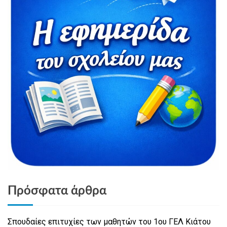
Πρόσφατα άρθρα
Σπουδαίες επιτυχίες των μαθητών του 1ου ΓΕΛ Κιάτου