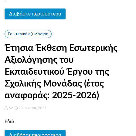
...
Διαβάστε περισσότερα
Εσωτερική αξιολόγηση
Έτησια Έκθεση Εσωτερικής
Αξιολόγησης του
Εκπαιδευτικού Έργου της
Σχολικής Μονάδας (έτος
αναφοράς: 2025-2026)
ΔΛ
29 Ιουνίου, 2026
Εδώ...
Διαβάστε περισσότερα