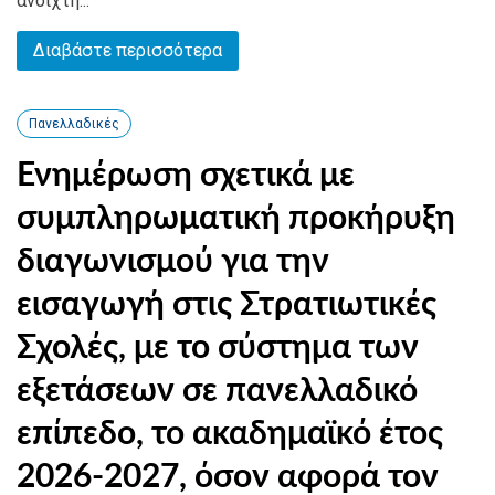
ανοιχτή...
Διαβάστε περισσότερα
Πανελλαδικές
Ενημέρωση σχετικά με
συμπληρωματική προκήρυξη
διαγωνισμού για την
εισαγωγή στις Στρατιωτικές
Σχολές, με το σύστημα των
εξετάσεων σε πανελλαδικό
επίπεδο, το ακαδημαϊκό έτος
2026-2027, όσον αφορά τον