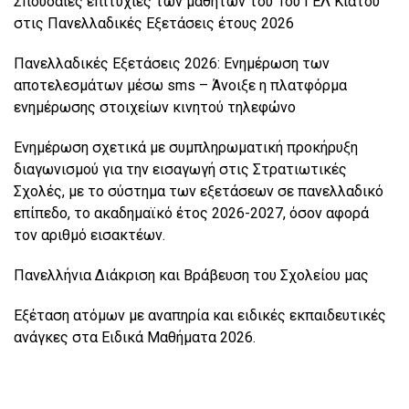
Σπουδαίες επιτυχίες των μαθητών του 1ου ΓΕΛ Κιάτου
στις Πανελλαδικές Εξετάσεις έτους 2026
Πανελλαδικές Εξετάσεις 2026: Ενημέρωση των
αποτελεσμάτων μέσω sms – Άνοιξε η πλατφόρμα
ενημέρωσης στοιχείων κινητού τηλεφώνο
Ενημέρωση σχετικά με συμπληρωματική προκήρυξη
διαγωνισμού για την εισαγωγή στις Στρατιωτικές
Σχολές, με το σύστημα των εξετάσεων σε πανελλαδικό
επίπεδο, το ακαδημαϊκό έτος 2026-2027, όσον αφορά
τον αριθμό εισακτέων.
Πανελλήνια Διάκριση και Βράβευση του Σχολείου μας
Εξέταση ατόμων με αναπηρία και ειδικές εκπαιδευτικές
ανάγκες στα Ειδικά Μαθήματα 2026.