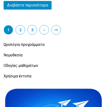
Διαβάστε περισσότερα
1
2
3
Ωρολόγια προγράμματα
Νομοθεσία
Οδηγίες μαθημάτων
Χρήσιμα έντυπα