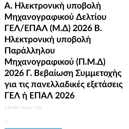
Α. Ηλεκτρονική υποβολή
Μηχανογραφικού Δελτίου
ΓΕΛ/ΕΠΑΛ (Μ.Δ) 2026 Β.
Ηλεκτρονική υποβολή
Παράλληλου
Μηχανογραφικού (Π.Μ.Δ)
2026 Γ. Βεβαίωση Συμμετοχής
για τις πανελλαδικές εξετάσεις
ΓΕΛ ή ΕΠΑΛ 2026
ΔΛ
7 Ιουλίου, 2026
...