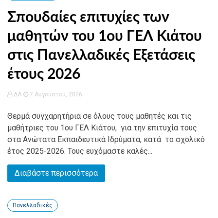
Σπουδαίες επιτυχίες των
μαθητών του 1ου ΓΕΛ Κιάτου
στις Πανελλαδικές Εξετάσεις
έτους 2026
ΔΛ
7 Αυγούστου, 2026
Θερμά συγχαρητήρια σε όλους τους μαθητές και τις
μαθήτριες του 1ου ΓΕΛ Κιάτου, για την επιτυχία τους
στα Ανώτατα Εκπαιδευτικά Ιδρύματα, κατά το σχολικό
έτος 2025-2026. Τους ευχόμαστε καλές...
Διαβάστε περισσότερα
Πανελλαδικές