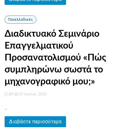
Πανελλαδικές
Διαδικτυακό Σεμινάριο
Επαγγελματικού
Προσανατολισμού «Πώς
συμπληρώνω σωστά το
μηχανογραφικό μου;»
ΔΛ
29 Ιουνίου, 2026
...
Διαβάστε περισσότερα