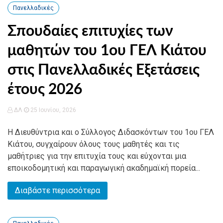
Πανελλαδικές
Σπουδαίες επιτυχίες των
μαθητών του 1ου ΓΕΛ Κιάτου
στις Πανελλαδικές Εξετάσεις
έτους 2026
ΔΛ
25 Ιουνίου, 2026
Η Διευθύντρια και ο Σύλλογος Διδασκόντων του 1ου ΓΕΛ
Κιάτου, συγχαίρουν όλους τους μαθητές και τις
μαθήτριες για την επιτυχία τους και εύχονται μια
εποικοδομητική και παραγωγική ακαδημαϊκή πορεία...
Διαβάστε περισσότερα