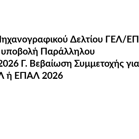
Μηχανογραφικού Δελτίου ΓΕΛ/Ε
ς για τις
ΕΛ ή ΕΠΑΛ 2026