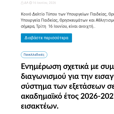
ΔΛ
16 Ιουνίου, 2026
Κοινό Δελτίο Τύπου των Υπουργείων Παιδείας, Θ
Υπουργεία Παιδείας, Θρησκευμάτων και Αθλητισμ
σήμερα, Τρίτη 16 Ιουνίου, είναι ανοιχτή...
Διαβάστε περισσότερα
Πανελλαδικές
Ενημέρωση σχετικά με συ
διαγωνισμού για την εισαγ
σύστημα των εξετάσεων σε
ακαδημαϊκό έτος 2026-202
εισακτέων.