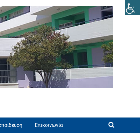
κπαίδευση
Επικοινωνία