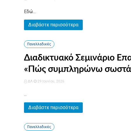
Εδώ...
Διαβάστε περισσότερα
Πανελλαδικές
Διαδικτυακό Σεμινάριο Ε
«Πώς συμπληρώνω σωστά 
ΔΛ
29 Ιουνίου, 2026
...
Διαβάστε περισσότερα
Πανελλαδικές