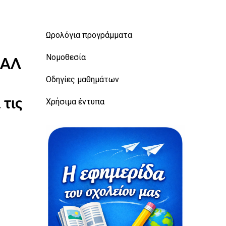
Ωρολόγια προγράμματα
Νομοθεσία
ΠΑΛ
Οδηγίες μαθημάτων
Χρήσιμα έντυπα