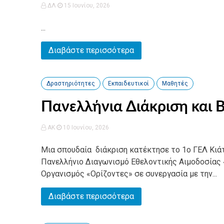
ΔΛ
15 Ιουνίου, 2026
...
Διαβάστε περισσότερα
Δραστηριότητες
Εκπαιδευτικοί
Μαθητές
Πανελλήνια Διάκριση και 
AK
10 Ιουνίου, 2026
Μια σπουδαία διάκριση κατέκτησε το 1ο ΓΕΛ Κιά
Πανελλήνιο Διαγωνισμό Εθελοντικής Αιμοδοσίας 
Οργανισμός «Ορίζοντες» σε συνεργασία με την...
Διαβάστε περισσότερα