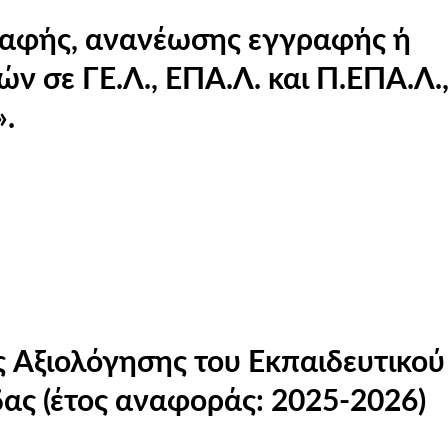
ραφής, ανανέωσης εγγραφής ή
 σε ΓΕ.Λ., ΕΠΑ.Λ. και Π.ΕΠΑ.Λ.,
».
 Αξιολόγησης του Εκπαιδευτικού
ας (έτος αναφοράς: 2025-2026)