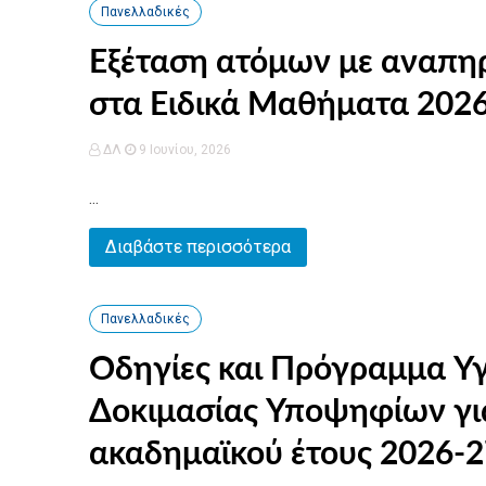
Πανελλαδικές
Εξέταση ατόμων με αναπηρί
στα Ειδικά Μαθήματα 2026
ΔΛ
9 Ιουνίου, 2026
...
Διαβάστε περισσότερα
Πανελλαδικές
Οδηγίες και Πρόγραμμα Υγ
Δοκιμασίας Υποψηφίων για
ακαδημαϊκού έτους 2026-2