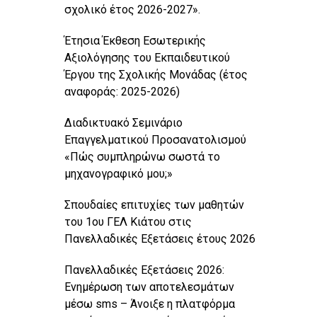
σχολικό έτος 2026-2027».
Έτησια Έκθεση Εσωτερικής
Αξιολόγησης του Εκπαιδευτικού
Έργου της Σχολικής Μονάδας (έτος
αναφοράς: 2025-2026)
Διαδικτυακό Σεμινάριο
Επαγγελματικού Προσανατολισμού
«Πώς συμπληρώνω σωστά το
μηχανογραφικό μου;»
Σπουδαίες επιτυχίες των μαθητών
του 1ου ΓΕΛ Κιάτου στις
Πανελλαδικές Εξετάσεις έτους 2026
Πανελλαδικές Εξετάσεις 2026:
Ενημέρωση των αποτελεσμάτων
μέσω sms – Άνοιξε η πλατφόρμα