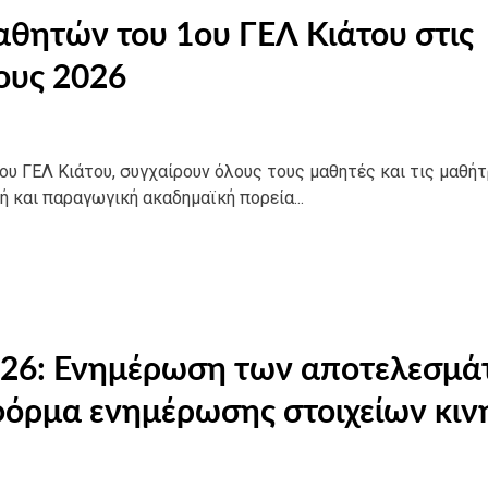
αθητών του 1ου ΓΕΛ Κιάτου στις
ους 2026
υ ΓΕΛ Κιάτου, συγχαίρουν όλους τους μαθητές και τις μαθήτ
ή και παραγωγική ακαδημαϊκή πορεία...
2026: Ενημέρωση των αποτελεσμ
φόρμα ενημέρωσης στοιχείων κιν