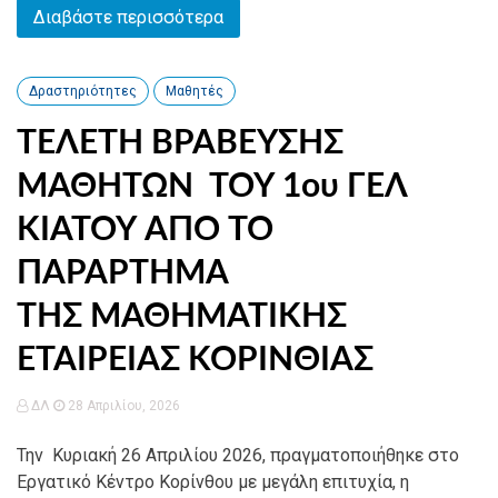
Διαβάστε περισσότερα
Δραστηριότητες
Μαθητές
ΤΕΛΕΤΗ ΒΡΑΒΕΥΣΗΣ
ΜΑΘΗΤΩΝ ΤΟΥ 1ου ΓΕΛ
ΚΙΑΤΟΥ ΑΠΟ ΤΟ
ΠΑΡΑΡΤΗΜΑ
ΤΗΣ ΜΑΘΗΜΑΤΙΚΗΣ
ΕΤΑΙΡΕΙΑΣ ΚΟΡΙΝΘΙΑΣ
ΔΛ
28 Απριλίου, 2026
Την Κυριακή 26 Απριλίου 2026, πραγματοποιήθηκε στο
Εργατικό Κέντρο Κορίνθου με μεγάλη επιτυχία, η