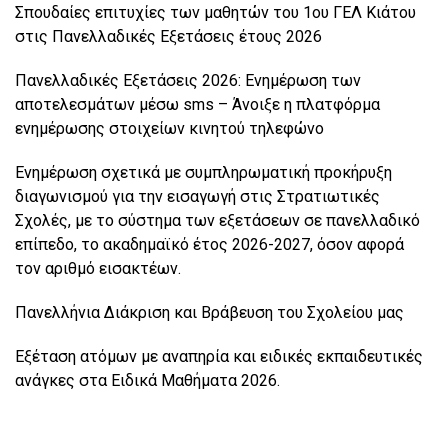
Σπουδαίες επιτυχίες των μαθητών του 1ου ΓΕΛ Κιάτου
στις Πανελλαδικές Εξετάσεις έτους 2026
Πανελλαδικές Εξετάσεις 2026: Ενημέρωση των
αποτελεσμάτων μέσω sms – Άνοιξε η πλατφόρμα
ενημέρωσης στοιχείων κινητού τηλεφώνο
Ενημέρωση σχετικά με συμπληρωματική προκήρυξη
διαγωνισμού για την εισαγωγή στις Στρατιωτικές
Σχολές, με το σύστημα των εξετάσεων σε πανελλαδικό
επίπεδο, το ακαδημαϊκό έτος 2026-2027, όσον αφορά
τον αριθμό εισακτέων.
Πανελλήνια Διάκριση και Βράβευση του Σχολείου μας
Εξέταση ατόμων με αναπηρία και ειδικές εκπαιδευτικές
ανάγκες στα Ειδικά Μαθήματα 2026.