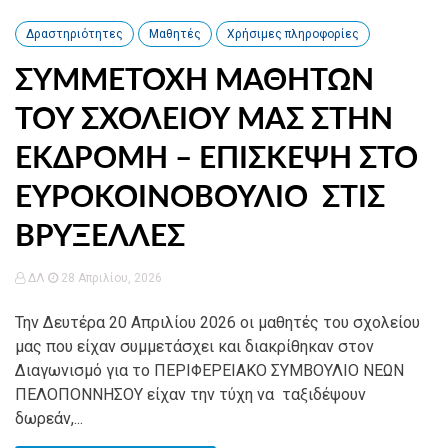
Δραστηριότητες
Μαθητές
Χρήσιμες πληροφορίες
ΣΥΜΜΕΤΟΧΗ ΜΑΘΗΤΩΝ
ΤΟΥ ΣΧΟΛΕΙΟΥ ΜΑΣ ΣΤΗΝ
ΕΚΔΡΟΜΗ – ΕΠΙΣΚΕΨΗ ΣΤΟ
ΕΥΡΟΚΟΙΝΟΒΟΥΛΙΟ ΣΤΙΣ
ΒΡΥΞΕΛΛΕΣ
ΔΛ
28 Απριλίου, 2026
Την Δευτέρα 20 Απριλίου 2026 οι μαθητές του σχολείου
μας που είχαν συμμετάσχει και διακρίθηκαν στον
Διαγωνισμό για το ΠΕΡΙΦΕΡΕΙΑΚΟ ΣΥΜΒΟΥΛΙΟ ΝΕΩΝ
ΠΕΛΟΠΟΝΝΗΣΟΥ είχαν την τύχη να ταξιδέψουν
δωρεάν,...