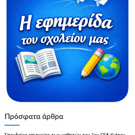
Πρόσφατα άρθρα