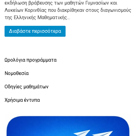
εκδήλωση βράβευσης των μαθητών Γυμνασίων και
Λυκείων Κορινθίας που διακρίθηκαν στους διαγωνισμούς
της Ελληνικής Μαθηματικής...
Διαβάστε περισσότερα
Ωρολόγια προγράμματα
Νομοθεσία
Οδηγίες μαθημάτων
Χρήσιμα έντυπα